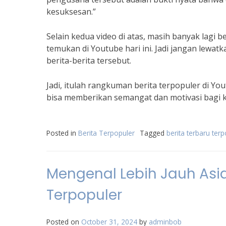
kesuksesan.”
Selain kedua video di atas, masih banyak lagi be
temukan di Youtube hari ini. Jadi jangan lew
berita-berita tersebut.
Jadi, itulah rangkuman berita terpopuler di You
bisa memberikan semangat dan motivasi bagi ki
Posted in
Berita Terpopuler
Tagged
berita terbaru terp
Mengenal Lebih Jauh Asia 
Terpopuler
Posted on
October 31, 2024
by
adminbob