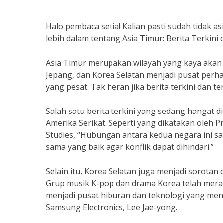
Halo pembaca setia! Kalian pasti sudah tidak asi
lebih dalam tentang Asia Timur: Berita Terkini
Asia Timur merupakan wilayah yang kaya akan 
Jepang, dan Korea Selatan menjadi pusat per
yang pesat. Tak heran jika berita terkini dan t
Salah satu berita terkini yang sedang hangat
Amerika Serikat. Seperti yang dikatakan oleh Pr
Studies, “Hubungan antara kedua negara ini san
sama yang baik agar konflik dapat dihindari.”
Selain itu, Korea Selatan juga menjadi sorotan
Grup musik K-pop dan drama Korea telah meram
menjadi pusat hiburan dan teknologi yang mena
Samsung Electronics, Lee Jae-yong.