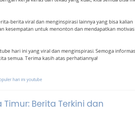
rita-berita viral dan menginspirasi lainnya yang bisa kalian
atkan kesempatan untuk menonton dan mendapatkan motivasi
tube hari ini yang viral dan menginspirasi. Semoga informasi
ta semua. Terima kasih atas perhatiannya!
opuler hari ini youtube
Timur: Berita Terkini dan