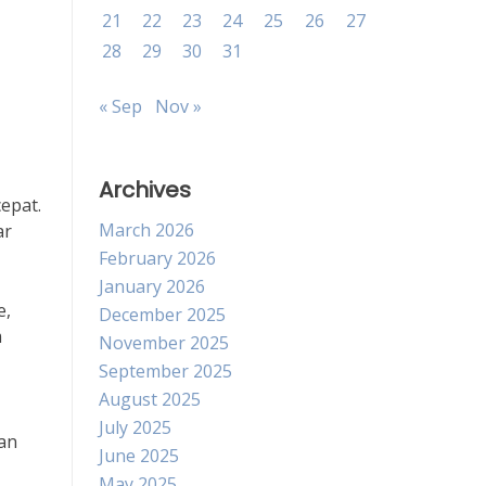
21
22
23
24
25
26
27
28
29
30
31
« Sep
Nov »
Archives
epat.
March 2026
ar
February 2026
January 2026
e,
December 2025
m
November 2025
September 2025
August 2025
July 2025
gan
June 2025
May 2025