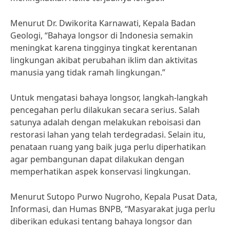
Menurut Dr. Dwikorita Karnawati, Kepala Badan
Geologi, “Bahaya longsor di Indonesia semakin
meningkat karena tingginya tingkat kerentanan
lingkungan akibat perubahan iklim dan aktivitas
manusia yang tidak ramah lingkungan.”
Untuk mengatasi bahaya longsor, langkah-langkah
pencegahan perlu dilakukan secara serius. Salah
satunya adalah dengan melakukan reboisasi dan
restorasi lahan yang telah terdegradasi. Selain itu,
penataan ruang yang baik juga perlu diperhatikan
agar pembangunan dapat dilakukan dengan
memperhatikan aspek konservasi lingkungan.
Menurut Sutopo Purwo Nugroho, Kepala Pusat Data,
Informasi, dan Humas BNPB, “Masyarakat juga perlu
diberikan edukasi tentang bahaya longsor dan