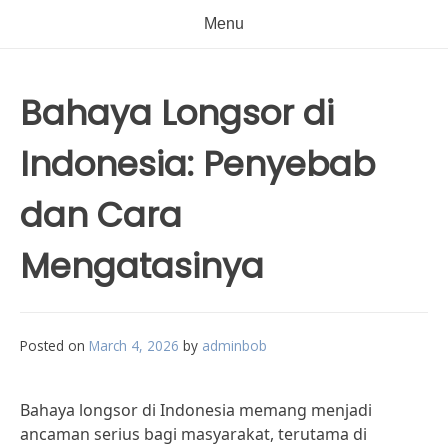
Menu
Bahaya Longsor di
Indonesia: Penyebab
dan Cara
Mengatasinya
Posted on
March 4, 2026
by
adminbob
Bahaya longsor di Indonesia memang menjadi
ancaman serius bagi masyarakat, terutama di