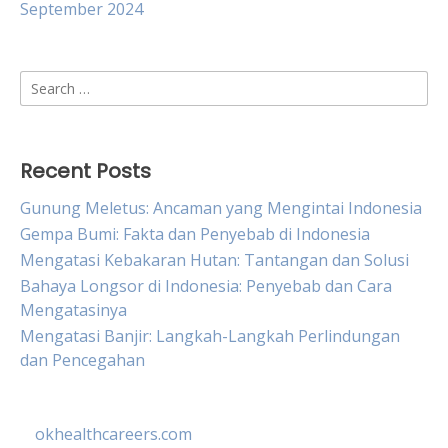
September 2024
Search
for:
Recent Posts
Gunung Meletus: Ancaman yang Mengintai Indonesia
Gempa Bumi: Fakta dan Penyebab di Indonesia
Mengatasi Kebakaran Hutan: Tantangan dan Solusi
Bahaya Longsor di Indonesia: Penyebab dan Cara
Mengatasinya
Mengatasi Banjir: Langkah-Langkah Perlindungan
dan Pencegahan
okhealthcareers.com