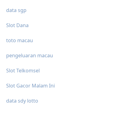
data sgp
Slot Dana
toto macau
pengeluaran macau
Slot Telkomsel
Slot Gacor Malam Ini
data sdy lotto