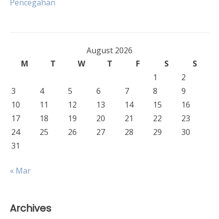
Pencegahan
August 2026
M
T
W
T
F
S
S
1
2
3
4
5
6
7
8
9
10
11
12
13
14
15
16
17
18
19
20
21
22
23
24
25
26
27
28
29
30
31
« Mar
Archives