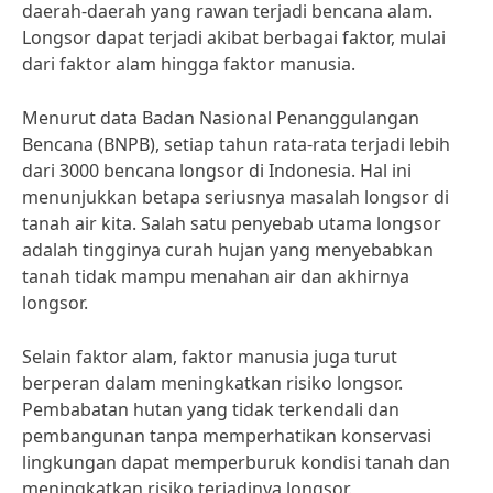
daerah-daerah yang rawan terjadi bencana alam.
Longsor dapat terjadi akibat berbagai faktor, mulai
dari faktor alam hingga faktor manusia.
Menurut data Badan Nasional Penanggulangan
Bencana (BNPB), setiap tahun rata-rata terjadi lebih
dari 3000 bencana longsor di Indonesia. Hal ini
menunjukkan betapa seriusnya masalah longsor di
tanah air kita. Salah satu penyebab utama longsor
adalah tingginya curah hujan yang menyebabkan
tanah tidak mampu menahan air dan akhirnya
longsor.
Selain faktor alam, faktor manusia juga turut
berperan dalam meningkatkan risiko longsor.
Pembabatan hutan yang tidak terkendali dan
pembangunan tanpa memperhatikan konservasi
lingkungan dapat memperburuk kondisi tanah dan
meningkatkan risiko terjadinya longsor.