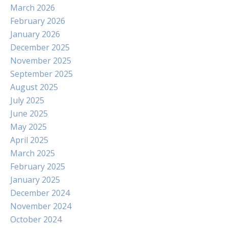
March 2026
February 2026
January 2026
December 2025
November 2025
September 2025
August 2025
July 2025
June 2025
May 2025
April 2025
March 2025
February 2025
January 2025
December 2024
November 2024
October 2024