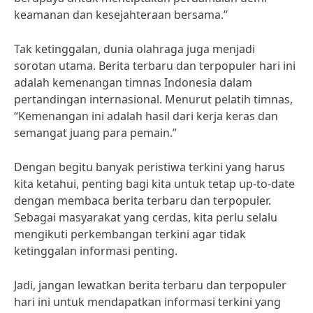
keamanan dan kesejahteraan bersama.”
Tak ketinggalan, dunia olahraga juga menjadi
sorotan utama. Berita terbaru dan terpopuler hari ini
adalah kemenangan timnas Indonesia dalam
pertandingan internasional. Menurut pelatih timnas,
“Kemenangan ini adalah hasil dari kerja keras dan
semangat juang para pemain.”
Dengan begitu banyak peristiwa terkini yang harus
kita ketahui, penting bagi kita untuk tetap up-to-date
dengan membaca berita terbaru dan terpopuler.
Sebagai masyarakat yang cerdas, kita perlu selalu
mengikuti perkembangan terkini agar tidak
ketinggalan informasi penting.
Jadi, jangan lewatkan berita terbaru dan terpopuler
hari ini untuk mendapatkan informasi terkini yang