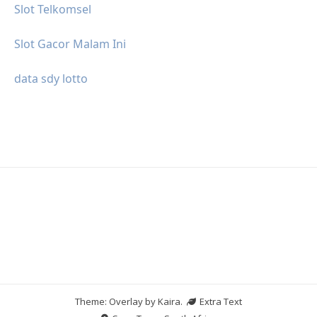
Slot Telkomsel
Slot Gacor Malam Ini
data sdy lotto
Theme: Overlay by
Kaira
.
Extra Text