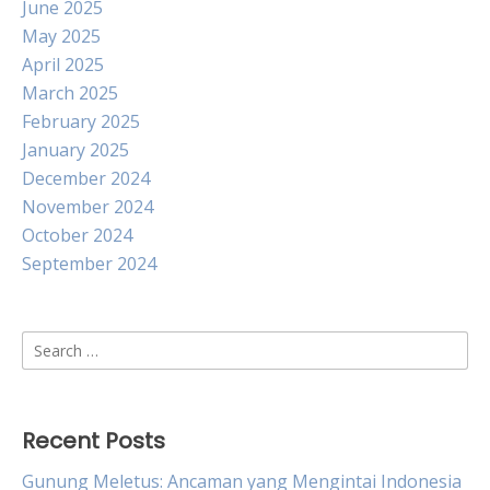
June 2025
May 2025
April 2025
March 2025
February 2025
January 2025
December 2024
November 2024
October 2024
September 2024
Search
for:
Recent Posts
Gunung Meletus: Ancaman yang Mengintai Indonesia