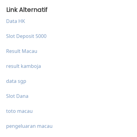
Link Alternatif
Data HK
Slot Deposit 5000
Result Macau
result kamboja
data sgp
Slot Dana
toto macau
pengeluaran macau