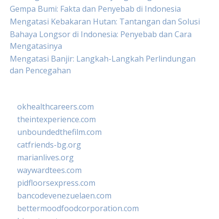
Gempa Bumi: Fakta dan Penyebab di Indonesia
Mengatasi Kebakaran Hutan: Tantangan dan Solusi
Bahaya Longsor di Indonesia: Penyebab dan Cara
Mengatasinya
Mengatasi Banjir: Langkah-Langkah Perlindungan
dan Pencegahan
okhealthcareers.com
theintexperience.com
unboundedthefilm.com
catfriends-bg.org
marianlives.org
waywardtees.com
pidfloorsexpress.com
bancodevenezuelaen.com
bettermoodfoodcorporation.com