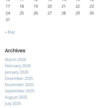
17
18
19
20
21
22
23
24
25
26
27
28
29
30
31
« Mar
Archives
March 2026
February 2026
January 2026
December 2025
November 2025
September 2025
August 2025
July 2025