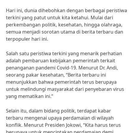
Hari ini, dunia dihebohkan dengan berbagai peristiwa
terkini yang patut untuk kita ketahui. Mulai dari
perkembangan politik, kesehatan, hingga olahraga,
semua menjadi sorotan utama di berita terbaru dan
terpopuler hari ini.
Salah satu peristiwa terkini yang menarik perhatian
adalah pembaruan kebijakan pemerintah terkait
penanganan pandemi Covid-19. Menurut Dr. Andi,
seorang pakar kesehatan, “Berita terbaru ini
menunjukkan bahwa pemerintah terus berupaya
untuk melindungi masyarakat dari penyebaran virus
yang mematikan ini.”
Selain itu, dalam bidang politik, terdapat kabar
terbaru mengenai upaya perdamaian di wilayah
konflik. Menurut Presiden Jokowi, “Kita harus terus
berupaya untuk menciptakan perdamaian demi