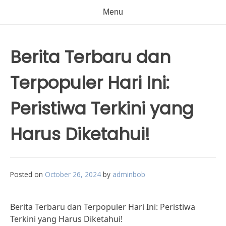
Menu
Berita Terbaru dan
Terpopuler Hari Ini:
Peristiwa Terkini yang
Harus Diketahui!
Posted on
October 26, 2024
by
adminbob
Berita Terbaru dan Terpopuler Hari Ini: Peristiwa
Terkini yang Harus Diketahui!