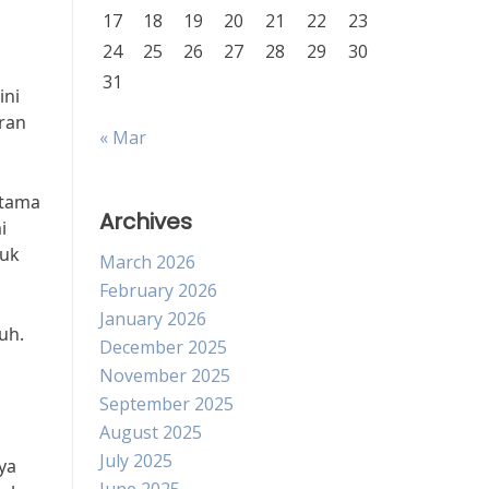
17
18
19
20
21
22
23
24
25
26
27
28
29
30
31
ini
ran
« Mar
utama
Archives
i
tuk
March 2026
February 2026
January 2026
uh.
December 2025
November 2025
September 2025
August 2025
July 2025
ya