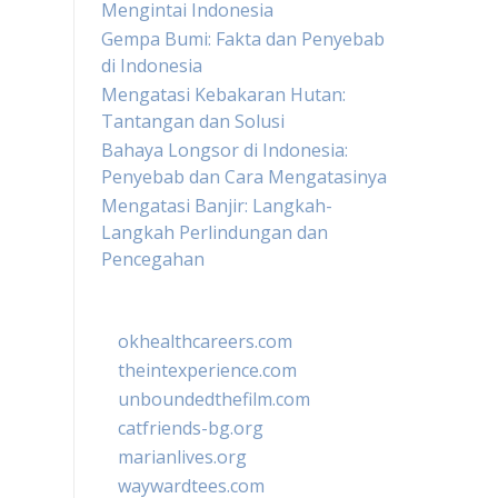
Mengintai Indonesia
Gempa Bumi: Fakta dan Penyebab
di Indonesia
Mengatasi Kebakaran Hutan:
Tantangan dan Solusi
Bahaya Longsor di Indonesia:
Penyebab dan Cara Mengatasinya
Mengatasi Banjir: Langkah-
Langkah Perlindungan dan
Pencegahan
okhealthcareers.com
theintexperience.com
unboundedthefilm.com
catfriends-bg.org
marianlives.org
waywardtees.com