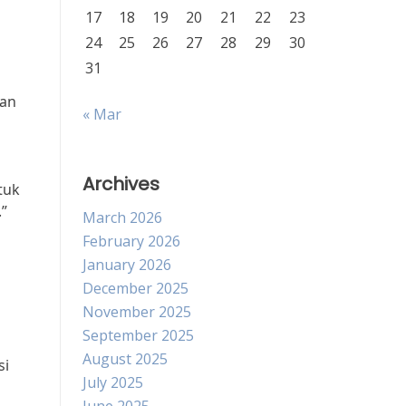
17
18
19
20
21
22
23
24
25
26
27
28
29
30
31
dan
« Mar
Archives
tuk
.”
March 2026
February 2026
January 2026
December 2025
November 2025
September 2025
August 2025
si
July 2025