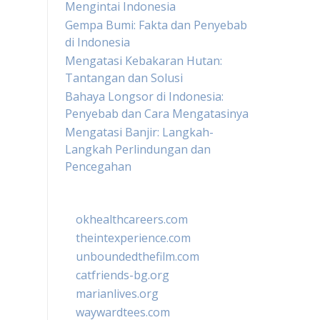
Mengintai Indonesia
Gempa Bumi: Fakta dan Penyebab
di Indonesia
Mengatasi Kebakaran Hutan:
Tantangan dan Solusi
Bahaya Longsor di Indonesia:
Penyebab dan Cara Mengatasinya
Mengatasi Banjir: Langkah-
Langkah Perlindungan dan
Pencegahan
okhealthcareers.com
theintexperience.com
unboundedthefilm.com
catfriends-bg.org
marianlives.org
waywardtees.com