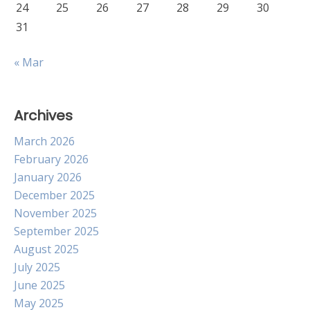
24
25
26
27
28
29
30
31
« Mar
Archives
March 2026
February 2026
January 2026
December 2025
November 2025
September 2025
August 2025
July 2025
June 2025
May 2025