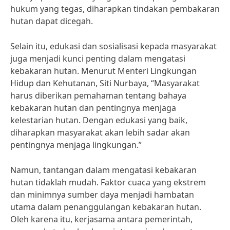
hukum yang tegas, diharapkan tindakan pembakaran
hutan dapat dicegah.
Selain itu, edukasi dan sosialisasi kepada masyarakat
juga menjadi kunci penting dalam mengatasi
kebakaran hutan. Menurut Menteri Lingkungan
Hidup dan Kehutanan, Siti Nurbaya, “Masyarakat
harus diberikan pemahaman tentang bahaya
kebakaran hutan dan pentingnya menjaga
kelestarian hutan. Dengan edukasi yang baik,
diharapkan masyarakat akan lebih sadar akan
pentingnya menjaga lingkungan.”
Namun, tantangan dalam mengatasi kebakaran
hutan tidaklah mudah. Faktor cuaca yang ekstrem
dan minimnya sumber daya menjadi hambatan
utama dalam penanggulangan kebakaran hutan.
Oleh karena itu, kerjasama antara pemerintah,