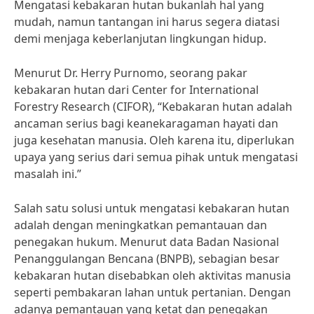
Mengatasi kebakaran hutan bukanlah hal yang
mudah, namun tantangan ini harus segera diatasi
demi menjaga keberlanjutan lingkungan hidup.
Menurut Dr. Herry Purnomo, seorang pakar
kebakaran hutan dari Center for International
Forestry Research (CIFOR), “Kebakaran hutan adalah
ancaman serius bagi keanekaragaman hayati dan
juga kesehatan manusia. Oleh karena itu, diperlukan
upaya yang serius dari semua pihak untuk mengatasi
masalah ini.”
Salah satu solusi untuk mengatasi kebakaran hutan
adalah dengan meningkatkan pemantauan dan
penegakan hukum. Menurut data Badan Nasional
Penanggulangan Bencana (BNPB), sebagian besar
kebakaran hutan disebabkan oleh aktivitas manusia
seperti pembakaran lahan untuk pertanian. Dengan
adanya pemantauan yang ketat dan penegakan