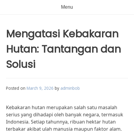
Menu
Mengatasi Kebakaran
Hutan: Tantangan dan
Solusi
Posted on
March 9, 2026
by
adminbob
Kebakaran hutan merupakan salah satu masalah
serius yang dihadapi oleh banyak negara, termasuk
Indonesia. Setiap tahunnya, ribuan hektar hutan
terbakar akibat ulah manusia maupun faktor alam.