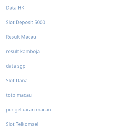
Data HK
Slot Deposit 5000
Result Macau
result kamboja
data sgp
Slot Dana
toto macau
pengeluaran macau
Slot Telkomsel