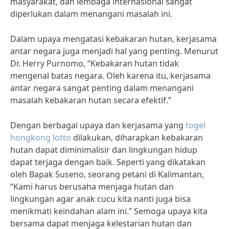
masyarakat, dan lembaga internasional sangat
diperlukan dalam menangani masalah ini.
Dalam upaya mengatasi kebakaran hutan, kerjasama
antar negara juga menjadi hal yang penting. Menurut
Dr. Herry Purnomo, “Kebakaran hutan tidak
mengenal batas negara. Oleh karena itu, kerjasama
antar negara sangat penting dalam menangani
masalah kebakaran hutan secara efektif.”
Dengan berbagai upaya dan kerjasama yang
togel
hongkong lotto
dilakukan, diharapkan kebakaran
hutan dapat diminimalisir dan lingkungan hidup
dapat terjaga dengan baik. Seperti yang dikatakan
oleh Bapak Suseno, seorang petani di Kalimantan,
“Kami harus berusaha menjaga hutan dan
lingkungan agar anak cucu kita nanti juga bisa
menikmati keindahan alam ini.” Semoga upaya kita
bersama dapat menjaga kelestarian hutan dan