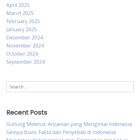
April 2025
March 2025
February 2025
January 2025
December 2024
November 2024
October 2024
September 2024
Search
for:
Recent Posts
Gunung Meletus: Ancaman yang Mengintai Indonesia
Gempa Bumi: Fakta dan Penyebab di Indonesia