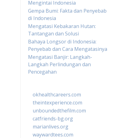
Mengintai Indonesia
Gempa Bumi: Fakta dan Penyebab
di Indonesia
Mengatasi Kebakaran Hutan:
Tantangan dan Solusi
Bahaya Longsor di Indonesia:
Penyebab dan Cara Mengatasinya
Mengatasi Banjir: Langkah-
Langkah Perlindungan dan
Pencegahan
okhealthcareers.com
theintexperience.com
unboundedthefilm.com
catfriends-bg.org
marianlives.org
waywardtees.com