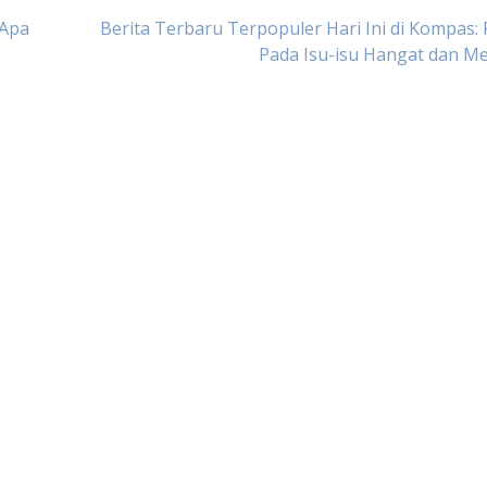
 Apa
Berita Terbaru Terpopuler Hari Ini di Kompas:
Pada Isu-isu Hangat dan M