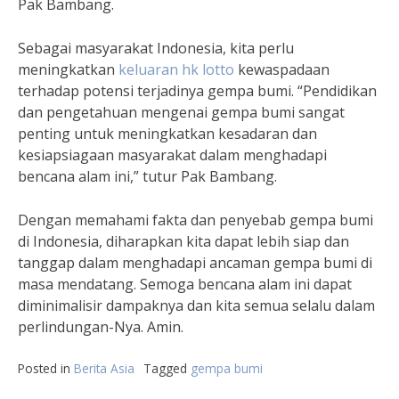
Pak Bambang.
Sebagai masyarakat Indonesia, kita perlu
meningkatkan
keluaran hk lotto
kewaspadaan
terhadap potensi terjadinya gempa bumi. “Pendidikan
dan pengetahuan mengenai gempa bumi sangat
penting untuk meningkatkan kesadaran dan
kesiapsiagaan masyarakat dalam menghadapi
bencana alam ini,” tutur Pak Bambang.
Dengan memahami fakta dan penyebab gempa bumi
di Indonesia, diharapkan kita dapat lebih siap dan
tanggap dalam menghadapi ancaman gempa bumi di
masa mendatang. Semoga bencana alam ini dapat
diminimalisir dampaknya dan kita semua selalu dalam
perlindungan-Nya. Amin.
Posted in
Berita Asia
Tagged
gempa bumi