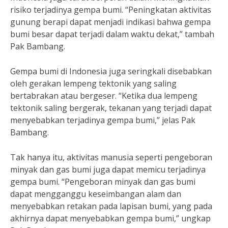
risiko terjadinya gempa bumi. “Peningkatan aktivitas
gunung berapi dapat menjadi indikasi bahwa gempa
bumi besar dapat terjadi dalam waktu dekat,” tambah
Pak Bambang.
Gempa bumi di Indonesia juga seringkali disebabkan
oleh gerakan lempeng tektonik yang saling
bertabrakan atau bergeser. “Ketika dua lempeng
tektonik saling bergerak, tekanan yang terjadi dapat
menyebabkan terjadinya gempa bumi,” jelas Pak
Bambang.
Tak hanya itu, aktivitas manusia seperti pengeboran
minyak dan gas bumi juga dapat memicu terjadinya
gempa bumi. “Pengeboran minyak dan gas bumi
dapat mengganggu keseimbangan alam dan
menyebabkan retakan pada lapisan bumi, yang pada
akhirnya dapat menyebabkan gempa bumi,” ungkap