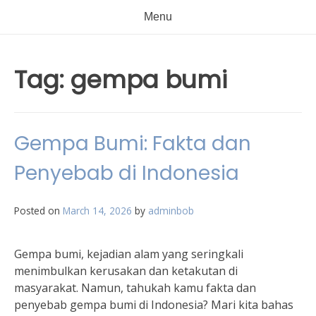
Menu
Tag:
gempa bumi
Gempa Bumi: Fakta dan
Penyebab di Indonesia
Posted on
March 14, 2026
by
adminbob
Gempa bumi, kejadian alam yang seringkali
menimbulkan kerusakan dan ketakutan di
masyarakat. Namun, tahukah kamu fakta dan
penyebab gempa bumi di Indonesia? Mari kita bahas