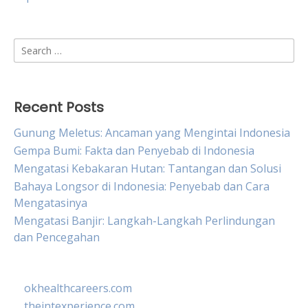
Search
for:
Recent Posts
Gunung Meletus: Ancaman yang Mengintai Indonesia
Gempa Bumi: Fakta dan Penyebab di Indonesia
Mengatasi Kebakaran Hutan: Tantangan dan Solusi
Bahaya Longsor di Indonesia: Penyebab dan Cara
Mengatasinya
Mengatasi Banjir: Langkah-Langkah Perlindungan
dan Pencegahan
okhealthcareers.com
theintexperience.com