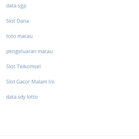
data sgp
Slot Dana
toto macau
pengeluaran macau
Slot Telkomsel
Slot Gacor Malam Ini
data sdy lotto