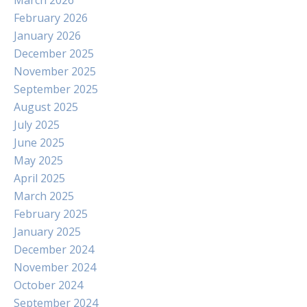
March 2026
February 2026
January 2026
December 2025
November 2025
September 2025
August 2025
July 2025
June 2025
May 2025
April 2025
March 2025
February 2025
January 2025
December 2024
November 2024
October 2024
September 2024