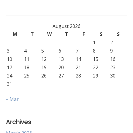
August 2026
M
T
W
T
F
S
S
1
2
3
4
5
6
7
8
9
10
11
12
13
14
15
16
17
18
19
20
21
22
23
24
25
26
27
28
29
30
31
« Mar
Archives