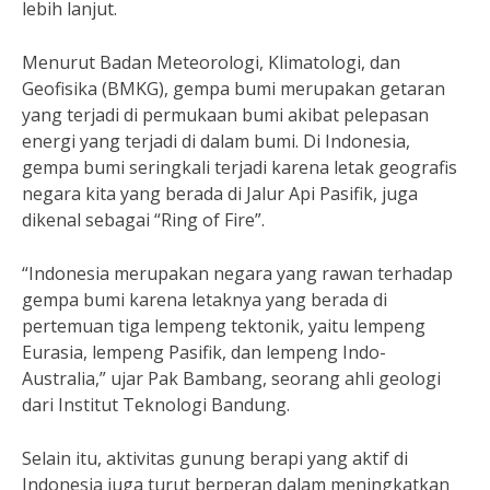
lebih lanjut.
Menurut Badan Meteorologi, Klimatologi, dan
Geofisika (BMKG), gempa bumi merupakan getaran
yang terjadi di permukaan bumi akibat pelepasan
energi yang terjadi di dalam bumi. Di Indonesia,
gempa bumi seringkali terjadi karena letak geografis
negara kita yang berada di Jalur Api Pasifik, juga
dikenal sebagai “Ring of Fire”.
“Indonesia merupakan negara yang rawan terhadap
gempa bumi karena letaknya yang berada di
pertemuan tiga lempeng tektonik, yaitu lempeng
Eurasia, lempeng Pasifik, dan lempeng Indo-
Australia,” ujar Pak Bambang, seorang ahli geologi
dari Institut Teknologi Bandung.
Selain itu, aktivitas gunung berapi yang aktif di
Indonesia juga turut berperan dalam meningkatkan