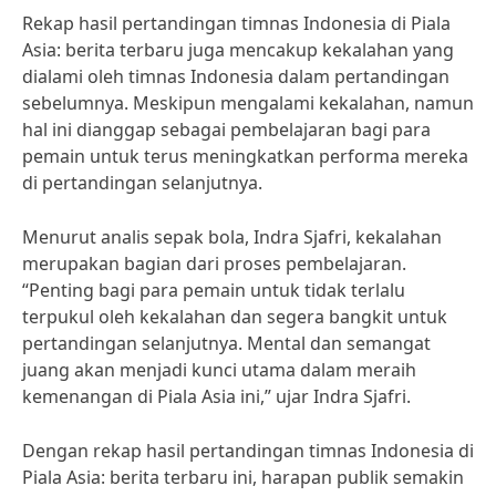
Rekap hasil pertandingan timnas Indonesia di Piala
Asia: berita terbaru juga mencakup kekalahan yang
dialami oleh timnas Indonesia dalam pertandingan
sebelumnya. Meskipun mengalami kekalahan, namun
hal ini dianggap sebagai pembelajaran bagi para
pemain untuk terus meningkatkan performa mereka
di pertandingan selanjutnya.
Menurut analis sepak bola, Indra Sjafri, kekalahan
merupakan bagian dari proses pembelajaran.
“Penting bagi para pemain untuk tidak terlalu
terpukul oleh kekalahan dan segera bangkit untuk
pertandingan selanjutnya. Mental dan semangat
juang akan menjadi kunci utama dalam meraih
kemenangan di Piala Asia ini,” ujar Indra Sjafri.
Dengan rekap hasil pertandingan timnas Indonesia di
Piala Asia: berita terbaru ini, harapan publik semakin