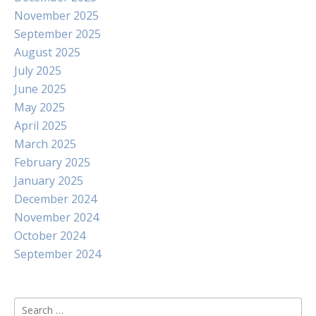
November 2025
September 2025
August 2025
July 2025
June 2025
May 2025
April 2025
March 2025
February 2025
January 2025
December 2024
November 2024
October 2024
September 2024
Search