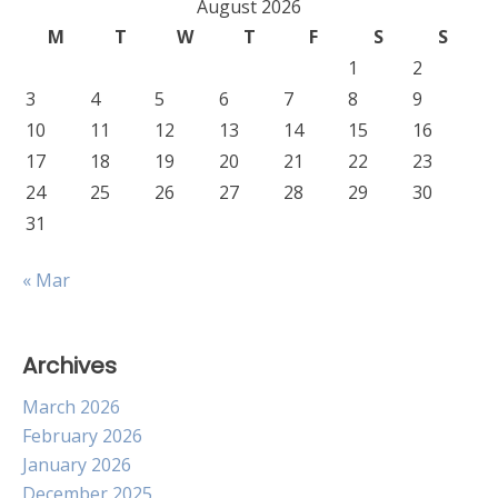
August 2026
M
T
W
T
F
S
S
1
2
3
4
5
6
7
8
9
10
11
12
13
14
15
16
17
18
19
20
21
22
23
24
25
26
27
28
29
30
31
« Mar
Archives
March 2026
February 2026
January 2026
December 2025