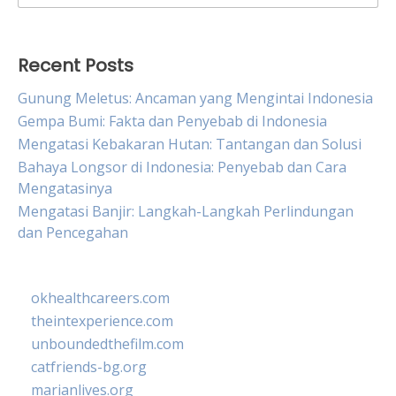
for:
Recent Posts
Gunung Meletus: Ancaman yang Mengintai Indonesia
Gempa Bumi: Fakta dan Penyebab di Indonesia
Mengatasi Kebakaran Hutan: Tantangan dan Solusi
Bahaya Longsor di Indonesia: Penyebab dan Cara
Mengatasinya
Mengatasi Banjir: Langkah-Langkah Perlindungan
dan Pencegahan
okhealthcareers.com
theintexperience.com
unboundedthefilm.com
catfriends-bg.org
marianlives.org