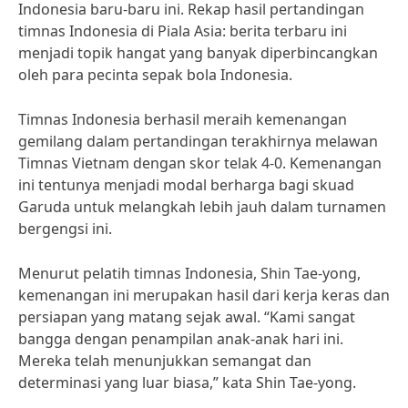
Indonesia baru-baru ini. Rekap hasil pertandingan
timnas Indonesia di Piala Asia: berita terbaru ini
menjadi topik hangat yang banyak diperbincangkan
oleh para pecinta sepak bola Indonesia.
Timnas Indonesia berhasil meraih kemenangan
gemilang dalam pertandingan terakhirnya melawan
Timnas Vietnam dengan skor telak 4-0. Kemenangan
ini tentunya menjadi modal berharga bagi skuad
Garuda untuk melangkah lebih jauh dalam turnamen
bergengsi ini.
Menurut pelatih timnas Indonesia, Shin Tae-yong,
kemenangan ini merupakan hasil dari kerja keras dan
persiapan yang matang sejak awal. “Kami sangat
bangga dengan penampilan anak-anak hari ini.
Mereka telah menunjukkan semangat dan
determinasi yang luar biasa,” kata Shin Tae-yong.