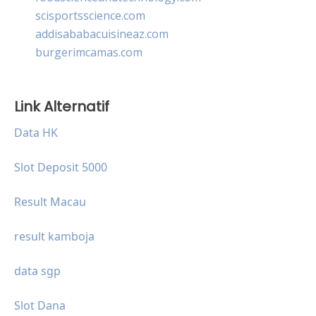
scisportsscience.com
addisababacuisineaz.com
burgerimcamas.com
Link Alternatif
Data HK
Slot Deposit 5000
Result Macau
result kamboja
data sgp
Slot Dana