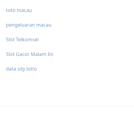
toto macau
pengeluaran macau
Slot Telkomsel
Slot Gacor Malam Ini
data sdy lotto