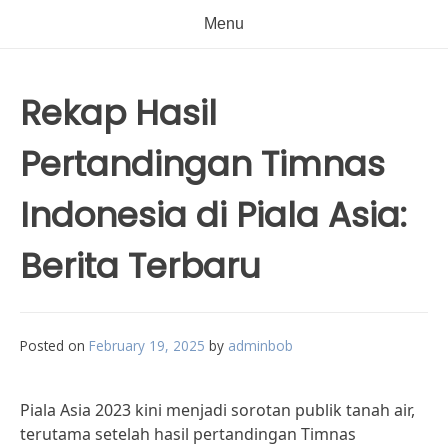
Menu
Rekap Hasil
Pertandingan Timnas
Indonesia di Piala Asia:
Berita Terbaru
Posted on
February 19, 2025
by
adminbob
Piala Asia 2023 kini menjadi sorotan publik tanah air,
terutama setelah hasil pertandingan Timnas