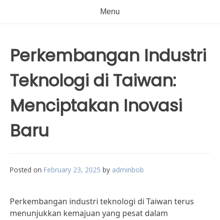
Menu
Perkembangan Industri
Teknologi di Taiwan:
Menciptakan Inovasi
Baru
Posted on
February 23, 2025
by
adminbob
Perkembangan industri teknologi di Taiwan terus
menunjukkan kemajuan yang pesat dalam