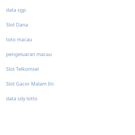
data sgp
Slot Dana
toto macau
pengeluaran macau
Slot Telkomsel
Slot Gacor Malam Ini
data sdy lotto