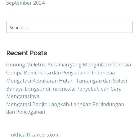
September 2024
Search
for:
Recent Posts
Gunung Meletus: Ancaman yang Mengintai Indonesia
Gempa Bumi: Fakta dan Penyebab di Indonesia
Mengatasi Kebakaran Hutan: Tantangan dan Solusi
Bahaya Longsor di Indonesia: Penyebab dan Cara
Mengatasinya
Mengatasi Banjir: Langkah-Langkah Perlindungan
dan Pencegahan
okhealthcareers.com