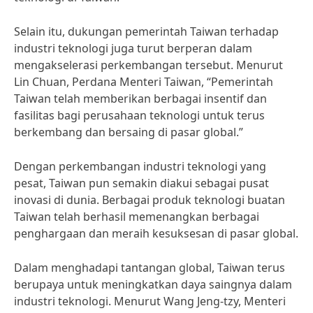
Selain itu, dukungan pemerintah Taiwan terhadap
industri teknologi juga turut berperan dalam
mengakselerasi perkembangan tersebut. Menurut
Lin Chuan, Perdana Menteri Taiwan, “Pemerintah
Taiwan telah memberikan berbagai insentif dan
fasilitas bagi perusahaan teknologi untuk terus
berkembang dan bersaing di pasar global.”
Dengan perkembangan industri teknologi yang
pesat, Taiwan pun semakin diakui sebagai pusat
inovasi di dunia. Berbagai produk teknologi buatan
Taiwan telah berhasil memenangkan berbagai
penghargaan dan meraih kesuksesan di pasar global.
Dalam menghadapi tantangan global, Taiwan terus
berupaya untuk meningkatkan daya saingnya dalam
industri teknologi. Menurut Wang Jeng-tzy, Menteri