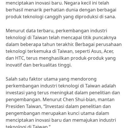
menciptakan inovasi baru. Negara kecil ini telah
berhasil menarik perhatian dunia dengan berbagai
produk teknologi canggih yang diproduksi di sana.
Menurut data terbaru, perkembangan industri
teknologi di Taiwan telah mencapai titik puncaknya
dalam beberapa tahun terakhir. Berbagai perusahaan
teknologi terkemuka di Taiwan, seperti Asus, Acer,
dan HTC, terus menghasilkan produk-produk yang
inovatif dan berkualitas tinggi.
Salah satu faktor utama yang mendorong
perkembangan industri teknologi di Taiwan adalah
investasi yang terus meningkat dalam penelitian dan
pengembangan. Menurut Chen Shui-bian, mantan
Presiden Taiwan, “Investasi dalam penelitian dan
pengembangan merupakan kunci utama dalam
menciptakan inovasi baru dan memajukan industri
teknologi di Taiwan.”