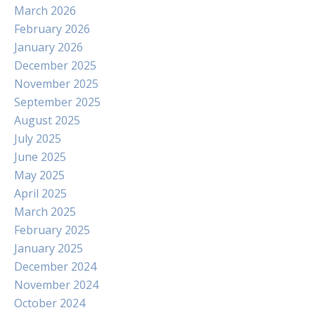
March 2026
February 2026
January 2026
December 2025
November 2025
September 2025
August 2025
July 2025
June 2025
May 2025
April 2025
March 2025
February 2025
January 2025
December 2024
November 2024
October 2024