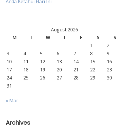
Anda Ketahui Hari Ini
August 2026
M
T
W
T
F
S
S
1
2
3
4
5
6
7
8
9
10
11
12
13
14
15
16
17
18
19
20
21
22
23
24
25
26
27
28
29
30
31
« Mar
Archives