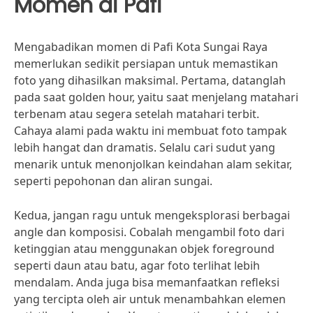
Momen di Pafi
Mengabadikan momen di Pafi Kota Sungai Raya
memerlukan sedikit persiapan untuk memastikan
foto yang dihasilkan maksimal. Pertama, datanglah
pada saat golden hour, yaitu saat menjelang matahari
terbenam atau segera setelah matahari terbit.
Cahaya alami pada waktu ini membuat foto tampak
lebih hangat dan dramatis. Selalu cari sudut yang
menarik untuk menonjolkan keindahan alam sekitar,
seperti pepohonan dan aliran sungai.
Kedua, jangan ragu untuk mengeksplorasi berbagai
angle dan komposisi. Cobalah mengambil foto dari
ketinggian atau menggunakan objek foreground
seperti daun atau batu, agar foto terlihat lebih
mendalam. Anda juga bisa memanfaatkan refleksi
yang tercipta oleh air untuk menambahkan elemen