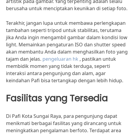
artistik pada gambar. Yang terpenting adalah selalu
berusaha untuk menciptakan keunikan di setiap foto.
Terakhir, jangan lupa untuk membawa perlengkapan
tambahan seperti tripod untuk stabilitas, terutama
jika Anda ingin mengambil gambar dalam kondisi low
light. Memainkan pengaturan ISO dan shutter speed
akan membantu Anda dalam menghasilkan foto yang
tajam dan jelas.
pengeluaran hk
, pastikan untuk
membidik momen yang tidak terduga, seperti
interaksi antara pengunjung dan alam, agar
keindahan Pafi bisa tertangkap dengan lebih hidup.
Fasilitas yang Tersedia
Di Pafi Kota Sungai Raya, para pengunjung dapat
menikmati berbagai fasilitas yang dirancang untuk
meningkatkan pengalaman berfoto. Terdapat area