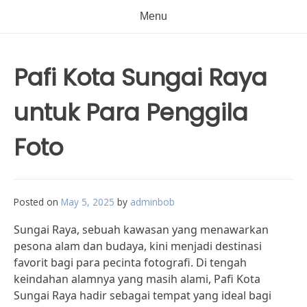
Menu
Pafi Kota Sungai Raya
untuk Para Penggila
Foto
Posted on
May 5, 2025
by
adminbob
Sungai Raya, sebuah kawasan yang menawarkan
pesona alam dan budaya, kini menjadi destinasi
favorit bagi para pecinta fotografi. Di tengah
keindahan alamnya yang masih alami, Pafi Kota
Sungai Raya hadir sebagai tempat yang ideal bagi