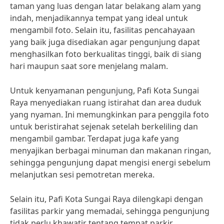
taman yang luas dengan latar belakang alam yang
indah, menjadikannya tempat yang ideal untuk
mengambil foto. Selain itu, fasilitas pencahayaan
yang baik juga disediakan agar pengunjung dapat
menghasilkan foto berkualitas tinggi, baik di siang
hari maupun saat sore menjelang malam.
Untuk kenyamanan pengunjung, Pafi Kota Sungai
Raya menyediakan ruang istirahat dan area duduk
yang nyaman. Ini memungkinkan para penggila foto
untuk beristirahat sejenak setelah berkeliling dan
mengambil gambar. Terdapat juga kafe yang
menyajikan berbagai minuman dan makanan ringan,
sehingga pengunjung dapat mengisi energi sebelum
melanjutkan sesi pemotretan mereka.
Selain itu, Pafi Kota Sungai Raya dilengkapi dengan
fasilitas parkir yang memadai, sehingga pengunjung
tidak perlu khawatir tentang tempat parkir