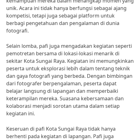
kemampuan mereka dalam menangkap momen yang
unik. Acara ini tidak hanya berfungsi sebagai ajang
kompetisi, tetapi juga sebagai platform untuk
berbagi pengetahuan dan pengalaman di dunia
fotografi.
Selain lomba, pafi juga mengadakan kegiatan seperti
pemotretan bersama di lokasi-lokasi menarik di
sekitar Kota Sungai Raya. Kegiatan ini memungkinkan
peserta untuk eksplorasi lebih dalam tentang teknik
dan gaya fotografi yang berbeda. Dengan bimbingan
dari fotografer berpengalaman, peserta dapat
belajar langsung di lapangan dan memperbaiki
keterampilan mereka. Suasana kebersamaan dan
kolaborasi menjadi sorotan utama dalam setiap
kegiatan ini.
Keseruan di pafi Kota Sungai Raya tidak hanya
berhenti pada kegiatan di lapangan. Pafi juga