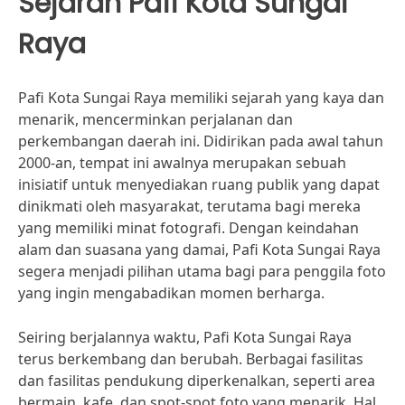
Sejarah Pafi Kota Sungai
Raya
Pafi Kota Sungai Raya memiliki sejarah yang kaya dan
menarik, mencerminkan perjalanan dan
perkembangan daerah ini. Didirikan pada awal tahun
2000-an, tempat ini awalnya merupakan sebuah
inisiatif untuk menyediakan ruang publik yang dapat
dinikmati oleh masyarakat, terutama bagi mereka
yang memiliki minat fotografi. Dengan keindahan
alam dan suasana yang damai, Pafi Kota Sungai Raya
segera menjadi pilihan utama bagi para penggila foto
yang ingin mengabadikan momen berharga.
Seiring berjalannya waktu, Pafi Kota Sungai Raya
terus berkembang dan berubah. Berbagai fasilitas
dan fasilitas pendukung diperkenalkan, seperti area
bermain, kafe, dan spot-spot foto yang menarik. Hal