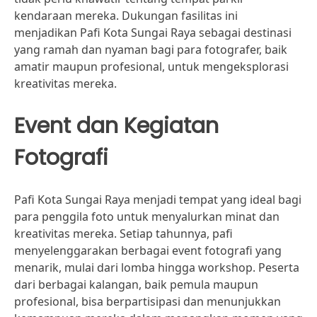
kendaraan mereka. Dukungan fasilitas ini
menjadikan Pafi Kota Sungai Raya sebagai destinasi
yang ramah dan nyaman bagi para fotografer, baik
amatir maupun profesional, untuk mengeksplorasi
kreativitas mereka.
Event dan Kegiatan
Fotografi
Pafi Kota Sungai Raya menjadi tempat yang ideal bagi
para penggila foto untuk menyalurkan minat dan
kreativitas mereka. Setiap tahunnya, pafi
menyelenggarakan berbagai event fotografi yang
menarik, mulai dari lomba hingga workshop. Peserta
dari berbagai kalangan, baik pemula maupun
profesional, bisa berpartisipasi dan menunjukkan