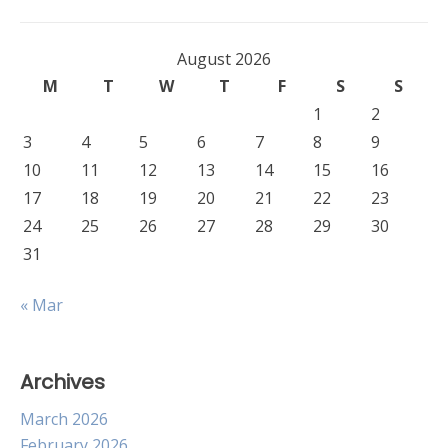
August 2026
M
T
W
T
F
S
S
1
2
3
4
5
6
7
8
9
10
11
12
13
14
15
16
17
18
19
20
21
22
23
24
25
26
27
28
29
30
31
« Mar
Archives
March 2026
February 2026