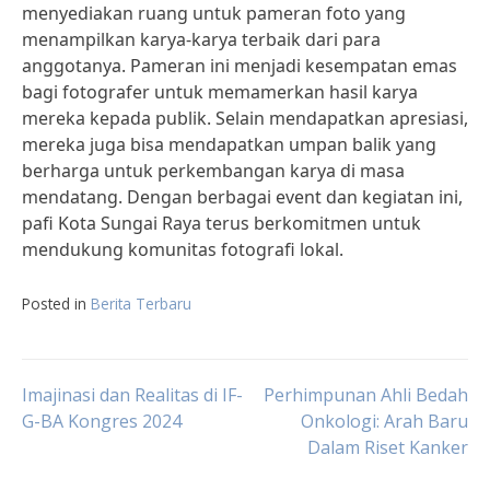
menyediakan ruang untuk pameran foto yang
menampilkan karya-karya terbaik dari para
anggotanya. Pameran ini menjadi kesempatan emas
bagi fotografer untuk memamerkan hasil karya
mereka kepada publik. Selain mendapatkan apresiasi,
mereka juga bisa mendapatkan umpan balik yang
berharga untuk perkembangan karya di masa
mendatang. Dengan berbagai event dan kegiatan ini,
pafi Kota Sungai Raya terus berkomitmen untuk
mendukung komunitas fotografi lokal.
Posted in
Berita Terbaru
Post
Imajinasi dan Realitas di IF-
Perhimpunan Ahli Bedah
G-BA Kongres 2024
Onkologi: Arah Baru
Dalam Riset Kanker
navigation