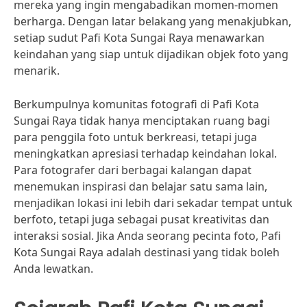
mereka yang ingin mengabadikan momen-momen
berharga. Dengan latar belakang yang menakjubkan,
setiap sudut Pafi Kota Sungai Raya menawarkan
keindahan yang siap untuk dijadikan objek foto yang
menarik.
Berkumpulnya komunitas fotografi di Pafi Kota
Sungai Raya tidak hanya menciptakan ruang bagi
para penggila foto untuk berkreasi, tetapi juga
meningkatkan apresiasi terhadap keindahan lokal.
Para fotografer dari berbagai kalangan dapat
menemukan inspirasi dan belajar satu sama lain,
menjadikan lokasi ini lebih dari sekadar tempat untuk
berfoto, tetapi juga sebagai pusat kreativitas dan
interaksi sosial. Jika Anda seorang pecinta foto, Pafi
Kota Sungai Raya adalah destinasi yang tidak boleh
Anda lewatkan.