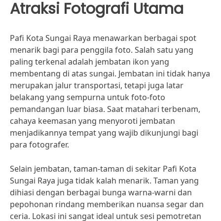
Atraksi Fotografi Utama
Pafi Kota Sungai Raya menawarkan berbagai spot
menarik bagi para penggila foto. Salah satu yang
paling terkenal adalah jembatan ikon yang
membentang di atas sungai. Jembatan ini tidak hanya
merupakan jalur transportasi, tetapi juga latar
belakang yang sempurna untuk foto-foto
pemandangan luar biasa. Saat matahari terbenam,
cahaya keemasan yang menyoroti jembatan
menjadikannya tempat yang wajib dikunjungi bagi
para fotografer.
Selain jembatan, taman-taman di sekitar Pafi Kota
Sungai Raya juga tidak kalah menarik. Taman yang
dihiasi dengan berbagai bunga warna-warni dan
pepohonan rindang memberikan nuansa segar dan
ceria. Lokasi ini sangat ideal untuk sesi pemotretan