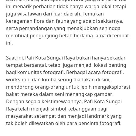
ini menarik perhatian tidak hanya warga lokal tetapi
juga wisatawan dari luar daerah. Temukan
keragaman flora dan fauna yang ada di sekitarnya,
serta pemandangan yang menakjubkan sehingga
membuat pengunjung betah berlama-lama di tempat
ini.
Saat ini, Pafi Kota Sungai Raya bukan hanya sekadar
tempat bersantai, tetapi juga menjadi lokasi penting
bagi komunitas fotografi. Berbagai acara fotografi,
workshop, dan lomba sering diadakan di sini,
mendorong orang-orang untuk lebih mengeksplorasi
bakat mereka dalam seni menangkap gambar.
Dengan segala keistimewaannya, Pafi Kota Sungai
Raya telah menjadi simbol kebanggaan bagi
masyarakat setempat dan menjadi landmark yang
tak boleh dilewatkan oleh para pencinta fotografi.