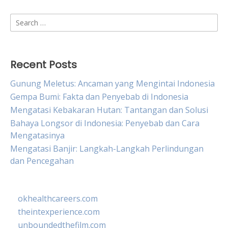
Search
for:
Recent Posts
Gunung Meletus: Ancaman yang Mengintai Indonesia
Gempa Bumi: Fakta dan Penyebab di Indonesia
Mengatasi Kebakaran Hutan: Tantangan dan Solusi
Bahaya Longsor di Indonesia: Penyebab dan Cara
Mengatasinya
Mengatasi Banjir: Langkah-Langkah Perlindungan
dan Pencegahan
okhealthcareers.com
theintexperience.com
unboundedthefilm.com