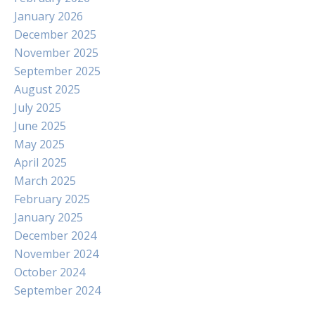
January 2026
December 2025
November 2025
September 2025
August 2025
July 2025
June 2025
May 2025
April 2025
March 2025
February 2025
January 2025
December 2024
November 2024
October 2024
September 2024