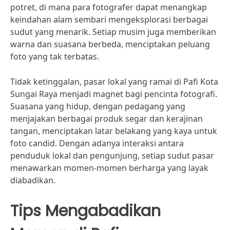
potret, di mana para fotografer dapat menangkap
keindahan alam sembari mengeksplorasi berbagai
sudut yang menarik. Setiap musim juga memberikan
warna dan suasana berbeda, menciptakan peluang
foto yang tak terbatas.
Tidak ketinggalan, pasar lokal yang ramai di Pafi Kota
Sungai Raya menjadi magnet bagi pencinta fotografi.
Suasana yang hidup, dengan pedagang yang
menjajakan berbagai produk segar dan kerajinan
tangan, menciptakan latar belakang yang kaya untuk
foto candid. Dengan adanya interaksi antara
penduduk lokal dan pengunjung, setiap sudut pasar
menawarkan momen-momen berharga yang layak
diabadikan.
Tips Mengabadikan