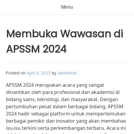
Menu
Membuka Wawasan di
APSSM 2024
Posted on
April 6, 2025
by
adminbob
APSSM 2024 merupakan acara yang sangat
dinantikan oleh para profesional dan akademisi di
bidang sains, teknologi, dan masyarakat. Dengan
pertumbuhan pesat dalam berbagai bidang, APSSM
2024 hadir sebagai platform untuk mempertemukan
berbagai pemikir dan inovator yang akan membahas
isu-isu terkini serta perkembangan terbaru. Acara ini