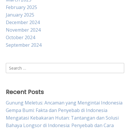
February 2025
January 2025
December 2024
November 2024
October 2024
September 2024
Search
for:
Recent Posts
Gunung Meletus: Ancaman yang Mengintai Indonesia
Gempa Bumi: Fakta dan Penyebab di Indonesia
Mengatasi Kebakaran Hutan: Tantangan dan Solusi
Bahaya Longsor di Indonesia: Penyebab dan Cara