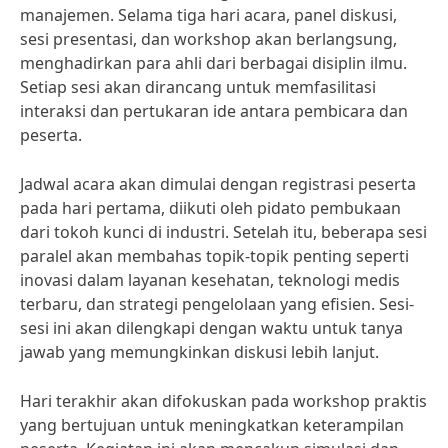
manajemen. Selama tiga hari acara, panel diskusi,
sesi presentasi, dan workshop akan berlangsung,
menghadirkan para ahli dari berbagai disiplin ilmu.
Setiap sesi akan dirancang untuk memfasilitasi
interaksi dan pertukaran ide antara pembicara dan
peserta.
Jadwal acara akan dimulai dengan registrasi peserta
pada hari pertama, diikuti oleh pidato pembukaan
dari tokoh kunci di industri. Setelah itu, beberapa sesi
paralel akan membahas topik-topik penting seperti
inovasi dalam layanan kesehatan, teknologi medis
terbaru, dan strategi pengelolaan yang efisien. Sesi-
sesi ini akan dilengkapi dengan waktu untuk tanya
jawab yang memungkinkan diskusi lebih lanjut.
Hari terakhir akan difokuskan pada workshop praktis
yang bertujuan untuk meningkatkan keterampilan