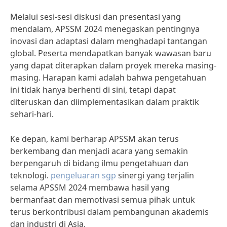
Melalui sesi-sesi diskusi dan presentasi yang
mendalam, APSSM 2024 menegaskan pentingnya
inovasi dan adaptasi dalam menghadapi tantangan
global. Peserta mendapatkan banyak wawasan baru
yang dapat diterapkan dalam proyek mereka masing-
masing. Harapan kami adalah bahwa pengetahuan
ini tidak hanya berhenti di sini, tetapi dapat
diteruskan dan diimplementasikan dalam praktik
sehari-hari.
Ke depan, kami berharap APSSM akan terus
berkembang dan menjadi acara yang semakin
berpengaruh di bidang ilmu pengetahuan dan
teknologi.
pengeluaran sgp
sinergi yang terjalin
selama APSSM 2024 membawa hasil yang
bermanfaat dan memotivasi semua pihak untuk
terus berkontribusi dalam pembangunan akademis
dan industri di Asia.