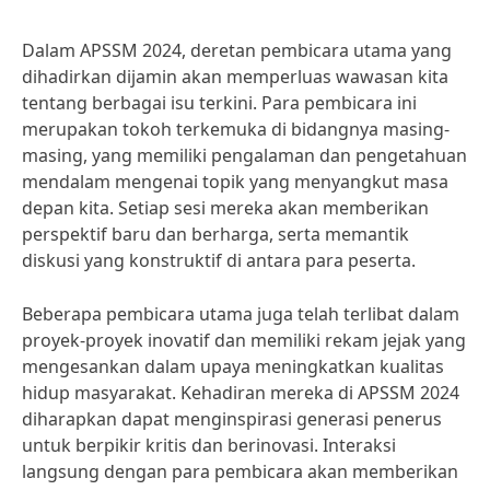
Dalam APSSM 2024, deretan pembicara utama yang
dihadirkan dijamin akan memperluas wawasan kita
tentang berbagai isu terkini. Para pembicara ini
merupakan tokoh terkemuka di bidangnya masing-
masing, yang memiliki pengalaman dan pengetahuan
mendalam mengenai topik yang menyangkut masa
depan kita. Setiap sesi mereka akan memberikan
perspektif baru dan berharga, serta memantik
diskusi yang konstruktif di antara para peserta.
Beberapa pembicara utama juga telah terlibat dalam
proyek-proyek inovatif dan memiliki rekam jejak yang
mengesankan dalam upaya meningkatkan kualitas
hidup masyarakat. Kehadiran mereka di APSSM 2024
diharapkan dapat menginspirasi generasi penerus
untuk berpikir kritis dan berinovasi. Interaksi
langsung dengan para pembicara akan memberikan