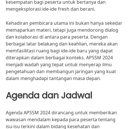
kesempatan bagi peserta untuk bertanya dan
mengeksplorasi ide-ide fresh dan berani.
Kehadiran pembicara utama ini bukan hanya sekedar
memaparkan materi, tetapi juga mendorong dialog
dan kolaborasi di antara para peserta. Dengan
berbagai latar belakang dan keahlian, mereka akan
memfasilitasi ruang bagi ide-ide baru yang dapat
diterapkan dalam berbagai konteks. APSSM 2024
menjadi wadah yang tepat untuk menyerap ilmu
pengetahuan dan membangun jaringan yang kuat
dalam menghadapi tantangan masa depan.
Agenda dan Jadwal
Agenda APSSM 2024 dirancang untuk memberikan
wawasan mendalam kepada para peserta tentang
isu-isu terkini dalam bidang kesehatan dan