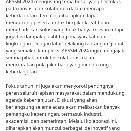
APSSM 2024 mengusung tema besar yang berfokus
pada inovasi dan kolaborasi dalam mencapai
keberlanjutan. Tema ini diharapkan dapat
mendorong peserta untuk berpikir kreatif dan
menghadirkan solusi yang tidak hanya relevan tetapi
juga berdampak positif bagi masyarakat dan
lingkungan. Dengan latar belakang tantangan global
yang semakin kompleks, APSSM 2024 ingin mengajak
semua pihak untuk berkolaborasi dalam
menciptakan pola pikir baru yang mendukung
keberlanjutan.
Fokus tahun ini juga akan menyoroti pentingnya
peran seluruh lapisan masyarakat dalam mendukung
agenda keberlanjutan. Diskusi yang akan
berlangsung selama acara akan melibatkan banyak
pemangku kepentingan, termasuk industri,
akademisi, dan pemerintah. Melalui kolaborasi ini,
diharapkan akan muncul berbagai ide inovatif yang