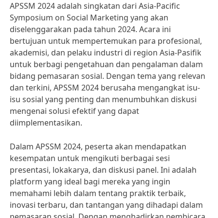
APSSM 2024 adalah singkatan dari Asia-Pacific
Symposium on Social Marketing yang akan
diselenggarakan pada tahun 2024. Acara ini
bertujuan untuk mempertemukan para profesional,
akademisi, dan pelaku industri di region Asia-Pasifik
untuk berbagi pengetahuan dan pengalaman dalam
bidang pemasaran sosial. Dengan tema yang relevan
dan terkini, APSSM 2024 berusaha mengangkat isu-
isu sosial yang penting dan menumbuhkan diskusi
mengenai solusi efektif yang dapat
diimplementasikan.
Dalam APSSM 2024, peserta akan mendapatkan
kesempatan untuk mengikuti berbagai sesi
presentasi, lokakarya, dan diskusi panel. Ini adalah
platform yang ideal bagi mereka yang ingin
memahami lebih dalam tentang praktik terbaik,
inovasi terbaru, dan tantangan yang dihadapi dalam
pemasaran sosial. Dengan menghadirkan pembicara