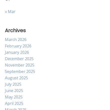
« Mar
Archives
March 2026
February 2026
January 2026
December 2025
November 2025
September 2025
August 2025
July 2025
June 2025
May 2025
April 2025
March 2025