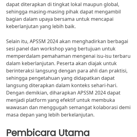
dapat diterapkan di tingkat lokal maupun global,
sehingga masing-masing pihak dapat mengambil
bagian dalam upaya bersama untuk mencapai
keberlanjutan yang lebih baik.
Selain itu, APSSM 2024 akan menghadirkan berbagai
sesi panel dan workshop yang bertujuan untuk
memperdalam pemahaman mengenai isu-isu terbaru
dalam keberlanjutan. Peserta akan diajak untuk
berinteraksi langsung dengan para ahli dan praktisi,
sehingga pengetahuan yang didapatkan dapat
langsung diterapkan dalam konteks sehari-hari.
Dengan demikian, diharapkan APSSM 2024 dapat
menjadi platform yang efektif untuk membuka
wawasan dan menggugah semangat kolaborasi demi
masa depan yang lebih berkelanjutan.
Pembicara Utama