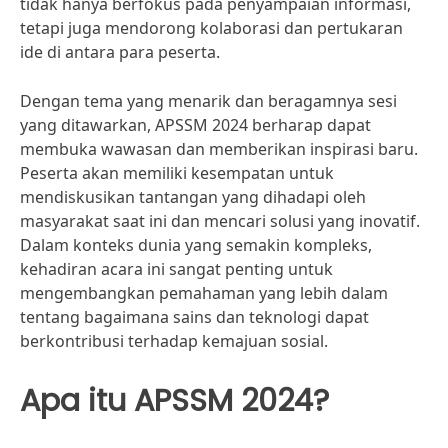
tidak hanya berfokus pada penyampaian informasi,
tetapi juga mendorong kolaborasi dan pertukaran
ide di antara para peserta.
Dengan tema yang menarik dan beragamnya sesi
yang ditawarkan, APSSM 2024 berharap dapat
membuka wawasan dan memberikan inspirasi baru.
Peserta akan memiliki kesempatan untuk
mendiskusikan tantangan yang dihadapi oleh
masyarakat saat ini dan mencari solusi yang inovatif.
Dalam konteks dunia yang semakin kompleks,
kehadiran acara ini sangat penting untuk
mengembangkan pemahaman yang lebih dalam
tentang bagaimana sains dan teknologi dapat
berkontribusi terhadap kemajuan sosial.
Apa itu APSSM 2024?