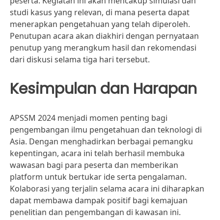
peserta. Kegiatan ini akan mencakup simulasi dan
studi kasus yang relevan, di mana peserta dapat
menerapkan pengetahuan yang telah diperoleh.
Penutupan acara akan diakhiri dengan pernyataan
penutup yang merangkum hasil dan rekomendasi
dari diskusi selama tiga hari tersebut.
Kesimpulan dan Harapan
APSSM 2024 menjadi momen penting bagi
pengembangan ilmu pengetahuan dan teknologi di
Asia. Dengan menghadirkan berbagai pemangku
kepentingan, acara ini telah berhasil membuka
wawasan bagi para peserta dan memberikan
platform untuk bertukar ide serta pengalaman.
Kolaborasi yang terjalin selama acara ini diharapkan
dapat membawa dampak positif bagi kemajuan
penelitian dan pengembangan di kawasan ini.