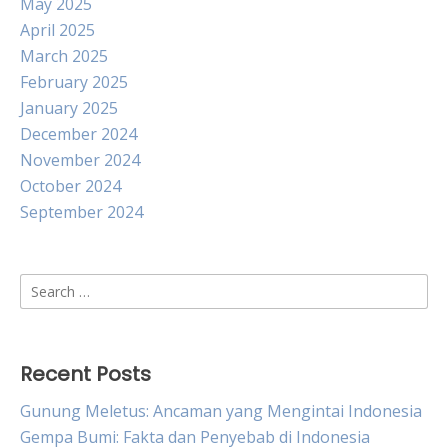
May 2025
April 2025
March 2025
February 2025
January 2025
December 2024
November 2024
October 2024
September 2024
Search
for:
Recent Posts
Gunung Meletus: Ancaman yang Mengintai Indonesia
Gempa Bumi: Fakta dan Penyebab di Indonesia