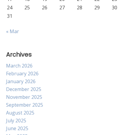
24
25
26
27
28
29
30
31
« Mar
Archives
March 2026
February 2026
January 2026
December 2025
November 2025
September 2025
August 2025
July 2025
June 2025