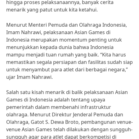
hingga proses pelaksanaannya, banyak cerita
menarik yang patut untuk kita ketahui.
Menurut Menteri Pemuda dan Olahraga Indonesia,
Imam Nahrawi, pelaksanaan Asian Games di
Indonesia merupakan momentum penting untuk
menunjukkan kepada dunia bahwa Indonesia
mampu menjadi tuan rumah yang baik. “Kita harus
memastikan segala persiapan dan fasilitas sudah siap
untuk menyambut para atlet dari berbagai negara,”
ujar Imam Nahrawi.
Salah satu kisah menarik di balik pelaksanaan Asian
Games di Indonesia adalah tentang upaya
pemerintah dalam membenahi infrastruktur
olahraga. Menurut Direktur Jenderal Pemuda dan
Olahraga, Gatot S. Dewa Broto, pembangunan venue-
venue Asian Games telah dilakukan dengan sungguh-
sungguh agar para atlet dapat berkompetisi di