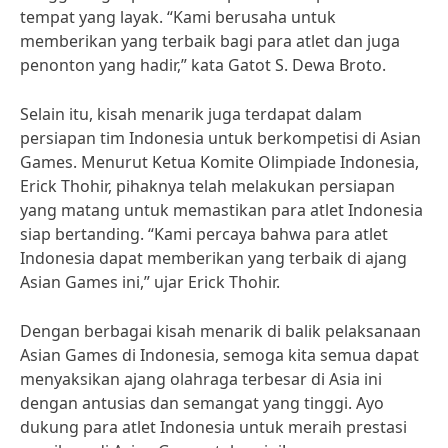
tempat yang layak. “Kami berusaha untuk
memberikan yang terbaik bagi para atlet dan juga
penonton yang hadir,” kata Gatot S. Dewa Broto.
Selain itu, kisah menarik juga terdapat dalam
persiapan tim Indonesia untuk berkompetisi di Asian
Games. Menurut Ketua Komite Olimpiade Indonesia,
Erick Thohir, pihaknya telah melakukan persiapan
yang matang untuk memastikan para atlet Indonesia
siap bertanding. “Kami percaya bahwa para atlet
Indonesia dapat memberikan yang terbaik di ajang
Asian Games ini,” ujar Erick Thohir.
Dengan berbagai kisah menarik di balik pelaksanaan
Asian Games di Indonesia, semoga kita semua dapat
menyaksikan ajang olahraga terbesar di Asia ini
dengan antusias dan semangat yang tinggi. Ayo
dukung para atlet Indonesia untuk meraih prestasi