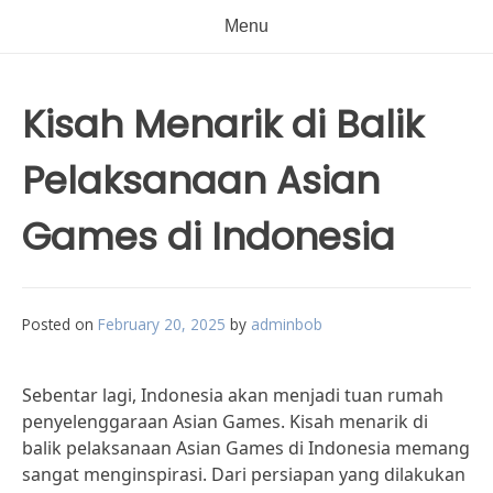
Menu
Kisah Menarik di Balik
Pelaksanaan Asian
Games di Indonesia
Posted on
February 20, 2025
by
adminbob
Sebentar lagi, Indonesia akan menjadi tuan rumah
penyelenggaraan Asian Games. Kisah menarik di
balik pelaksanaan Asian Games di Indonesia memang
sangat menginspirasi. Dari persiapan yang dilakukan