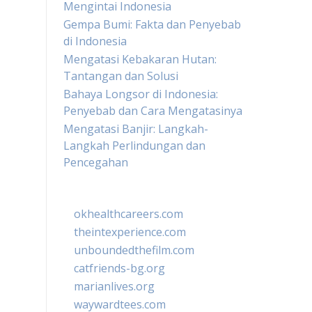
Mengintai Indonesia
Gempa Bumi: Fakta dan Penyebab
di Indonesia
Mengatasi Kebakaran Hutan:
Tantangan dan Solusi
Bahaya Longsor di Indonesia:
Penyebab dan Cara Mengatasinya
Mengatasi Banjir: Langkah-
Langkah Perlindungan dan
Pencegahan
okhealthcareers.com
theintexperience.com
unboundedthefilm.com
catfriends-bg.org
marianlives.org
waywardtees.com