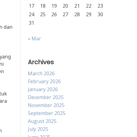
17
18
19
20
21
22
23
24
25
26
27
28
29
30
31
n dan
« Mar
 yang
Archives
ni
en
March 2026
February 2026
January 2026
tuk
December 2025
ara
November 2025
September 2025
August 2025
July 2025
n