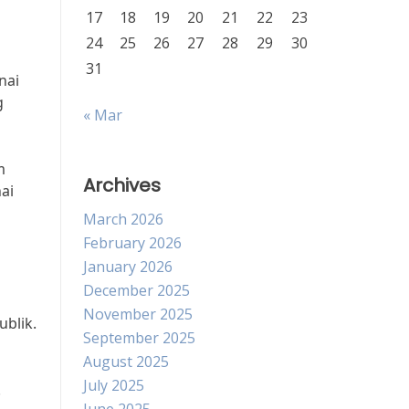
17
18
19
20
21
22
23
24
25
26
27
28
29
30
31
nai
g
« Mar
m
Archives
ai
March 2026
February 2026
January 2026
December 2025
November 2025
ublik.
September 2025
August 2025
July 2025
.