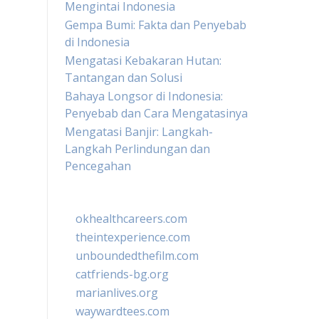
Mengintai Indonesia
Gempa Bumi: Fakta dan Penyebab
di Indonesia
Mengatasi Kebakaran Hutan:
Tantangan dan Solusi
Bahaya Longsor di Indonesia:
Penyebab dan Cara Mengatasinya
Mengatasi Banjir: Langkah-
Langkah Perlindungan dan
Pencegahan
okhealthcareers.com
theintexperience.com
unboundedthefilm.com
catfriends-bg.org
marianlives.org
waywardtees.com