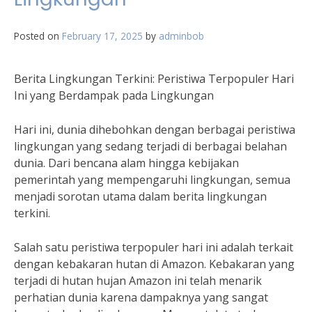
Posted on
February 17, 2025
by
adminbob
Berita Lingkungan Terkini: Peristiwa Terpopuler Hari
Ini yang Berdampak pada Lingkungan
Hari ini, dunia dihebohkan dengan berbagai peristiwa
lingkungan yang sedang terjadi di berbagai belahan
dunia. Dari bencana alam hingga kebijakan
pemerintah yang mempengaruhi lingkungan, semua
menjadi sorotan utama dalam berita lingkungan
terkini.
Salah satu peristiwa terpopuler hari ini adalah terkait
dengan kebakaran hutan di Amazon. Kebakaran yang
terjadi di hutan hujan Amazon ini telah menarik
perhatian dunia karena dampaknya yang sangat