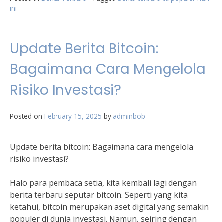
ini
Update Berita Bitcoin:
Bagaimana Cara Mengelola
Risiko Investasi?
Posted on
February 15, 2025
by
adminbob
Update berita bitcoin: Bagaimana cara mengelola
risiko investasi?
Halo para pembaca setia, kita kembali lagi dengan
berita terbaru seputar bitcoin. Seperti yang kita
ketahui, bitcoin merupakan aset digital yang semakin
populer di dunia investasi. Namun, seiring dengan