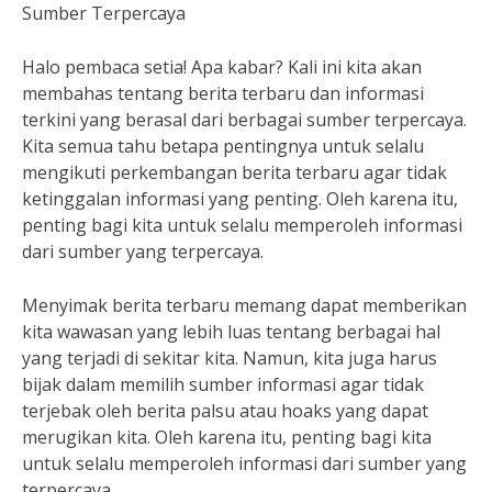
Sumber Terpercaya
Halo pembaca setia! Apa kabar? Kali ini kita akan
membahas tentang berita terbaru dan informasi
terkini yang berasal dari berbagai sumber terpercaya.
Kita semua tahu betapa pentingnya untuk selalu
mengikuti perkembangan berita terbaru agar tidak
ketinggalan informasi yang penting. Oleh karena itu,
penting bagi kita untuk selalu memperoleh informasi
dari sumber yang terpercaya.
Menyimak berita terbaru memang dapat memberikan
kita wawasan yang lebih luas tentang berbagai hal
yang terjadi di sekitar kita. Namun, kita juga harus
bijak dalam memilih sumber informasi agar tidak
terjebak oleh berita palsu atau hoaks yang dapat
merugikan kita. Oleh karena itu, penting bagi kita
untuk selalu memperoleh informasi dari sumber yang
terpercaya.