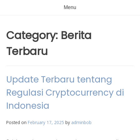
Menu
Category:
Berita
Terbaru
Update Terbaru tentang
Regulasi Cryptocurrency di
Indonesia
Posted on
February 17, 2025
by
adminbob