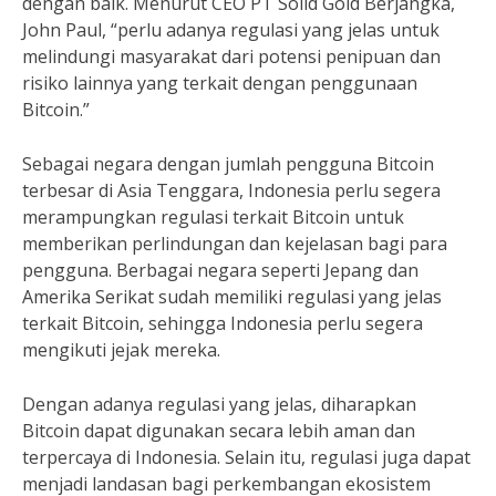
dengan baik. Menurut CEO PT Solid Gold Berjangka,
John Paul, “perlu adanya regulasi yang jelas untuk
melindungi masyarakat dari potensi penipuan dan
risiko lainnya yang terkait dengan penggunaan
Bitcoin.”
Sebagai negara dengan jumlah pengguna Bitcoin
terbesar di Asia Tenggara, Indonesia perlu segera
merampungkan regulasi terkait Bitcoin untuk
memberikan perlindungan dan kejelasan bagi para
pengguna. Berbagai negara seperti Jepang dan
Amerika Serikat sudah memiliki regulasi yang jelas
terkait Bitcoin, sehingga Indonesia perlu segera
mengikuti jejak mereka.
Dengan adanya regulasi yang jelas, diharapkan
Bitcoin dapat digunakan secara lebih aman dan
terpercaya di Indonesia. Selain itu, regulasi juga dapat
menjadi landasan bagi perkembangan ekosistem