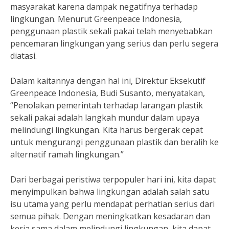
masyarakat karena dampak negatifnya terhadap
lingkungan. Menurut Greenpeace Indonesia,
penggunaan plastik sekali pakai telah menyebabkan
pencemaran lingkungan yang serius dan perlu segera
diatasi.
Dalam kaitannya dengan hal ini, Direktur Eksekutif
Greenpeace Indonesia, Budi Susanto, menyatakan,
“Penolakan pemerintah terhadap larangan plastik
sekali pakai adalah langkah mundur dalam upaya
melindungi lingkungan. Kita harus bergerak cepat
untuk mengurangi penggunaan plastik dan beralih ke
alternatif ramah lingkungan.”
Dari berbagai peristiwa terpopuler hari ini, kita dapat
menyimpulkan bahwa lingkungan adalah salah satu
isu utama yang perlu mendapat perhatian serius dari
semua pihak. Dengan meningkatkan kesadaran dan
kerja sama dalam melindungi lingkungan, kita dapat