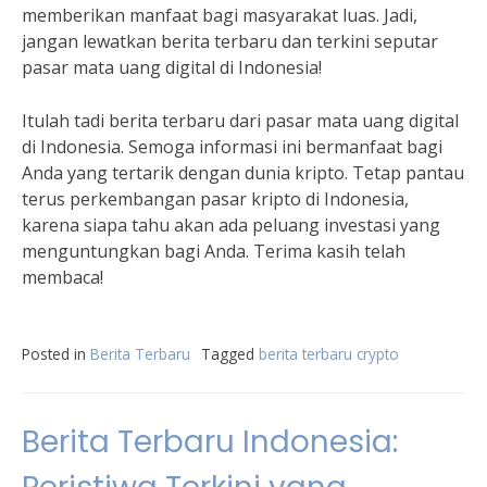
memberikan manfaat bagi masyarakat luas. Jadi,
jangan lewatkan berita terbaru dan terkini seputar
pasar mata uang digital di Indonesia!
Itulah tadi berita terbaru dari pasar mata uang digital
di Indonesia. Semoga informasi ini bermanfaat bagi
Anda yang tertarik dengan dunia kripto. Tetap pantau
terus perkembangan pasar kripto di Indonesia,
karena siapa tahu akan ada peluang investasi yang
menguntungkan bagi Anda. Terima kasih telah
membaca!
Posted in
Berita Terbaru
Tagged
berita terbaru crypto
Berita Terbaru Indonesia: