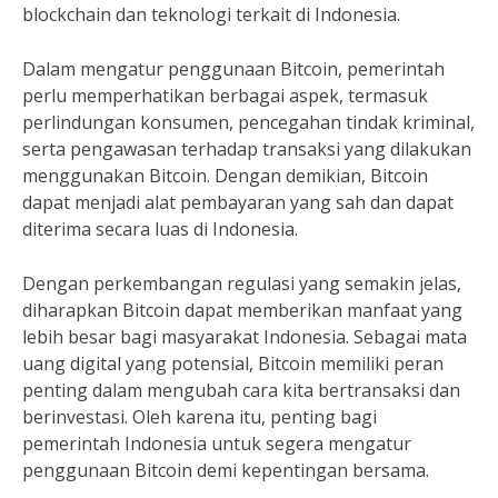
blockchain dan teknologi terkait di Indonesia.
Dalam mengatur penggunaan Bitcoin, pemerintah
perlu memperhatikan berbagai aspek, termasuk
perlindungan konsumen, pencegahan tindak kriminal,
serta pengawasan terhadap transaksi yang dilakukan
menggunakan Bitcoin. Dengan demikian, Bitcoin
dapat menjadi alat pembayaran yang sah dan dapat
diterima secara luas di Indonesia.
Dengan perkembangan regulasi yang semakin jelas,
diharapkan Bitcoin dapat memberikan manfaat yang
lebih besar bagi masyarakat Indonesia. Sebagai mata
uang digital yang potensial, Bitcoin memiliki peran
penting dalam mengubah cara kita bertransaksi dan
berinvestasi. Oleh karena itu, penting bagi
pemerintah Indonesia untuk segera mengatur
penggunaan Bitcoin demi kepentingan bersama.