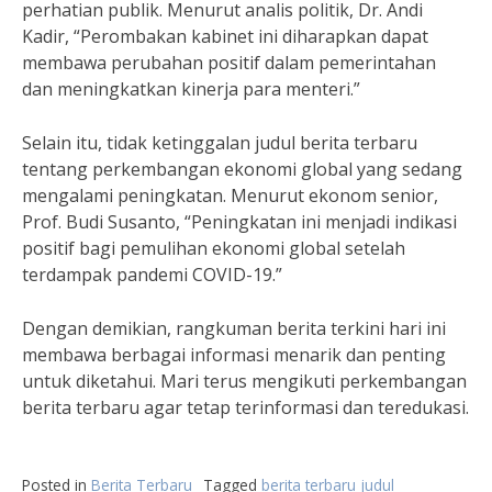
perhatian publik. Menurut analis politik, Dr. Andi
Kadir, “Perombakan kabinet ini diharapkan dapat
membawa perubahan positif dalam pemerintahan
dan meningkatkan kinerja para menteri.”
Selain itu, tidak ketinggalan judul berita terbaru
tentang perkembangan ekonomi global yang sedang
mengalami peningkatan. Menurut ekonom senior,
Prof. Budi Susanto, “Peningkatan ini menjadi indikasi
positif bagi pemulihan ekonomi global setelah
terdampak pandemi COVID-19.”
Dengan demikian, rangkuman berita terkini hari ini
membawa berbagai informasi menarik dan penting
untuk diketahui. Mari terus mengikuti perkembangan
berita terbaru agar tetap terinformasi dan teredukasi.
Posted in
Berita Terbaru
Tagged
berita terbaru judul