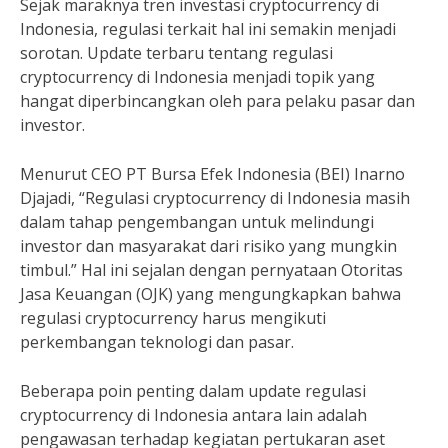
Sejak maraknya tren investasi cryptocurrency di
Indonesia, regulasi terkait hal ini semakin menjadi
sorotan. Update terbaru tentang regulasi
cryptocurrency di Indonesia menjadi topik yang
hangat diperbincangkan oleh para pelaku pasar dan
investor.
Menurut CEO PT Bursa Efek Indonesia (BEI) Inarno
Djajadi, “Regulasi cryptocurrency di Indonesia masih
dalam tahap pengembangan untuk melindungi
investor dan masyarakat dari risiko yang mungkin
timbul.” Hal ini sejalan dengan pernyataan Otoritas
Jasa Keuangan (OJK) yang mengungkapkan bahwa
regulasi cryptocurrency harus mengikuti
perkembangan teknologi dan pasar.
Beberapa poin penting dalam update regulasi
cryptocurrency di Indonesia antara lain adalah
pengawasan terhadap kegiatan pertukaran aset