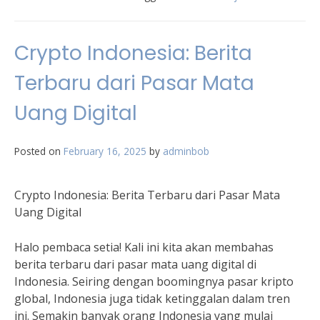
Crypto Indonesia: Berita
Terbaru dari Pasar Mata
Uang Digital
Posted on
February 16, 2025
by
adminbob
Crypto Indonesia: Berita Terbaru dari Pasar Mata
Uang Digital
Halo pembaca setia! Kali ini kita akan membahas
berita terbaru dari pasar mata uang digital di
Indonesia. Seiring dengan boomingnya pasar kripto
global, Indonesia juga tidak ketinggalan dalam tren
ini. Semakin banyak orang Indonesia yang mulai