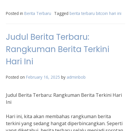
Posted in
Berita Terbaru
Tagged
berita terbaru bitcoin hari ini
Judul Berita Terbaru:
Rangkuman Berita Terkini
Hari Ini
Posted on
February 16, 2025
by
adminbob
Judul Berita Terbaru: Rangkuman Berita Terkini Hari
Ini
Hari ini, kita akan membahas rangkuman berita
terkini yang sedang hangat diperbincangkan. Seperti
yang diketahui, berita terbaru selalu menjadi sorotan