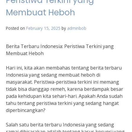
Peristiwa Terkini yang
Membuat Heboh
Posted on
February 15, 2025
by
adminbob
Berita Terbaru Indonesia: Peristiwa Terkini yang
Membuat Heboh
Hari ini, kita akan membahas tentang berita terbaru
Indonesia yang sedang membuat heboh di
masyarakat. Peristiwa-peristiwa terkini ini memang
tidak bisa dianggap remeh, karena berdampak besar
pada kehidupan kita sehari-hari. Apakah Anda sudah
tahu tentang peristiwa terkini yang sedang hangat
diperbincangkan?
Salah satu berita terbaru Indonesia yang sedang
ramai dibicarakan adalah tentang kasus korupsi yang