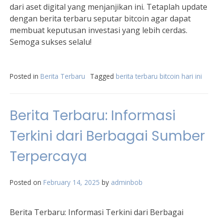
dari aset digital yang menjanjikan ini. Tetaplah update
dengan berita terbaru seputar bitcoin agar dapat
membuat keputusan investasi yang lebih cerdas.
Semoga sukses selalu!
Posted in
Berita Terbaru
Tagged
berita terbaru bitcoin hari ini
Berita Terbaru: Informasi
Terkini dari Berbagai Sumber
Terpercaya
Posted on
February 14, 2025
by
adminbob
Berita Terbaru: Informasi Terkini dari Berbagai