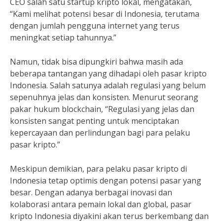
CEO salah satu startup kripto lokal, mengatakan,
“Kami melihat potensi besar di Indonesia, terutama
dengan jumlah pengguna internet yang terus
meningkat setiap tahunnya.”
Namun, tidak bisa dipungkiri bahwa masih ada
beberapa tantangan yang dihadapi oleh pasar kripto
Indonesia. Salah satunya adalah regulasi yang belum
sepenuhnya jelas dan konsisten. Menurut seorang
pakar hukum blockchain, “Regulasi yang jelas dan
konsisten sangat penting untuk menciptakan
kepercayaan dan perlindungan bagi para pelaku
pasar kripto.”
Meskipun demikian, para pelaku pasar kripto di
Indonesia tetap optimis dengan potensi pasar yang
besar. Dengan adanya berbagai inovasi dan
kolaborasi antara pemain lokal dan global, pasar
kripto Indonesia diyakini akan terus berkembang dan