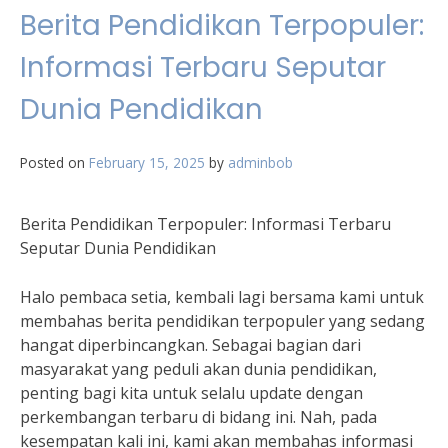
Berita Pendidikan Terpopuler:
Informasi Terbaru Seputar
Dunia Pendidikan
Posted on
February 15, 2025
by
adminbob
Berita Pendidikan Terpopuler: Informasi Terbaru
Seputar Dunia Pendidikan
Halo pembaca setia, kembali lagi bersama kami untuk
membahas berita pendidikan terpopuler yang sedang
hangat diperbincangkan. Sebagai bagian dari
masyarakat yang peduli akan dunia pendidikan,
penting bagi kita untuk selalu update dengan
perkembangan terbaru di bidang ini. Nah, pada
kesempatan kali ini, kami akan membahas informasi