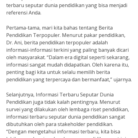
terbaru seputar dunia pendidikan yang bisa menjadi
referensi Anda.
Pertama-tama, mari kita bahas tentang Berita
Pendidikan Terpopuler. Menurut pakar pendidikan,
Dr. Ani, berita pendidikan terpopuler adalah
informasi-informasi terkini yang paling banyak dicari
oleh masyarakat. “Dalam era digital seperti sekarang,
informasi sangat mudah didapatkan. Oleh karena itu,
penting bagi kita untuk selalu memilih berita
pendidikan yang terpercaya dan bermanfaat,” ujarnya.
Selanjutnya, Informasi Terbaru Seputar Dunia
Pendidikan juga tidak kalah pentingnya. Menurut
survei yang dilakukan oleh lembaga riset pendidikan,
informasi terbaru seputar dunia pendidikan sangat
dibutuhkan oleh para stakeholder pendidikan.
“Dengan mengetahui informasi terbaru, kita bisa