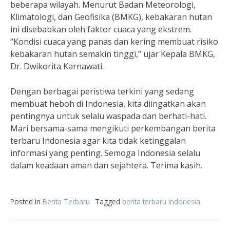
beberapa wilayah. Menurut Badan Meteorologi,
Klimatologi, dan Geofisika (BMKG), kebakaran hutan
ini disebabkan oleh faktor cuaca yang ekstrem.
“Kondisi cuaca yang panas dan kering membuat risiko
kebakaran hutan semakin tinggi,” ujar Kepala BMKG,
Dr. Dwikorita Karnawati.
Dengan berbagai peristiwa terkini yang sedang
membuat heboh di Indonesia, kita diingatkan akan
pentingnya untuk selalu waspada dan berhati-hati.
Mari bersama-sama mengikuti perkembangan berita
terbaru Indonesia agar kita tidak ketinggalan
informasi yang penting. Semoga Indonesia selalu
dalam keadaan aman dan sejahtera. Terima kasih.
Posted in
Berita Terbaru
Tagged
berita terbaru indonesia