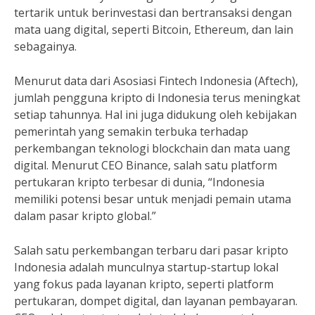
tertarik untuk berinvestasi dan bertransaksi dengan
mata uang digital, seperti Bitcoin, Ethereum, dan lain
sebagainya.
Menurut data dari Asosiasi Fintech Indonesia (Aftech),
jumlah pengguna kripto di Indonesia terus meningkat
setiap tahunnya. Hal ini juga didukung oleh kebijakan
pemerintah yang semakin terbuka terhadap
perkembangan teknologi blockchain dan mata uang
digital. Menurut CEO Binance, salah satu platform
pertukaran kripto terbesar di dunia, “Indonesia
memiliki potensi besar untuk menjadi pemain utama
dalam pasar kripto global.”
Salah satu perkembangan terbaru dari pasar kripto
Indonesia adalah munculnya startup-startup lokal
yang fokus pada layanan kripto, seperti platform
pertukaran, dompet digital, dan layanan pembayaran.