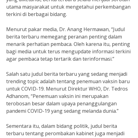
utama masyarakat untuk mengetahui perkembangan
terkini di berbagai bidang.
Menurut pakar media, Dr. Anang Hermawan, “Judul
berita terbaru memegang peranan penting dalam
menarik perhatian pembaca. Oleh karena itu, penting
bagi media untuk terus mengupdate informasi terkini
agar pembaca tetap tertarik dan terinformasi.”
Salah satu judul berita terbaru yang sedang menjadi
trending topic adalah tentang penemuan vaksin baru
untuk COVID-19. Menurut Direktur WHO, Dr. Tedros
Adhanom, “Penemuan vaksin ini merupakan
terobosan besar dalam upaya penanggulangan
pandemi COVID-19 yang sedang melanda dunia.”
Sementara itu, dalam bidang politik, judul berita
terbaru tentang perombakan kabinet juga menjadi