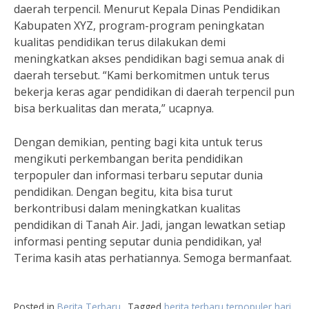
daerah terpencil. Menurut Kepala Dinas Pendidikan
Kabupaten XYZ, program-program peningkatan
kualitas pendidikan terus dilakukan demi
meningkatkan akses pendidikan bagi semua anak di
daerah tersebut. “Kami berkomitmen untuk terus
bekerja keras agar pendidikan di daerah terpencil pun
bisa berkualitas dan merata,” ucapnya.
Dengan demikian, penting bagi kita untuk terus
mengikuti perkembangan berita pendidikan
terpopuler dan informasi terbaru seputar dunia
pendidikan. Dengan begitu, kita bisa turut
berkontribusi dalam meningkatkan kualitas
pendidikan di Tanah Air. Jadi, jangan lewatkan setiap
informasi penting seputar dunia pendidikan, ya!
Terima kasih atas perhatiannya. Semoga bermanfaat.
Posted in
Berita Terbaru
Tagged
berita terbaru terpopuler hari