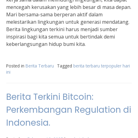
mencegah kerusakan yang lebih besar di masa depan.
Mari bersama-sama berperan aktif dalam
melestarikan lingkungan untuk generasi mendatang.
Berita lingkungan terkini harus menjadi sumber
inspirasi bagi kita semua untuk bertindak demi
keberlangsungan hidup bumi kita.
Posted in
Berita Terbaru
Tagged
berita terbaru terpopuler hari
ini
Berita Terkini Bitcoin:
Perkembangan Regulation di
Indonesia.