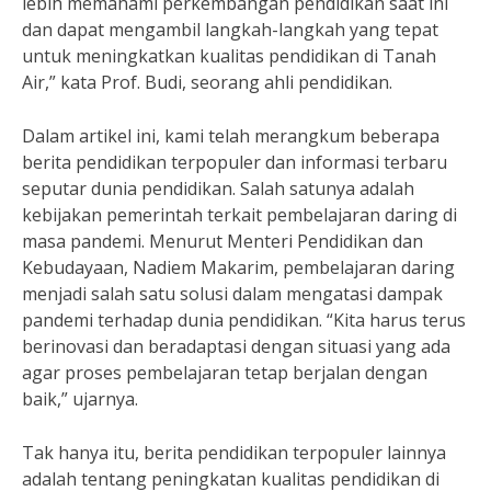
lebih memahami perkembangan pendidikan saat ini
dan dapat mengambil langkah-langkah yang tepat
untuk meningkatkan kualitas pendidikan di Tanah
Air,” kata Prof. Budi, seorang ahli pendidikan.
Dalam artikel ini, kami telah merangkum beberapa
berita pendidikan terpopuler dan informasi terbaru
seputar dunia pendidikan. Salah satunya adalah
kebijakan pemerintah terkait pembelajaran daring di
masa pandemi. Menurut Menteri Pendidikan dan
Kebudayaan, Nadiem Makarim, pembelajaran daring
menjadi salah satu solusi dalam mengatasi dampak
pandemi terhadap dunia pendidikan. “Kita harus terus
berinovasi dan beradaptasi dengan situasi yang ada
agar proses pembelajaran tetap berjalan dengan
baik,” ujarnya.
Tak hanya itu, berita pendidikan terpopuler lainnya
adalah tentang peningkatan kualitas pendidikan di