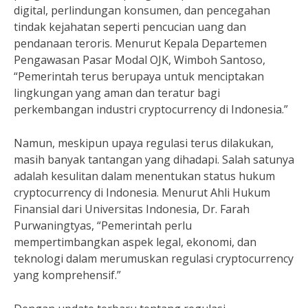
digital, perlindungan konsumen, dan pencegahan
tindak kejahatan seperti pencucian uang dan
pendanaan teroris. Menurut Kepala Departemen
Pengawasan Pasar Modal OJK, Wimboh Santoso,
“Pemerintah terus berupaya untuk menciptakan
lingkungan yang aman dan teratur bagi
perkembangan industri cryptocurrency di Indonesia.”
Namun, meskipun upaya regulasi terus dilakukan,
masih banyak tantangan yang dihadapi. Salah satunya
adalah kesulitan dalam menentukan status hukum
cryptocurrency di Indonesia. Menurut Ahli Hukum
Finansial dari Universitas Indonesia, Dr. Farah
Purwaningtyas, “Pemerintah perlu
mempertimbangkan aspek legal, ekonomi, dan
teknologi dalam merumuskan regulasi cryptocurrency
yang komprehensif.”