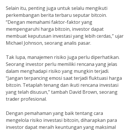
Selain itu, penting juga untuk selalu mengikuti
perkembangan berita terbaru seputar bitcoin.
“Dengan memahami faktor-faktor yang
mempengaruhi harga bitcoin, investor dapat
membuat keputusan investasi yang lebih cerdas,” ujar
Michael Johnson, seorang analis pasar.
Tak lupa, manajemen risiko juga perlu diperhatikan.
Seorang investor perlu memiliki rencana yang jelas
dalam menghadapi risiko yang mungkin terjadi.
“Jangan terpancing emosi saat terjadi fluktuasi harga
bitcoin. Tetaplah tenang dan ikuti rencana investasi
yang telah disusun,” tambah David Brown, seorang
trader profesional.
Dengan pemahaman yang baik tentang cara
mengelola risiko investasi bitcoin, diharapkan para
investor dapat meraih keuntungan yang maksimal