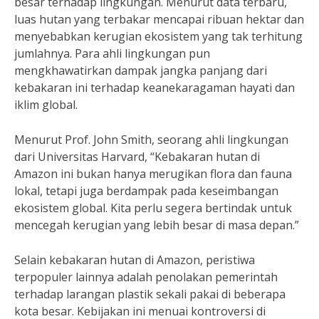
besar terhadap lingkungan. Menurut data terbaru,
luas hutan yang terbakar mencapai ribuan hektar dan
menyebabkan kerugian ekosistem yang tak terhitung
jumlahnya. Para ahli lingkungan pun
mengkhawatirkan dampak jangka panjang dari
kebakaran ini terhadap keanekaragaman hayati dan
iklim global.
Menurut Prof. John Smith, seorang ahli lingkungan
dari Universitas Harvard, “Kebakaran hutan di
Amazon ini bukan hanya merugikan flora dan fauna
lokal, tetapi juga berdampak pada keseimbangan
ekosistem global. Kita perlu segera bertindak untuk
mencegah kerugian yang lebih besar di masa depan.”
Selain kebakaran hutan di Amazon, peristiwa
terpopuler lainnya adalah penolakan pemerintah
terhadap larangan plastik sekali pakai di beberapa
kota besar. Kebijakan ini menuai kontroversi di