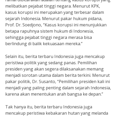
melibatkan pejabat tinggi negara. Menurut KPK,
kasus korupsi ini merupakan yang terbesar dalam
sejarah Indonesia. Menurut pakar hukum pidana,
Prof. Dr. Soedjono, “Kasus korupsi ini menunjukkan
betapa rapuhnya sistem hukum di Indonesia,
sehingga pejabat tinggi negara merasa bisa
berlindung di balik kekuasaan mereka.”
Selain itu, berita terbaru Indonesia juga mencakup
peristiwa politik yang sedang panas. Pemilihan
presiden yang akan segera dilaksanakan memang
menjadi sorotan utama dalam berita terkini. Menurut
pakar politik, Dr. Susanto, “Pemilihan presiden kali ini
menjadi yang paling penting dalam sejarah Indonesia,
karena akan menentukan arah bangsa ke depan.”
Tak hanya itu, berita terbaru Indonesia juga
mencakup peristiwa kebakaran hutan yang melanda