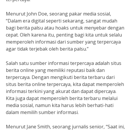
Menurut John Doe, seorang pakar media sosial,
“Dalam era digital seperti sekarang, sangat mudah
bagi berita palsu atau hoaks untuk menyebar dengan
cepat. Oleh karena itu, penting bagi kita untuk selalu
memperoleh informasi dari sumber yang terpercaya
agar tidak terjebak oleh berita palsu.”
Salah satu sumber informasi terpercaya adalah situs
berita online yang memiliki reputasi baik dan
terpercaya. Dengan mengikuti berita terbaru dari
situs berita online terpercaya, kita dapat memperoleh
informasi terkini yang akurat dan dapat dipercaya.
Kita juga dapat memperoleh berita terbaru melalui
media sosial, namun kita harus lebih berhati-hati
dalam memilih sumber informasi.
Menurut Jane Smith, seorang jurnalis senior, “Saat ini,