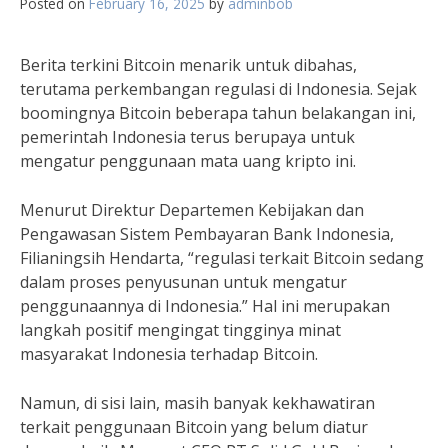
Posted on
February 16, 2025
by
adminbob
Berita terkini Bitcoin menarik untuk dibahas,
terutama perkembangan regulasi di Indonesia. Sejak
boomingnya Bitcoin beberapa tahun belakangan ini,
pemerintah Indonesia terus berupaya untuk
mengatur penggunaan mata uang kripto ini.
Menurut Direktur Departemen Kebijakan dan
Pengawasan Sistem Pembayaran Bank Indonesia,
Filianingsih Hendarta, “regulasi terkait Bitcoin sedang
dalam proses penyusunan untuk mengatur
penggunaannya di Indonesia.” Hal ini merupakan
langkah positif mengingat tingginya minat
masyarakat Indonesia terhadap Bitcoin.
Namun, di sisi lain, masih banyak kekhawatiran
terkait penggunaan Bitcoin yang belum diatur