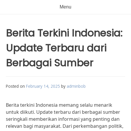
Menu
Berita Terkini Indonesia:
Update Terbaru dari
Berbagai Sumber
Posted on
February 14, 2025
by
adminbob
Berita terkini Indonesia memang selalu menarik
untuk diikuti. Update terbaru dari berbagai sumber
seringkali memberikan informasi yang penting dan
relevan bagi masyarakat. Dari perkembangan politik,