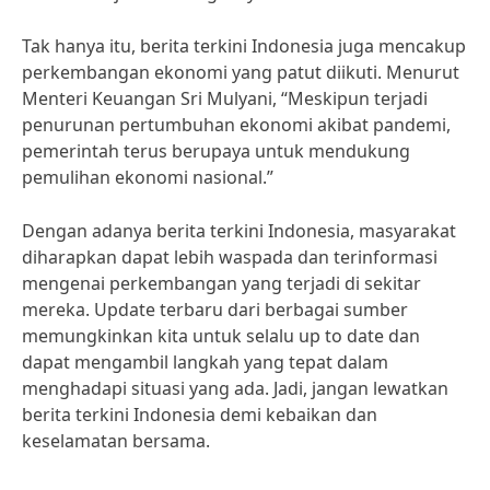
Tak hanya itu, berita terkini Indonesia juga mencakup
perkembangan ekonomi yang patut diikuti. Menurut
Menteri Keuangan Sri Mulyani, “Meskipun terjadi
penurunan pertumbuhan ekonomi akibat pandemi,
pemerintah terus berupaya untuk mendukung
pemulihan ekonomi nasional.”
Dengan adanya berita terkini Indonesia, masyarakat
diharapkan dapat lebih waspada dan terinformasi
mengenai perkembangan yang terjadi di sekitar
mereka. Update terbaru dari berbagai sumber
memungkinkan kita untuk selalu up to date dan
dapat mengambil langkah yang tepat dalam
menghadapi situasi yang ada. Jadi, jangan lewatkan
berita terkini Indonesia demi kebaikan dan
keselamatan bersama.