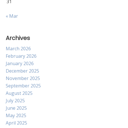
31
« Mar
Archives
March 2026
February 2026
January 2026
December 2025
November 2025
September 2025
August 2025
July 2025
June 2025
May 2025
April 2025