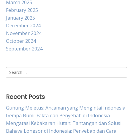
March 2025
February 2025
January 2025
December 2024
November 2024
October 2024
September 2024
Search
for:
Recent Posts
Gunung Meletus: Ancaman yang Mengintai Indonesia
Gempa Bumi: Fakta dan Penyebab di Indonesia
Mengatasi Kebakaran Hutan: Tantangan dan Solusi
Bahaya Longsor di Indonesia: Penyebab dan Cara