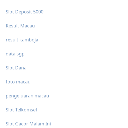
Slot Deposit 5000
Result Macau
result kamboja
data sgp
Slot Dana
toto macau
pengeluaran macau
Slot Telkomsel
Slot Gacor Malam Ini