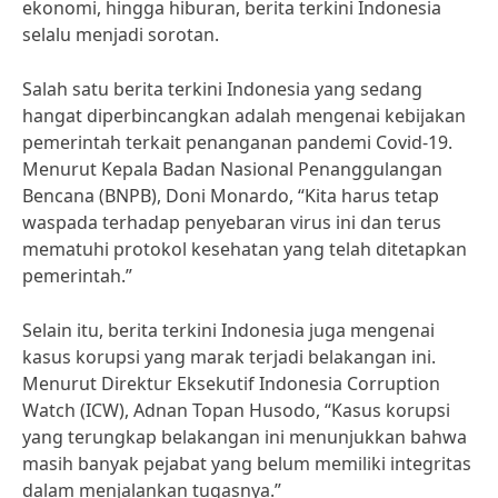
ekonomi, hingga hiburan, berita terkini Indonesia
selalu menjadi sorotan.
Salah satu berita terkini Indonesia yang sedang
hangat diperbincangkan adalah mengenai kebijakan
pemerintah terkait penanganan pandemi Covid-19.
Menurut Kepala Badan Nasional Penanggulangan
Bencana (BNPB), Doni Monardo, “Kita harus tetap
waspada terhadap penyebaran virus ini dan terus
mematuhi protokol kesehatan yang telah ditetapkan
pemerintah.”
Selain itu, berita terkini Indonesia juga mengenai
kasus korupsi yang marak terjadi belakangan ini.
Menurut Direktur Eksekutif Indonesia Corruption
Watch (ICW), Adnan Topan Husodo, “Kasus korupsi
yang terungkap belakangan ini menunjukkan bahwa
masih banyak pejabat yang belum memiliki integritas
dalam menjalankan tugasnya.”