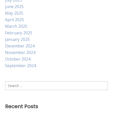
July 2025
June 2025
May 2025
April 2025
March 2025
February 2025
January 2025
December 2024
November 2024
October 2024
September 2024
Search
for:
Recent Posts