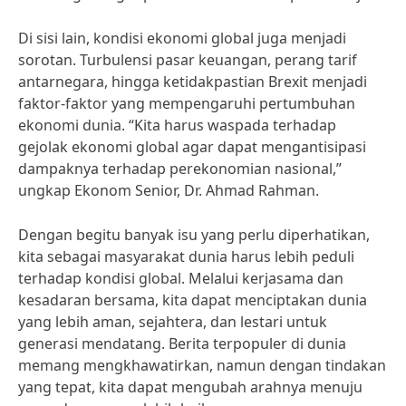
Di sisi lain, kondisi ekonomi global juga menjadi
sorotan. Turbulensi pasar keuangan, perang tarif
antarnegara, hingga ketidakpastian Brexit menjadi
faktor-faktor yang mempengaruhi pertumbuhan
ekonomi dunia. “Kita harus waspada terhadap
gejolak ekonomi global agar dapat mengantisipasi
dampaknya terhadap perekonomian nasional,”
ungkap Ekonom Senior, Dr. Ahmad Rahman.
Dengan begitu banyak isu yang perlu diperhatikan,
kita sebagai masyarakat dunia harus lebih peduli
terhadap kondisi global. Melalui kerjasama dan
kesadaran bersama, kita dapat menciptakan dunia
yang lebih aman, sejahtera, dan lestari untuk
generasi mendatang. Berita terpopuler di dunia
memang mengkhawatirkan, namun dengan tindakan
yang tepat, kita dapat mengubah arahnya menuju