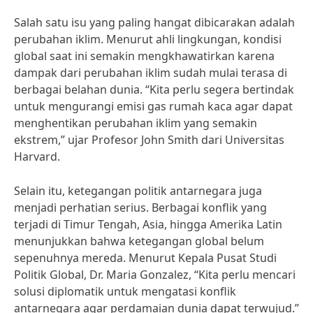
Salah satu isu yang paling hangat dibicarakan adalah
perubahan iklim. Menurut ahli lingkungan, kondisi
global saat ini semakin mengkhawatirkan karena
dampak dari perubahan iklim sudah mulai terasa di
berbagai belahan dunia. “Kita perlu segera bertindak
untuk mengurangi emisi gas rumah kaca agar dapat
menghentikan perubahan iklim yang semakin
ekstrem,” ujar Profesor John Smith dari Universitas
Harvard.
Selain itu, ketegangan politik antarnegara juga
menjadi perhatian serius. Berbagai konflik yang
terjadi di Timur Tengah, Asia, hingga Amerika Latin
menunjukkan bahwa ketegangan global belum
sepenuhnya mereda. Menurut Kepala Pusat Studi
Politik Global, Dr. Maria Gonzalez, “Kita perlu mencari
solusi diplomatik untuk mengatasi konflik
antarnegara agar perdamaian dunia dapat terwujud.”