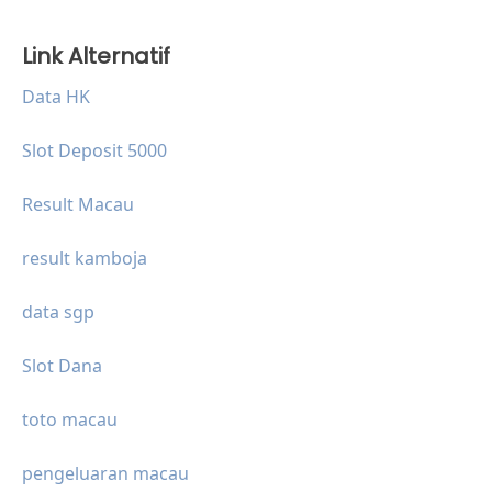
Link Alternatif
Data HK
Slot Deposit 5000
Result Macau
result kamboja
data sgp
Slot Dana
toto macau
pengeluaran macau