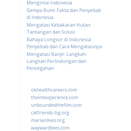
Mengintai Indonesia
Gempa Bumi: Fakta dan Penyebab
di Indonesia
Mengatasi Kebakaran Hutan:
Tantangan dan Solusi
Bahaya Longsor di Indonesia:
Penyebab dan Cara Mengatasinya
Mengatasi Banjir: Langkah-
Langkah Perlindungan dan
Pencegahan
okhealthcareers.com
theintexperience.com
unboundedthefilm.com
catfriends-bg.org
marianlives.org
waywardtees.com