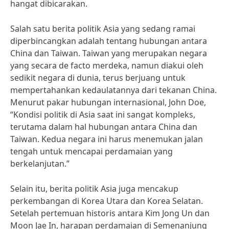
hangat dibicarakan.
Salah satu berita politik Asia yang sedang ramai
diperbincangkan adalah tentang hubungan antara
China dan Taiwan. Taiwan yang merupakan negara
yang secara de facto merdeka, namun diakui oleh
sedikit negara di dunia, terus berjuang untuk
mempertahankan kedaulatannya dari tekanan China.
Menurut pakar hubungan internasional, John Doe,
“Kondisi politik di Asia saat ini sangat kompleks,
terutama dalam hal hubungan antara China dan
Taiwan. Kedua negara ini harus menemukan jalan
tengah untuk mencapai perdamaian yang
berkelanjutan.”
Selain itu, berita politik Asia juga mencakup
perkembangan di Korea Utara dan Korea Selatan.
Setelah pertemuan historis antara Kim Jong Un dan
Moon Jae In, harapan perdamaian di Semenanjung