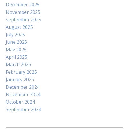
December 2025
November 2025
September 2025
August 2025
July 2025
June 2025
May 2025
April 2025
March 2025
February 2025
January 2025
December 2024
November 2024
October 2024
September 2024