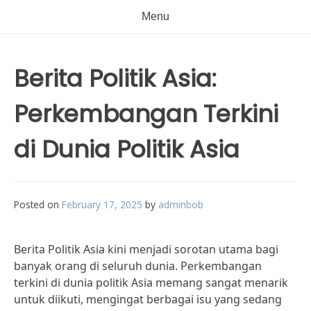
Menu
Berita Politik Asia:
Perkembangan Terkini
di Dunia Politik Asia
Posted on
February 17, 2025
by
adminbob
Berita Politik Asia kini menjadi sorotan utama bagi
banyak orang di seluruh dunia. Perkembangan
terkini di dunia politik Asia memang sangat menarik
untuk diikuti, mengingat berbagai isu yang sedang