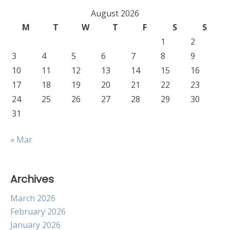
August 2026
M
T
W
T
F
S
S
1
2
3
4
5
6
7
8
9
10
11
12
13
14
15
16
17
18
19
20
21
22
23
24
25
26
27
28
29
30
31
« Mar
Archives
March 2026
February 2026
January 2026