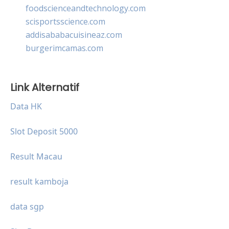
foodscienceandtechnology.com
scisportsscience.com
addisababacuisineaz.com
burgerimcamas.com
Link Alternatif
Data HK
Slot Deposit 5000
Result Macau
result kamboja
data sgp