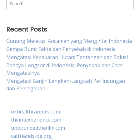
Search
for:
Recent Posts
Gunung Meletus: Ancaman yang Mengintai Indonesia
Gempa Bumi: Fakta dan Penyebab di Indonesia
Mengatasi Kebakaran Hutan: Tantangan dan Solusi
Bahaya Longsor di Indonesia: Penyebab dan Cara
Mengatasinya
Mengatasi Banjir: Langkah-Langkah Perlindungan
dan Pencegahan
okhealthcareers.com
theintexperience.com
unboundedthefilm.com
catfriends-bg.org