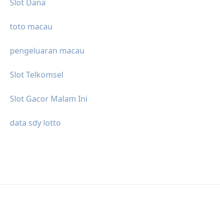
Slot Dana
toto macau
pengeluaran macau
Slot Telkomsel
Slot Gacor Malam Ini
data sdy lotto