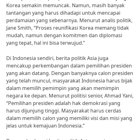
Korea semakin memuncak. Namun, masih banyak
tantangan yang harus dihadapi untuk mencapai
perdamaian yang sebenarnya. Menurut analis politik,
Jane Smith, “Proses reunifikasi Korea memang tidak
mudah, namun dengan komitmen dan diplomasi
yang tepat, hal ini bisa terwujud.”
Di Indonesia sendiri, berita politik Asia juga
mencakup perkembangan dalam pemilihan presiden
yang akan datang. Dengan banyaknya calon presiden
yang telah muncul, masyarakat Indonesia harus bijak
dalam memilih pemimpin yang akan memimpin
negara ke depan. Menurut politisi senior, Ahmad Yani,
“Pemilihan presiden adalah hak demokrasi yang
harus dijunjung tinggi. Masyarakat harus cerdas
dalam memilih calon yang memiliki visi dan misi yang
jelas untuk kemajuan Indonesia.”