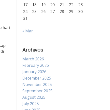
17
18
19
20
21
22
23
24
25
26
27
28
29
30
31
p hari
« Mar
kap
Archives
di
March 2026
February 2026
January 2026
December 2025
November 2025
l
September 2025
August 2025
July 2025