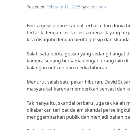
Posted on
February 17, 2025
by
adminbob
Berita gossip dan skandal terbaru dari dunia 
tertarik dengan cerita-cerita menarik yang terj
kita disuguhi dengan berita gossip dan skand
Salah satu berita gossip yang sedang hangat d
kamera sedang bersama dengan orang lain di 
kalangan netizen dan media hiburan.
Menurut salah satu pakar hiburan, David Susa
masyarakat karena memberikan sensasi dan ke
Tak hanya itu, skandal terbaru juga tak kalah
dikabarkan terlibat dalam skandal perselingku
menggemparkan publik dan menjadi bahan pem