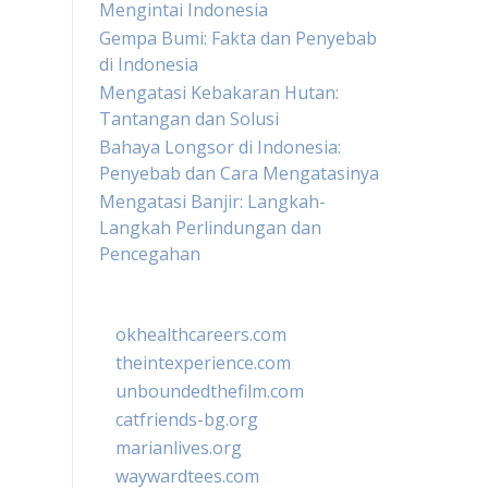
Mengintai Indonesia
Gempa Bumi: Fakta dan Penyebab
di Indonesia
Mengatasi Kebakaran Hutan:
Tantangan dan Solusi
Bahaya Longsor di Indonesia:
Penyebab dan Cara Mengatasinya
Mengatasi Banjir: Langkah-
Langkah Perlindungan dan
Pencegahan
okhealthcareers.com
theintexperience.com
unboundedthefilm.com
catfriends-bg.org
marianlives.org
waywardtees.com