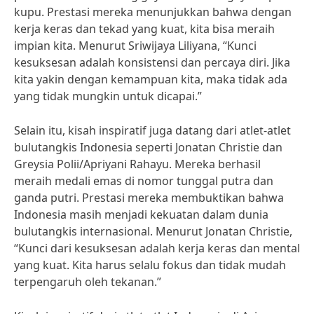
kupu. Prestasi mereka menunjukkan bahwa dengan
kerja keras dan tekad yang kuat, kita bisa meraih
impian kita. Menurut Sriwijaya Liliyana, “Kunci
kesuksesan adalah konsistensi dan percaya diri. Jika
kita yakin dengan kemampuan kita, maka tidak ada
yang tidak mungkin untuk dicapai.”
Selain itu, kisah inspiratif juga datang dari atlet-atlet
bulutangkis Indonesia seperti Jonatan Christie dan
Greysia Polii/Apriyani Rahayu. Mereka berhasil
meraih medali emas di nomor tunggal putra dan
ganda putri. Prestasi mereka membuktikan bahwa
Indonesia masih menjadi kekuatan dalam dunia
bulutangkis internasional. Menurut Jonatan Christie,
“Kunci dari kesuksesan adalah kerja keras dan mental
yang kuat. Kita harus selalu fokus dan tidak mudah
terpengaruh oleh tekanan.”