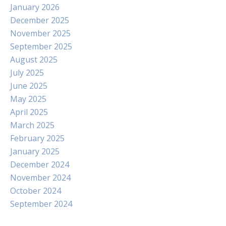
January 2026
December 2025
November 2025
September 2025
August 2025
July 2025
June 2025
May 2025
April 2025
March 2025
February 2025
January 2025
December 2024
November 2024
October 2024
September 2024