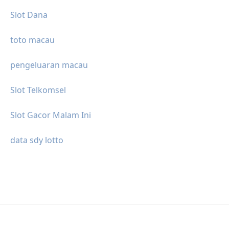
Slot Dana
toto macau
pengeluaran macau
Slot Telkomsel
Slot Gacor Malam Ini
data sdy lotto