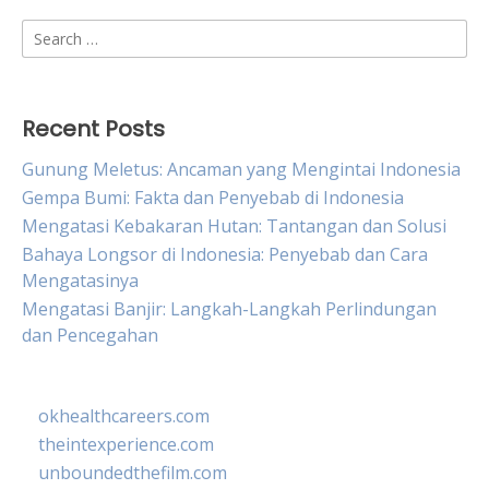
Search
for:
Recent Posts
Gunung Meletus: Ancaman yang Mengintai Indonesia
Gempa Bumi: Fakta dan Penyebab di Indonesia
Mengatasi Kebakaran Hutan: Tantangan dan Solusi
Bahaya Longsor di Indonesia: Penyebab dan Cara
Mengatasinya
Mengatasi Banjir: Langkah-Langkah Perlindungan
dan Pencegahan
okhealthcareers.com
theintexperience.com
unboundedthefilm.com