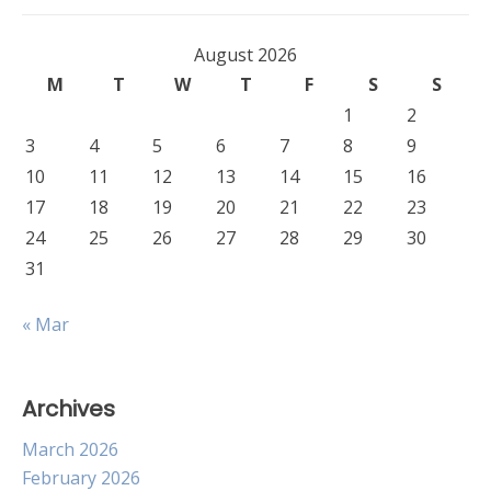
August 2026
M
T
W
T
F
S
S
1
2
3
4
5
6
7
8
9
10
11
12
13
14
15
16
17
18
19
20
21
22
23
24
25
26
27
28
29
30
31
« Mar
Archives
March 2026
February 2026