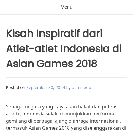
Menu
Kisah Inspiratif dari
Atlet-atlet Indonesia di
Asian Games 2018
Posted on
September 30, 2024
by
adminbob
Sebagai negara yang kaya akan bakat dan potensi
atletik, Indonesia selalu menunjukkan performa
gemilang di berbagai ajang olahraga internasional,
termasuk Asian Games 2018 yang diselenggarakan di