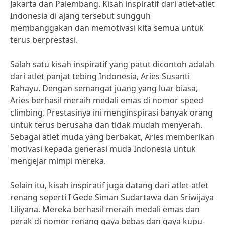
Jakarta dan Palembang. Kisah inspiratif dari atlet-atlet
Indonesia di ajang tersebut sungguh
membanggakan dan memotivasi kita semua untuk
terus berprestasi.
Salah satu kisah inspiratif yang patut dicontoh adalah
dari atlet panjat tebing Indonesia, Aries Susanti
Rahayu. Dengan semangat juang yang luar biasa,
Aries berhasil meraih medali emas di nomor speed
climbing. Prestasinya ini menginspirasi banyak orang
untuk terus berusaha dan tidak mudah menyerah.
Sebagai atlet muda yang berbakat, Aries memberikan
motivasi kepada generasi muda Indonesia untuk
mengejar mimpi mereka.
Selain itu, kisah inspiratif juga datang dari atlet-atlet
renang seperti I Gede Siman Sudartawa dan Sriwijaya
Liliyana. Mereka berhasil meraih medali emas dan
perak di nomor renang gaya bebas dan gaya kupu-