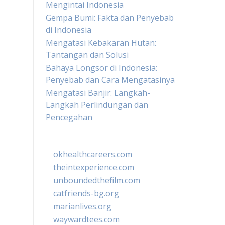
Mengintai Indonesia
Gempa Bumi: Fakta dan Penyebab
di Indonesia
Mengatasi Kebakaran Hutan:
Tantangan dan Solusi
Bahaya Longsor di Indonesia:
Penyebab dan Cara Mengatasinya
Mengatasi Banjir: Langkah-
Langkah Perlindungan dan
Pencegahan
okhealthcareers.com
theintexperience.com
unboundedthefilm.com
catfriends-bg.org
marianlives.org
waywardtees.com