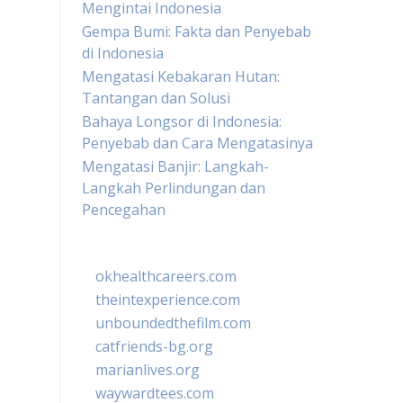
Mengintai Indonesia
Gempa Bumi: Fakta dan Penyebab
di Indonesia
Mengatasi Kebakaran Hutan:
Tantangan dan Solusi
Bahaya Longsor di Indonesia:
Penyebab dan Cara Mengatasinya
Mengatasi Banjir: Langkah-
Langkah Perlindungan dan
Pencegahan
okhealthcareers.com
theintexperience.com
unboundedthefilm.com
catfriends-bg.org
marianlives.org
waywardtees.com