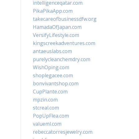
intelligenceqatar.com
PikaPikaApp.com
takecareofbusinessdfw.org
HamadaOfJapan.com
VersifyLifestyle.com
kingscreekadventures.com
antaeuslabs.com
purelycleanchemdry.com
WishOping.com
shoplegacee.com
bonvivantshop.com
CupPlante.com
mpzin.com
stcreal.com
PopUpFlea.com
valueml.com
rebeccatorresjewelry.com