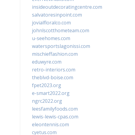
insideoutdecoratingcentre.com
salvatoresinpoint.com
jovialfloralco.com
johnlscotthometeam.com
u-seehomes.com
watersportslagonissi.com
mischieffashion.com
eduwyre.com
retro-interiors.com
theblvd-boise.com
fpet2023.org
e-smart2022.org
ngrc2022.org
leesfamilyfoods.com
lewis-lewis-cpas.com
eleontennis.com
cyetus.com