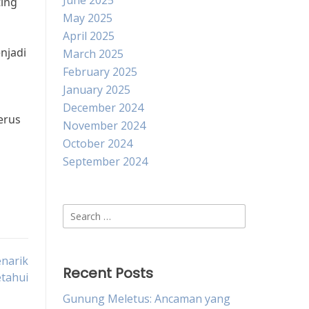
June 2025
ting
May 2025
April 2025
njadi
March 2025
February 2025
January 2025
December 2024
erus
November 2024
October 2024
September 2024
Search
for:
enarik
Recent Posts
tahui
Gunung Meletus: Ancaman yang