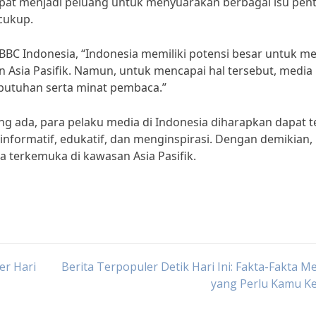
dapat menjadi peluang untuk menyuarakan berbagai isu pen
cukup.
 BBC Indonesia, “Indonesia memiliki potensi besar untuk me
 Asia Pasifik. Namun, untuk mencapai hal tersebut, media
butuhan serta minat pembaca.”
ada, para pelaku media di Indonesia diharapkan dapat t
informatif, edukatif, dan menginspirasi. Dengan demikian,
a terkemuka di kawasan Asia Pasifik.
er Hari
Berita Terpopuler Detik Hari Ini: Fakta-Fakta M
yang Perlu Kamu Ke