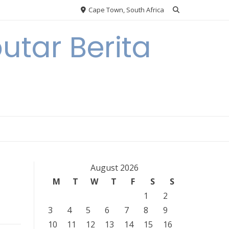
Cape Town, South Africa
tar Berita
August 2026
M
T
W
T
F
S
S
1
2
3
4
5
6
7
8
9
10
11
12
13
14
15
16