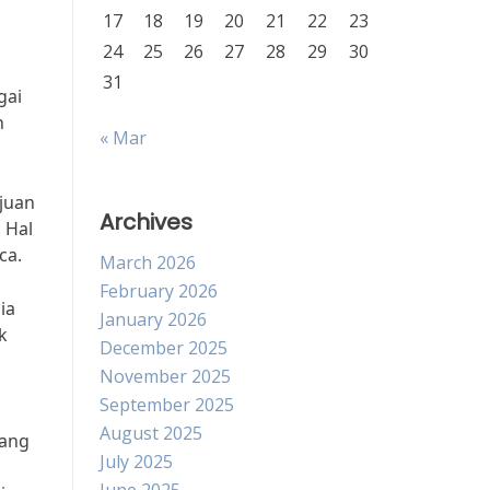
17
18
19
20
21
22
23
24
25
26
27
28
29
30
31
gai
n
« Mar
juan
Archives
 Hal
ca.
March 2026
February 2026
ia
January 2026
k
December 2025
November 2025
September 2025
August 2025
yang
July 2025