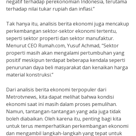
negatif terhadap perekonomian Indonesia, terutama
terhadap nilai tukar rupiah dan inflasi.”
Tak hanya itu, analisis berita ekonomi juga mencakup
perkembangan sektor-sektor ekonomi tertentu,
seperti sektor properti dan sektor manufaktur.
Menurut CEO Rumah.com, Yusuf Achmad, “Sektor
properti masih akan mengalami pertumbuhan yang
positif meskipun terdapat beberapa kendala seperti
penurunan daya beli masyarakat dan kenaikan harga
material konstruksi.”
Dari analisis berita ekonomi terpopuler dari
Metrotvnews, kita dapat melihat bahwa kondisi
ekonomi saat ini masih dalam proses pemulihan.
Namun, tantangan-tantangan yang ada juga tidak
boleh diabaikan. Oleh karena itu, penting bagi kita
untuk terus memperhatikan perkembangan ekonomi
dan mengambil langkah-langkah yang tepat untuk