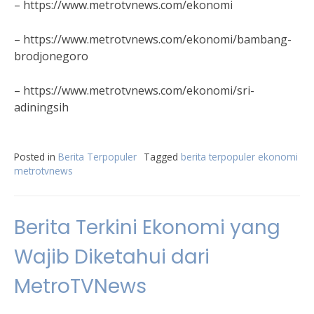
– https://www.metrotvnews.com/ekonomi
– https://www.metrotvnews.com/ekonomi/bambang-
brodjonegoro
– https://www.metrotvnews.com/ekonomi/sri-
adiningsih
Posted in
Berita Terpopuler
Tagged
berita terpopuler ekonomi
metrotvnews
Berita Terkini Ekonomi yang
Wajib Diketahui dari
MetroTVNews