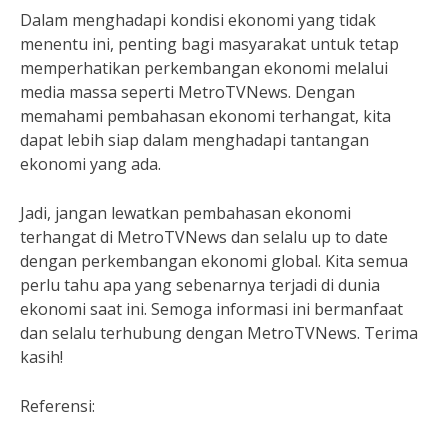
Dalam menghadapi kondisi ekonomi yang tidak
menentu ini, penting bagi masyarakat untuk tetap
memperhatikan perkembangan ekonomi melalui
media massa seperti MetroTVNews. Dengan
memahami pembahasan ekonomi terhangat, kita
dapat lebih siap dalam menghadapi tantangan
ekonomi yang ada.
Jadi, jangan lewatkan pembahasan ekonomi
terhangat di MetroTVNews dan selalu up to date
dengan perkembangan ekonomi global. Kita semua
perlu tahu apa yang sebenarnya terjadi di dunia
ekonomi saat ini. Semoga informasi ini bermanfaat
dan selalu terhubung dengan MetroTVNews. Terima
kasih!
Referensi: