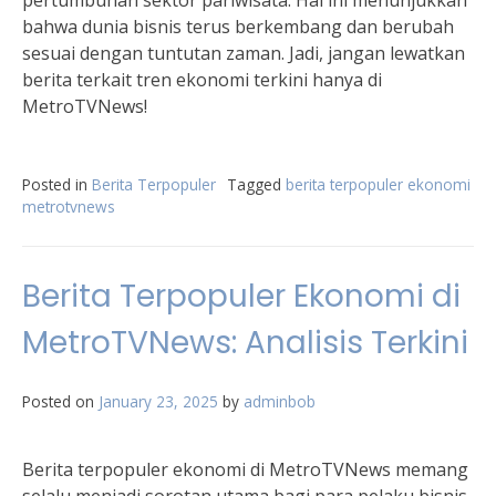
pertumbuhan sektor pariwisata. Hal ini menunjukkan
bahwa dunia bisnis terus berkembang dan berubah
sesuai dengan tuntutan zaman. Jadi, jangan lewatkan
berita terkait tren ekonomi terkini hanya di
MetroTVNews!
Posted in
Berita Terpopuler
Tagged
berita terpopuler ekonomi
metrotvnews
Berita Terpopuler Ekonomi di
MetroTVNews: Analisis Terkini
Posted on
January 23, 2025
by
adminbob
Berita terpopuler ekonomi di MetroTVNews memang