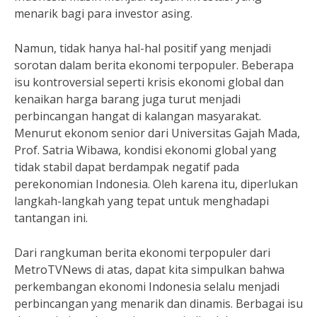
menarik bagi para investor asing.
Namun, tidak hanya hal-hal positif yang menjadi
sorotan dalam berita ekonomi terpopuler. Beberapa
isu kontroversial seperti krisis ekonomi global dan
kenaikan harga barang juga turut menjadi
perbincangan hangat di kalangan masyarakat.
Menurut ekonom senior dari Universitas Gajah Mada,
Prof. Satria Wibawa, kondisi ekonomi global yang
tidak stabil dapat berdampak negatif pada
perekonomian Indonesia. Oleh karena itu, diperlukan
langkah-langkah yang tepat untuk menghadapi
tantangan ini.
Dari rangkuman berita ekonomi terpopuler dari
MetroTVNews di atas, dapat kita simpulkan bahwa
perkembangan ekonomi Indonesia selalu menjadi
perbincangan yang menarik dan dinamis. Berbagai isu