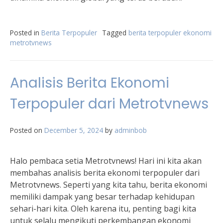
Posted in
Berita Terpopuler
Tagged
berita terpopuler ekonomi
metrotvnews
Analisis Berita Ekonomi
Terpopuler dari Metrotvnews
Posted on
December 5, 2024
by
adminbob
Halo pembaca setia Metrotvnews! Hari ini kita akan
membahas analisis berita ekonomi terpopuler dari
Metrotvnews. Seperti yang kita tahu, berita ekonomi
memiliki dampak yang besar terhadap kehidupan
sehari-hari kita. Oleh karena itu, penting bagi kita
untuk selalu mengikuti perkembangan ekonomi