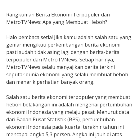
Rangkuman Berita Ekonomi Terpopuler dari
MetroTVNews: Apa yang Membuat Heboh?
Halo pembaca setia! Jika kamu adalah salah satu yang
gemar mengikuti perkembangan berita ekonomi,
pasti sudah tidak asing lagi dengan berita-berita
terpopuler dari MetroTVNews. Setiap harinya,
MetroTVNews selalu menyajikan berita terkini
seputar dunia ekonomi yang selalu membuat heboh
dan menarik perhatian banyak orang.
Salah satu berita ekonomi terpopuler yang membuat
heboh belakangan ini adalah mengenai pertumbuhan
ekonomi Indonesia yang melaju pesat. Menurut data
dari Badan Pusat Statistik (BPS), pertumbuhan
ekonomi Indonesia pada kuartal terakhir tahun ini
mencapai angka 5,3 persen. Angka ini jauh di atas