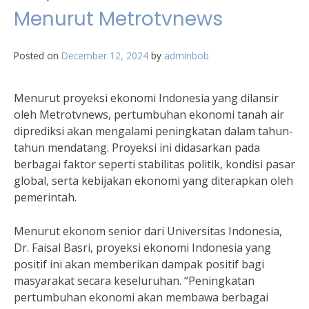
Menurut Metrotvnews
Posted on
December 12, 2024
by
adminbob
Menurut proyeksi ekonomi Indonesia yang dilansir
oleh Metrotvnews, pertumbuhan ekonomi tanah air
diprediksi akan mengalami peningkatan dalam tahun-
tahun mendatang. Proyeksi ini didasarkan pada
berbagai faktor seperti stabilitas politik, kondisi pasar
global, serta kebijakan ekonomi yang diterapkan oleh
pemerintah.
Menurut ekonom senior dari Universitas Indonesia,
Dr. Faisal Basri, proyeksi ekonomi Indonesia yang
positif ini akan memberikan dampak positif bagi
masyarakat secara keseluruhan. “Peningkatan
pertumbuhan ekonomi akan membawa berbagai