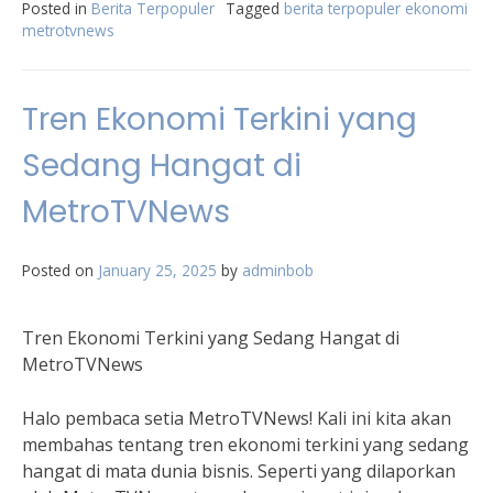
Posted in
Berita Terpopuler
Tagged
berita terpopuler ekonomi
metrotvnews
Tren Ekonomi Terkini yang
Sedang Hangat di
MetroTVNews
Posted on
January 25, 2025
by
adminbob
Tren Ekonomi Terkini yang Sedang Hangat di
MetroTVNews
Halo pembaca setia MetroTVNews! Kali ini kita akan
membahas tentang tren ekonomi terkini yang sedang
hangat di mata dunia bisnis. Seperti yang dilaporkan