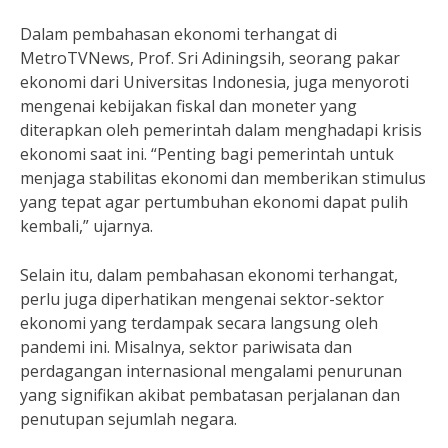
Dalam pembahasan ekonomi terhangat di
MetroTVNews, Prof. Sri Adiningsih, seorang pakar
ekonomi dari Universitas Indonesia, juga menyoroti
mengenai kebijakan fiskal dan moneter yang
diterapkan oleh pemerintah dalam menghadapi krisis
ekonomi saat ini. “Penting bagi pemerintah untuk
menjaga stabilitas ekonomi dan memberikan stimulus
yang tepat agar pertumbuhan ekonomi dapat pulih
kembali,” ujarnya.
Selain itu, dalam pembahasan ekonomi terhangat,
perlu juga diperhatikan mengenai sektor-sektor
ekonomi yang terdampak secara langsung oleh
pandemi ini. Misalnya, sektor pariwisata dan
perdagangan internasional mengalami penurunan
yang signifikan akibat pembatasan perjalanan dan
penutupan sejumlah negara.