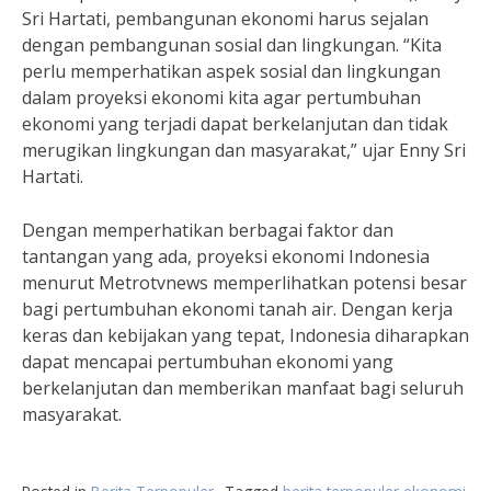
Sri Hartati, pembangunan ekonomi harus sejalan
dengan pembangunan sosial dan lingkungan. “Kita
perlu memperhatikan aspek sosial dan lingkungan
dalam proyeksi ekonomi kita agar pertumbuhan
ekonomi yang terjadi dapat berkelanjutan dan tidak
merugikan lingkungan dan masyarakat,” ujar Enny Sri
Hartati.
Dengan memperhatikan berbagai faktor dan
tantangan yang ada, proyeksi ekonomi Indonesia
menurut Metrotvnews memperlihatkan potensi besar
bagi pertumbuhan ekonomi tanah air. Dengan kerja
keras dan kebijakan yang tepat, Indonesia diharapkan
dapat mencapai pertumbuhan ekonomi yang
berkelanjutan dan memberikan manfaat bagi seluruh
masyarakat.