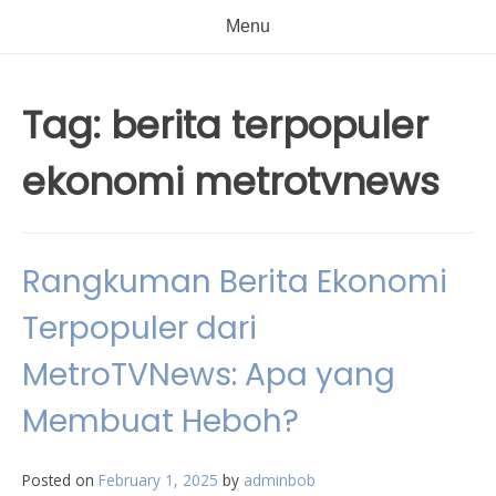
Menu
Tag:
berita terpopuler
ekonomi metrotvnews
Rangkuman Berita Ekonomi
Terpopuler dari
MetroTVNews: Apa yang
Membuat Heboh?
Posted on
February 1, 2025
by
adminbob