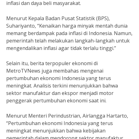
inflasi dan daya beli masyarakat.
Menurut Kepala Badan Pusat Statistik (BPS),
Suhariyanto, “Kenaikan harga minyak mentah dunia
memang berdampak pada inflasi di Indonesia. Namun,
pemerintah telah melakukan langkah-langkah untuk
mengendalikan inflasi agar tidak terlalu tinggi.”
Selain itu, berita terpopuler ekonomi di
MetroTVNews juga membahas mengenai
pertumbuhan ekonomi Indonesia yang terus
meningkat. Analisis terkini menunjukkan bahwa
sektor manufaktur dan ekspor menjadi motor
penggerak pertumbuhan ekonomi saat ini.
Menurut Menteri Perindustrian, Airlangga Hartarto,
“Pertumbuhan ekonomi Indonesia yang terus
meningkat menunjukkan bahwa kebijakan
pemerintah dalam mendorong sektor manufaktur