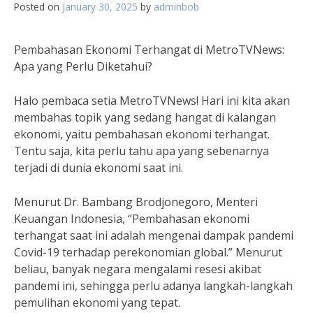
Posted on
January 30, 2025
by
adminbob
Pembahasan Ekonomi Terhangat di MetroTVNews:
Apa yang Perlu Diketahui?
Halo pembaca setia MetroTVNews! Hari ini kita akan
membahas topik yang sedang hangat di kalangan
ekonomi, yaitu pembahasan ekonomi terhangat.
Tentu saja, kita perlu tahu apa yang sebenarnya
terjadi di dunia ekonomi saat ini.
Menurut Dr. Bambang Brodjonegoro, Menteri
Keuangan Indonesia, “Pembahasan ekonomi
terhangat saat ini adalah mengenai dampak pandemi
Covid-19 terhadap perekonomian global.” Menurut
beliau, banyak negara mengalami resesi akibat
pandemi ini, sehingga perlu adanya langkah-langkah
pemulihan ekonomi yang tepat.