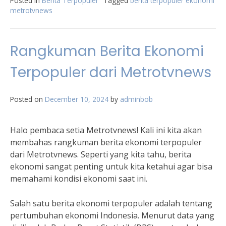
Posted in
Berita Terpopuler
Tagged
berita terpopuler ekonomi
metrotvnews
Rangkuman Berita Ekonomi
Terpopuler dari Metrotvnews
Posted on
December 10, 2024
by
adminbob
Halo pembaca setia Metrotvnews! Kali ini kita akan
membahas rangkuman berita ekonomi terpopuler
dari Metrotvnews. Seperti yang kita tahu, berita
ekonomi sangat penting untuk kita ketahui agar bisa
memahami kondisi ekonomi saat ini.
Salah satu berita ekonomi terpopuler adalah tentang
pertumbuhan ekonomi Indonesia. Menurut data yang