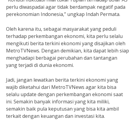
perlu diwaspadai agar tidak berdampak negatif pada
perekonomian Indonesia,” ungkap Indah Permata.
Oleh karena itu, sebagai masyarakat yang peduli
terhadap perkembangan ekonomi, kita perlu selalu
mengikuti berita terkini ekonomi yang disajikan oleh
MetroTVNews. Dengan demikian, kita dapat lebih siap
menghadapi berbagai perubahan dan tantangan
yang terjadi di dunia ekonomi.
Jadi, jangan lewatkan berita terkini ekonomi yang
wajib diketahui dari MetroTVNews agar kita bisa
selalu update dengan perkembangan ekonomi saat
ini. Semakin banyak informasi yang kita miliki,
semakin baik pula keputusan yang bisa kita ambil
terkait dengan keuangan dan investasi kita.