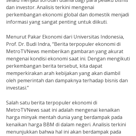
selalu menjadi sorotan utama bagi para pelaku bisnis
dan investor. Analisis terkini mengenai
perkembangan ekonomi global dan domestik menjadi
informasi yang sangat penting untuk diikuti.
Menurut Pakar Ekonomi dari Universitas Indonesia,
Prof. Dr. Budi Indra, “Berita terpopuler ekonomi di
MetroTVNews memberikan gambaran yang akurat
mengenai kondisi ekonomi saat ini. Dengan mengikuti
perkembangan berita tersebut, kita dapat
memperkirakan arah kebijakan yang akan diambil
oleh pemerintah dan dampaknya terhadap bisnis dan
investasi.”
Salah satu berita terpopuler ekonomi di
MetroTVNews saat ini adalah mengenai kenaikan
harga minyak mentah dunia yang berdampak pada
kenaikan harga BBM di dalam negeri. Analisis terkini
menunjukkan bahwa hal ini akan berdampak pada