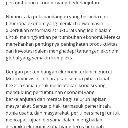
pertumbuhan ekonomi yang berkelanjutan.”
Namun, ada pula pandangan yang berbeda dari
beberapa ekonom yang menilai bahwa masih
diperlukan reformasi struktural yang lebih dalam
untuk meningkatkan pertumbuhan ekonomi. Mereka
menekankan pentingnya peningkatan produktivitas
dan investasi dalam menghadapi tantangan ekonomi
global yang semakin kompleks.
Dengan perkembangan ekonomi terkini menurut
Metrotvnews ini, diharapkan semua pihak dapat
bekerja sama untuk menciptakan kondisi yang
mendukung pertumbuhan ekonomi yang
berkelanjutan dan merata bagi seluruh lapisan
masyarakat. Semua pihak, termasuk pemerintah,
dunia usaha, dan masyarakat, perlu bersinergi untuk
mencapai tujuan bersama dalam menghadapi
dinamika ekonomi global yang terus berubah.