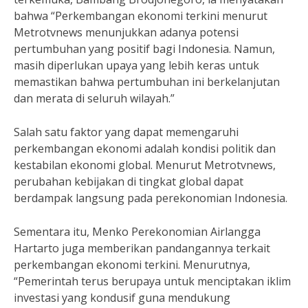
bahwa “Perkembangan ekonomi terkini menurut
Metrotvnews menunjukkan adanya potensi
pertumbuhan yang positif bagi Indonesia. Namun,
masih diperlukan upaya yang lebih keras untuk
memastikan bahwa pertumbuhan ini berkelanjutan
dan merata di seluruh wilayah.”
Salah satu faktor yang dapat memengaruhi
perkembangan ekonomi adalah kondisi politik dan
kestabilan ekonomi global. Menurut Metrotvnews,
perubahan kebijakan di tingkat global dapat
berdampak langsung pada perekonomian Indonesia.
Sementara itu, Menko Perekonomian Airlangga
Hartarto juga memberikan pandangannya terkait
perkembangan ekonomi terkini. Menurutnya,
“Pemerintah terus berupaya untuk menciptakan iklim
investasi yang kondusif guna mendukung