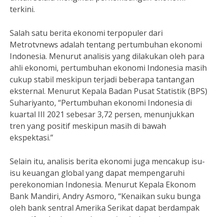
terkini.
Salah satu berita ekonomi terpopuler dari
Metrotvnews adalah tentang pertumbuhan ekonomi
Indonesia. Menurut analisis yang dilakukan oleh para
ahli ekonomi, pertumbuhan ekonomi Indonesia masih
cukup stabil meskipun terjadi beberapa tantangan
eksternal. Menurut Kepala Badan Pusat Statistik (BPS)
Suhariyanto, “Pertumbuhan ekonomi Indonesia di
kuartal III 2021 sebesar 3,72 persen, menunjukkan
tren yang positif meskipun masih di bawah
ekspektasi.”
Selain itu, analisis berita ekonomi juga mencakup isu-
isu keuangan global yang dapat mempengaruhi
perekonomian Indonesia. Menurut Kepala Ekonom
Bank Mandiri, Andry Asmoro, “Kenaikan suku bunga
oleh bank sentral Amerika Serikat dapat berdampak