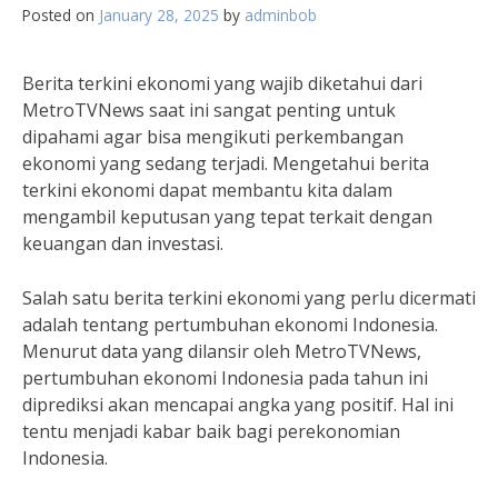
Posted on
January 28, 2025
by
adminbob
Berita terkini ekonomi yang wajib diketahui dari
MetroTVNews saat ini sangat penting untuk
dipahami agar bisa mengikuti perkembangan
ekonomi yang sedang terjadi. Mengetahui berita
terkini ekonomi dapat membantu kita dalam
mengambil keputusan yang tepat terkait dengan
keuangan dan investasi.
Salah satu berita terkini ekonomi yang perlu dicermati
adalah tentang pertumbuhan ekonomi Indonesia.
Menurut data yang dilansir oleh MetroTVNews,
pertumbuhan ekonomi Indonesia pada tahun ini
diprediksi akan mencapai angka yang positif. Hal ini
tentu menjadi kabar baik bagi perekonomian
Indonesia.