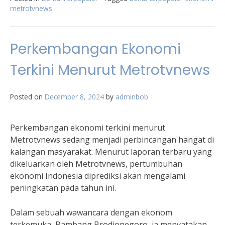
metrotvnews
Perkembangan Ekonomi
Terkini Menurut Metrotvnews
Posted on
December 8, 2024
by
adminbob
Perkembangan ekonomi terkini menurut
Metrotvnews sedang menjadi perbincangan hangat di
kalangan masyarakat. Menurut laporan terbaru yang
dikeluarkan oleh Metrotvnews, pertumbuhan
ekonomi Indonesia diprediksi akan mengalami
peningkatan pada tahun ini.
Dalam sebuah wawancara dengan ekonom
terkemuka, Bambang Brodjonegoro, ia menyatakan