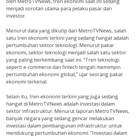
oleh MetroTVNews, tren ekonomi saat ini sedang
menjadi sorotan utama para pelaku pasar dan
investor.
Menurut data yang dikutip dari MetroTVNews, salah
satu tren ekonomi terkini yang sedang hangat adalah
pertumbuhan sektor teknologi. Menurut pakar
ekonomi, sektor teknologi menjadi salah satu sektor
yang paling berkembang saat ini. “Tren teknologi
seperti e-commerce dan fintech tengah memimpin
pertumbuhan ekonomi global,” ujar seorang pakar
ekonomi terkenal.
Selain itu, tren ekonomi terkini yang juga sedang
hangat di MetroTVNews adalah investasi dalam
sektor infrastruktur. Menurut laporan MetroTVNews,
banyak negara yang sedang gencar melakukan
investasi dalam pembangunan infrastruktur untuk
mendukung pertumbuhan ekonomi. “Investasi dalam