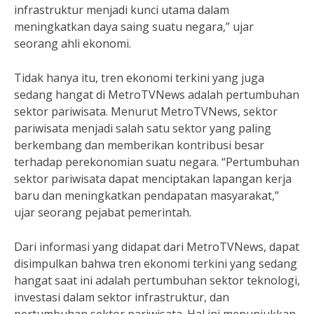
infrastruktur menjadi kunci utama dalam
meningkatkan daya saing suatu negara,” ujar
seorang ahli ekonomi.
Tidak hanya itu, tren ekonomi terkini yang juga
sedang hangat di MetroTVNews adalah pertumbuhan
sektor pariwisata. Menurut MetroTVNews, sektor
pariwisata menjadi salah satu sektor yang paling
berkembang dan memberikan kontribusi besar
terhadap perekonomian suatu negara. “Pertumbuhan
sektor pariwisata dapat menciptakan lapangan kerja
baru dan meningkatkan pendapatan masyarakat,”
ujar seorang pejabat pemerintah.
Dari informasi yang didapat dari MetroTVNews, dapat
disimpulkan bahwa tren ekonomi terkini yang sedang
hangat saat ini adalah pertumbuhan sektor teknologi,
investasi dalam sektor infrastruktur, dan