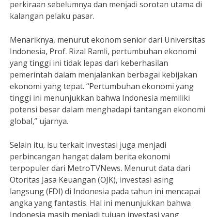
perkiraan sebelumnya dan menjadi sorotan utama di
kalangan pelaku pasar.
Menariknya, menurut ekonom senior dari Universitas
Indonesia, Prof. Rizal Ramli, pertumbuhan ekonomi
yang tinggi ini tidak lepas dari keberhasilan
pemerintah dalam menjalankan berbagai kebijakan
ekonomi yang tepat. “Pertumbuhan ekonomi yang
tinggi ini menunjukkan bahwa Indonesia memiliki
potensi besar dalam menghadapi tantangan ekonomi
global,” ujarnya.
Selain itu, isu terkait investasi juga menjadi
perbincangan hangat dalam berita ekonomi
terpopuler dari MetroTVNews. Menurut data dari
Otoritas Jasa Keuangan (OJK), investasi asing
langsung (FDI) di Indonesia pada tahun ini mencapai
angka yang fantastis. Hal ini menunjukkan bahwa
Indonesia masih menjadi tujuan investasi yang