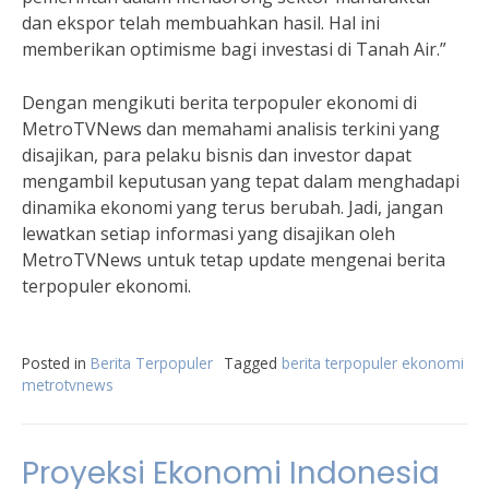
dan ekspor telah membuahkan hasil. Hal ini
memberikan optimisme bagi investasi di Tanah Air.”
Dengan mengikuti berita terpopuler ekonomi di
MetroTVNews dan memahami analisis terkini yang
disajikan, para pelaku bisnis dan investor dapat
mengambil keputusan yang tepat dalam menghadapi
dinamika ekonomi yang terus berubah. Jadi, jangan
lewatkan setiap informasi yang disajikan oleh
MetroTVNews untuk tetap update mengenai berita
terpopuler ekonomi.
Posted in
Berita Terpopuler
Tagged
berita terpopuler ekonomi
metrotvnews
Proyeksi Ekonomi Indonesia