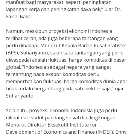
manfaat bagi masyarakat, seperti peningkatan
lapangan kerja dan peningkatan daya beli,” ujar Dr.
Faisal Basri.
Namun, meskipun proyeksi ekonomi Indonesia
terlihat cerah, ada juga beberapa tantangan yang
perlu dihadapi. Menurut Kepala Badan Pusat Statistik
(BPS), Suhariyanto, salah satu tantangan yang perlu
diwaspadai adalah fluktuasi harga komoditas di pasar
global. “Indonesia sebagai negara yang sangat
tergantung pada ekspor komoditas perlu
memperhatikan fluktuasi harga komoditas dunia agar
tidak terlalu bergantung pada satu sektor saja,” ujar
Suhariyanto.
Selain itu, proyeksi ekonomi Indonesia juga perlu
dilihat dari sudut pandang sosial dan lingkungan.
Menurut Direktur Eksekutif Institute for
Development of Economics and Finance (INDEF), Enny