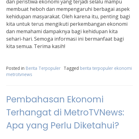
dan peristiwa ekonomi yang terjadi selalu mampu
membuat heboh dan mempengaruhi berbagai aspek
kehidupan masyarakat. Oleh karena itu, penting bagi
kita untuk terus mengikuti perkembangan ekonomi
dan memahami dampaknya bagi kehidupan kita
sehari-hari. Semoga informasi ini bermanfaat bagi
kita semua. Terima kasih!
Posted in
Berita Terpopuler
Tagged
berita terpopuler ekonomi
metrotvnews
Pembahasan Ekonomi
Terhangat di MetroTVNews:
Apa yang Perlu Diketahui?