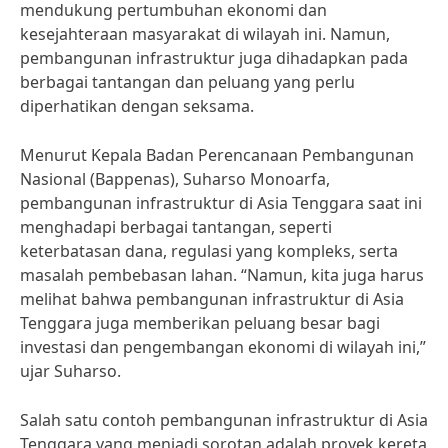
mendukung pertumbuhan ekonomi dan
kesejahteraan masyarakat di wilayah ini. Namun,
pembangunan infrastruktur juga dihadapkan pada
berbagai tantangan dan peluang yang perlu
diperhatikan dengan seksama.
Menurut Kepala Badan Perencanaan Pembangunan
Nasional (Bappenas), Suharso Monoarfa,
pembangunan infrastruktur di Asia Tenggara saat ini
menghadapi berbagai tantangan, seperti
keterbatasan dana, regulasi yang kompleks, serta
masalah pembebasan lahan. “Namun, kita juga harus
melihat bahwa pembangunan infrastruktur di Asia
Tenggara juga memberikan peluang besar bagi
investasi dan pengembangan ekonomi di wilayah ini,”
ujar Suharso.
Salah satu contoh pembangunan infrastruktur di Asia
Tenggara yang menjadi sorotan adalah proyek kereta