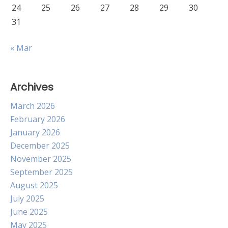
24
25
26
27
28
29
30
31
« Mar
Archives
March 2026
February 2026
January 2026
December 2025
November 2025
September 2025
August 2025
July 2025
June 2025
May 2025