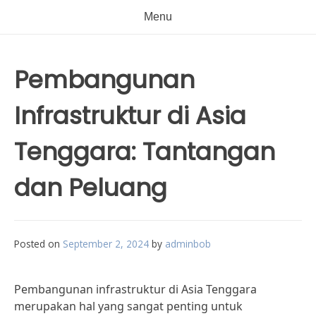
Menu
Pembangunan
Infrastruktur di Asia
Tenggara: Tantangan
dan Peluang
Posted on
September 2, 2024
by
adminbob
Pembangunan infrastruktur di Asia Tenggara
merupakan hal yang sangat penting untuk