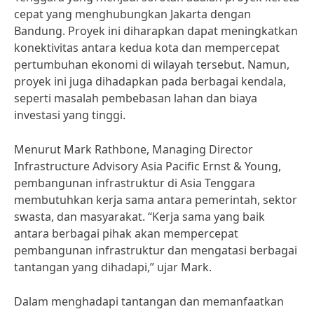
cepat yang menghubungkan Jakarta dengan
Bandung. Proyek ini diharapkan dapat meningkatkan
konektivitas antara kedua kota dan mempercepat
pertumbuhan ekonomi di wilayah tersebut. Namun,
proyek ini juga dihadapkan pada berbagai kendala,
seperti masalah pembebasan lahan dan biaya
investasi yang tinggi.
Menurut Mark Rathbone, Managing Director
Infrastructure Advisory Asia Pacific Ernst & Young,
pembangunan infrastruktur di Asia Tenggara
membutuhkan kerja sama antara pemerintah, sektor
swasta, dan masyarakat. “Kerja sama yang baik
antara berbagai pihak akan mempercepat
pembangunan infrastruktur dan mengatasi berbagai
tantangan yang dihadapi,” ujar Mark.
Dalam menghadapi tantangan dan memanfaatkan