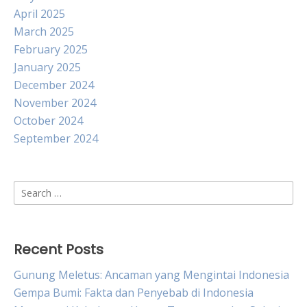
April 2025
March 2025
February 2025
January 2025
December 2024
November 2024
October 2024
September 2024
Search
for:
Recent Posts
Gunung Meletus: Ancaman yang Mengintai Indonesia
Gempa Bumi: Fakta dan Penyebab di Indonesia