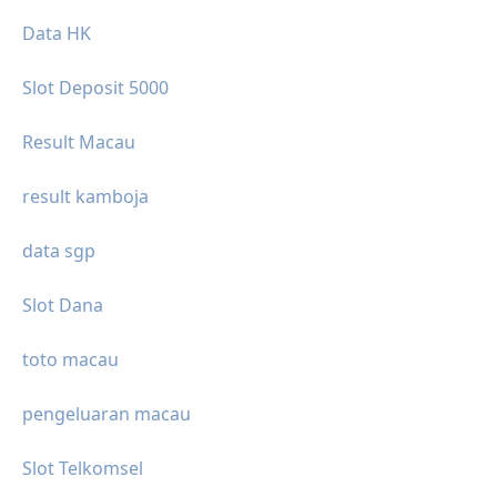
Data HK
Slot Deposit 5000
Result Macau
result kamboja
data sgp
Slot Dana
toto macau
pengeluaran macau
Slot Telkomsel