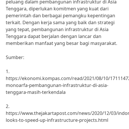
peluang dalam pembangunan infrastruktur di Asia
Tenggara, diperlukan komitmen yang kuat dari
pemerintah dan berbagai pemangku kepentingan
terkait. Dengan kerja sama yang baik dan strategi
yang tepat, pembangunan infrastruktur di Asia
Tenggara dapat berjalan dengan lancar dan
memberikan manfaat yang besar bagi masyarakat.
Sumber:
1.
https://ekonomi.kompas.com/read/2021/08/10/1711147
monoarfa-pembangunan-infrastruktur-di-asia-
tenggara-masih-terkendala
2.
https://www.thejakartapost.com/news/2020/12/03/indon
looks-to-speed-up-infrastructure-projects.html