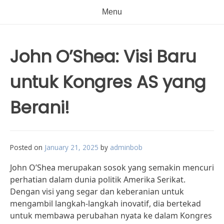
Menu
John O’Shea: Visi Baru
untuk Kongres AS yang
Berani!
Posted on
January 21, 2025
by
adminbob
John O’Shea merupakan sosok yang semakin mencuri
perhatian dalam dunia politik Amerika Serikat.
Dengan visi yang segar dan keberanian untuk
mengambil langkah-langkah inovatif, dia bertekad
untuk membawa perubahan nyata ke dalam Kongres