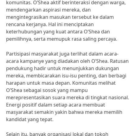
komunitas. O’Shea aktif berinteraksi dengan warga,
mendengarkan aspirasi mereka, dan
mengintegrasikan masukan tersebut ke dalam
rencana kerjanya. Hal ini menciptakan
keterhubungan yang kuat antara O’Shea dan
pemilihnya, serta memupuk rasa saling percaya.
Partisipasi masyarakat juga terlihat dalam acara-
acara kampanye yang diadakan oleh O’Shea. Ratusan
pendukung hadir untuk menunjukkan dukungan
mereka, membicarakan isu-isu penting, dan berbagi
harapan untuk masa depan. Komunitas melihat
O’Shea sebagai sosok yang mampu
merepresentasikan suara mereka di tingkat nasional.
Energi positif dalam setiap acara membuat
masyarakat semakin yakin bahwa mereka memilih
kandidat yang tepat.
Selain itu, banyak organisasi lokal dan tokoh