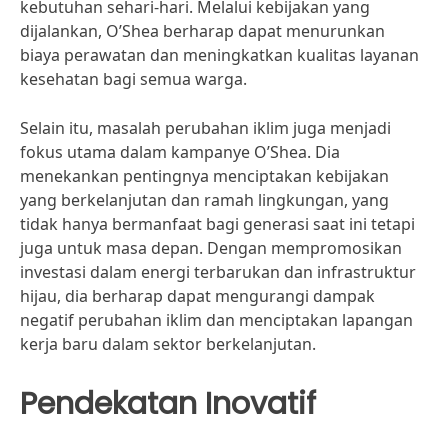
kebutuhan sehari-hari. Melalui kebijakan yang
dijalankan, O’Shea berharap dapat menurunkan
biaya perawatan dan meningkatkan kualitas layanan
kesehatan bagi semua warga.
Selain itu, masalah perubahan iklim juga menjadi
fokus utama dalam kampanye O’Shea. Dia
menekankan pentingnya menciptakan kebijakan
yang berkelanjutan dan ramah lingkungan, yang
tidak hanya bermanfaat bagi generasi saat ini tetapi
juga untuk masa depan. Dengan mempromosikan
investasi dalam energi terbarukan dan infrastruktur
hijau, dia berharap dapat mengurangi dampak
negatif perubahan iklim dan menciptakan lapangan
kerja baru dalam sektor berkelanjutan.
Pendekatan Inovatif