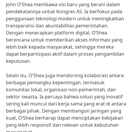
John O’Shea membawa visi baru yang berani dalam
pendekatannya untuk Kongres AS. Ia berfokus pada
penggunaan teknologi modern untuk meningkatkan
transparansi dan akuntabilitas pemerintahan.
Dengan menerapkan platform digital, O’Shea
berencana untuk memberikan akses informasi yang
lebih baik kepada masyarakat, sehingga mereka
dapat berpartisipasi aktif dalam proses pengambilan
keputusan.
Selain itu, O’Shea juga mendorong kolaborasi antara
berbagai pemangku kepentingan, termasuk
komunitas lokal, organisasi non-pemerintah, dan
sektor swasta. Ia percaya bahwa solusi yang inovatif
sering kali muncul dari kerja sama yang erat di antara
berbagai pihak. Dengan membangun jaringan yang
kuat, O’Shea berharap dapat menciptakan kebijakan
yang lebih responsif dan relevan untuk kebutuhan