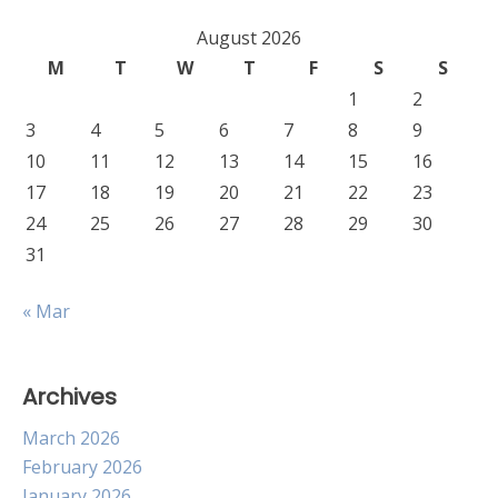
August 2026
M
T
W
T
F
S
S
1
2
3
4
5
6
7
8
9
10
11
12
13
14
15
16
17
18
19
20
21
22
23
24
25
26
27
28
29
30
31
« Mar
Archives
March 2026
February 2026
January 2026