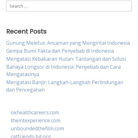
Search
for:
Recent Posts
Gunung Meletus: Ancaman yang Mengintai Indonesia
Gempa Bumi: Fakta dan Penyebab di Indonesia
Mengatasi Kebakaran Hutan: Tantangan dan Solusi
Bahaya Longsor di Indonesia: Penyebab dan Cara
Mengatasinya
Mengatasi Banjir: Langkah-Langkah Perlindungan
dan Pencegahan
okhealthcareers.com
theintexperience.com
unboundedthefilm.com
catfriends-bg.org