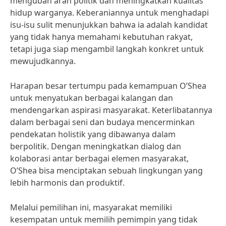
mengubah arah politik dan meningkatkan kualitas
hidup warganya. Keberaniannya untuk menghadapi
isu-isu sulit menunjukkan bahwa ia adalah kandidat
yang tidak hanya memahami kebutuhan rakyat,
tetapi juga siap mengambil langkah konkret untuk
mewujudkannya.
Harapan besar tertumpu pada kemampuan O’Shea
untuk menyatukan berbagai kalangan dan
mendengarkan aspirasi masyarakat. Keterlibatannya
dalam berbagai seni dan budaya mencerminkan
pendekatan holistik yang dibawanya dalam
berpolitik. Dengan meningkatkan dialog dan
kolaborasi antar berbagai elemen masyarakat,
O’Shea bisa menciptakan sebuah lingkungan yang
lebih harmonis dan produktif.
Melalui pemilihan ini, masyarakat memiliki
kesempatan untuk memilih pemimpin yang tidak