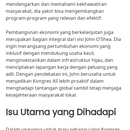
mendengarkan dan memahami kekhawatiran
masyarakat, dia yakin bisa mengembangkan
program-program yang relevan dan efektif.
Pembangunan ekonomi yang berkelanjutan juga
merupakan bagian integral dari visi John O’Shea. Dia
ingin merangsang pertumbuhan ekonomi yang
inklusif dengan mendukung usaha kecil,
menginvestasikan dalam infrastruktur hijau, dan
menciptakan lapangan kerja dengan peluang yang
adil. Dengan pendekatan ini, John berusaha untuk
menjadikan Kongres AS lebih proaktif dalam
menghadapi tantangan global sambil tetap menjaga
kesejahteraan masyarakat lokal.
Isu Utama yang Dihadapi
Dalam upayanya untuk maju sebagai calon Kongres