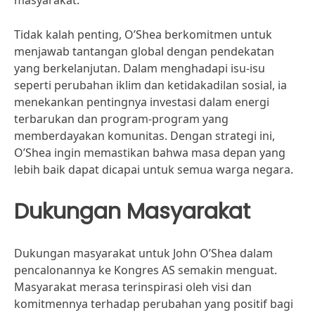
masyarakat.
Tidak kalah penting, O’Shea berkomitmen untuk
menjawab tantangan global dengan pendekatan
yang berkelanjutan. Dalam menghadapi isu-isu
seperti perubahan iklim dan ketidakadilan sosial, ia
menekankan pentingnya investasi dalam energi
terbarukan dan program-program yang
memberdayakan komunitas. Dengan strategi ini,
O’Shea ingin memastikan bahwa masa depan yang
lebih baik dapat dicapai untuk semua warga negara.
Dukungan Masyarakat
Dukungan masyarakat untuk John O’Shea dalam
pencalonannya ke Kongres AS semakin menguat.
Masyarakat merasa terinspirasi oleh visi dan
komitmennya terhadap perubahan yang positif bagi