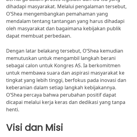
dihadapi masyarakat. Melalui pengalaman tersebut,
O’Shea mengembangkan pemahaman yang
mendalam tentang tantangan yang harus dihadapi
oleh masyarakat dan bagaimana kebijakan publik
dapat membuat perbedaan.
Dengan latar belakang tersebut, O’Shea kemudian
memutuskan untuk mengambil langkah berani
sebagai calon untuk Kongres AS. Ia berkomitmen
untuk membawa suara dan aspirasi masyarakat ke
tingkat yang lebih tinggi, berfokus pada inovasi dan
keberanian dalam setiap langkah kebijakannya.
O’Shea percaya bahwa perubahan positif dapat
dicapai melalui kerja keras dan dedikasi yang tanpa
henti.
Visi dan Misi