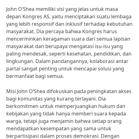
John O’Shea memiliki visi yang jelas untuk masa
depan Kongres AS, yaitu menciptakan suatu lembaga
yang lebih responsif dan inklusif terhadap kebutuhan
masyarakat. Dia percaya bahwa Kongres harus
mencerminkan keragaman suara dari semua lapisan
masyarakat dan berupaya mengatasi isu-isu yang
paling mendesak, seperti kesehatan, pendidikan, dan
lingkungan. Dalam pandangannya, kolaborasi antar
partai sangat penting untuk mencapai solusi yang
bermanfaat bagi semua.
Misi John O’Shea difokuskan pada peningkatan akses
bagi komunitas yang kurang terlayani. Dia
berkomitmen untuk memperjuangkan hukum dan
kebijakan yang tidak hanya memberi suara kepada
warga, tetapi juga menjamin bahwa setiap orang
mendapatkan kesempatan yang sama untuk
berpartisipasi dalam proses demokrasi. Dengan