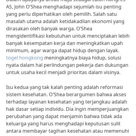
AS, John O’Shea menghadapi sejumlah isu penting
yang perlu diperhatikan oleh pemilih. Salah satu
masalah utama adalah ketidakadilan ekonomi yang
dirasakan oleh banyak warga. O’Shea
mengidentifikasi kebutuhan untuk menciptakan lebih
banyak kesempatan kerja dan meningkatkan upah
minimum, agar warga dapat hidup dengan layak.
togel hongkong
meningkatnya biaya hidup, solusi
nyata dalam hal perlindungan pekerja dan dukungan
untuk usaha kecil menjadi prioritas dalam visinya.
Isu kedua yang tak kalah penting adalah reformasi
sistem kesehatan. O’Shea berargumen bahwa akses
terhadap layanan kesehatan yang terjangkau adalah
hak dasar setiap individu. Dia ingin memperjuangkan
perubahan yang dapat menjamin bahwa tidak ada
keluarga yang harus menghadapi keputusan sulit
antara membayar tagihan kesehatan atau memenuhi