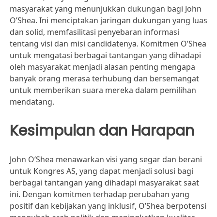
masyarakat yang menunjukkan dukungan bagi John
O’Shea. Ini menciptakan jaringan dukungan yang luas
dan solid, memfasilitasi penyebaran informasi
tentang visi dan misi candidatenya. Komitmen O’Shea
untuk mengatasi berbagai tantangan yang dihadapi
oleh masyarakat menjadi alasan penting mengapa
banyak orang merasa terhubung dan bersemangat
untuk memberikan suara mereka dalam pemilihan
mendatang.
Kesimpulan dan Harapan
John O’Shea menawarkan visi yang segar dan berani
untuk Kongres AS, yang dapat menjadi solusi bagi
berbagai tantangan yang dihadapi masyarakat saat
ini. Dengan komitmen terhadap perubahan yang
positif dan kebijakan yang inklusif, O’Shea berpotensi