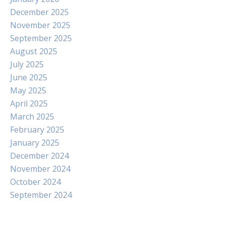
December 2025
November 2025
September 2025
August 2025
July 2025
June 2025
May 2025
April 2025
March 2025
February 2025
January 2025
December 2024
November 2024
October 2024
September 2024