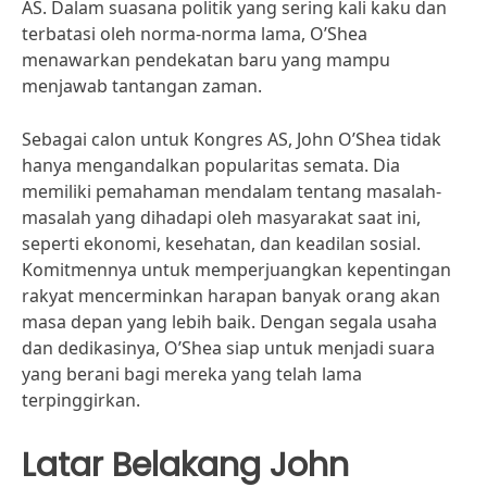
AS. Dalam suasana politik yang sering kali kaku dan
terbatasi oleh norma-norma lama, O’Shea
menawarkan pendekatan baru yang mampu
menjawab tantangan zaman.
Sebagai calon untuk Kongres AS, John O’Shea tidak
hanya mengandalkan popularitas semata. Dia
memiliki pemahaman mendalam tentang masalah-
masalah yang dihadapi oleh masyarakat saat ini,
seperti ekonomi, kesehatan, dan keadilan sosial.
Komitmennya untuk memperjuangkan kepentingan
rakyat mencerminkan harapan banyak orang akan
masa depan yang lebih baik. Dengan segala usaha
dan dedikasinya, O’Shea siap untuk menjadi suara
yang berani bagi mereka yang telah lama
terpinggirkan.
Latar Belakang John