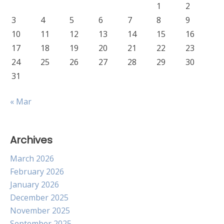
1
2
3
4
5
6
7
8
9
10
11
12
13
14
15
16
17
18
19
20
21
22
23
24
25
26
27
28
29
30
31
« Mar
Archives
March 2026
February 2026
January 2026
December 2025
November 2025
September 2025