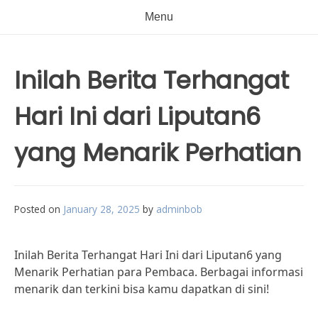
Menu
Inilah Berita Terhangat
Hari Ini dari Liputan6
yang Menarik Perhatian
Posted on
January 28, 2025
by
adminbob
Inilah Berita Terhangat Hari Ini dari Liputan6 yang
Menarik Perhatian para Pembaca. Berbagai informasi
menarik dan terkini bisa kamu dapatkan di sini!