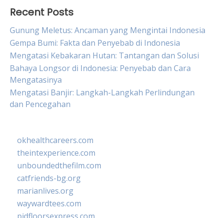
Recent Posts
Gunung Meletus: Ancaman yang Mengintai Indonesia
Gempa Bumi: Fakta dan Penyebab di Indonesia
Mengatasi Kebakaran Hutan: Tantangan dan Solusi
Bahaya Longsor di Indonesia: Penyebab dan Cara
Mengatasinya
Mengatasi Banjir: Langkah-Langkah Perlindungan
dan Pencegahan
okhealthcareers.com
theintexperience.com
unboundedthefilm.com
catfriends-bg.org
marianlives.org
waywardtees.com
pidfloorsexpress.com