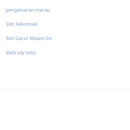
pengeluaran macau
Slot Telkomsel
Slot Gacor Malam Ini
data sdy lotto