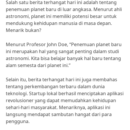
Salah satu berita terhangat hari ini adalah tentang
penemuan planet baru di luar angkasa. Menurut ahli
astronomi, planet ini memiliki potensi besar untuk
mendukung kehidupan manusia di masa depan.
Menarik bukan?
Menurut Profesor John Doe, “Penemuan planet baru
ini merupakan hal yang sangat penting dalam studi
astronomi. Kita bisa belajar banyak hal baru tentang
alam semesta dari planet ini.”
Selain itu, berita terhangat hari ini juga membahas
tentang perkembangan terbaru dalam dunia
teknologi. Startup lokal berhasil menciptakan aplikasi
revolusioner yang dapat memudahkan kehidupan
sehari-hari masyarakat. Menariknya, aplikasi ini
langsung mendapat sambutan hangat dari para
pengguna.