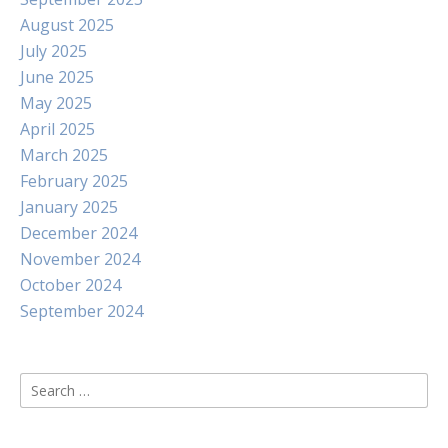
August 2025
July 2025
June 2025
May 2025
April 2025
March 2025
February 2025
January 2025
December 2024
November 2024
October 2024
September 2024
Search
for: