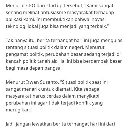
Menurut CEO dari startup tersebut, “Kami sangat
senang melihat antusiasme masyarakat terhadap
aplikasi kami. Ini membuktikan bahwa inovasi
teknologi lokal juga bisa menjadi yang terbaik.”
Tak hanya itu, berita terhangat hari ini juga mengulas
tentang situasi politik dalam negeri. Menurut
pengamat politik, perubahan besar sedang terjadi di
kancah politik tanah air. Hal ini bisa berdampak besar
bagi masa depan bangsa.
Menurut Irwan Susanto, “Situasi politik saat ini
sangat menarik untuk diamati. Kita sebagai
masyarakat harus cerdas dalam menyikapi
perubahan ini agar tidak terjadi konflik yang
merugikan.”
Jadi, jangan lewatkan berita terhangat hari ini dari