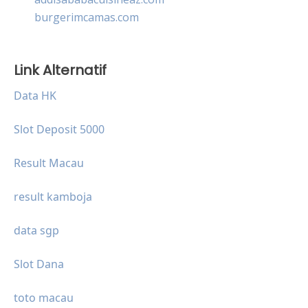
burgerimcamas.com
Link Alternatif
Data HK
Slot Deposit 5000
Result Macau
result kamboja
data sgp
Slot Dana
toto macau