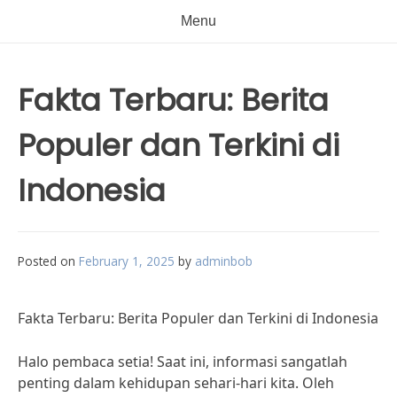
Menu
Fakta Terbaru: Berita
Populer dan Terkini di
Indonesia
Posted on
February 1, 2025
by
adminbob
Fakta Terbaru: Berita Populer dan Terkini di Indonesia
Halo pembaca setia! Saat ini, informasi sangatlah
penting dalam kehidupan sehari-hari kita. Oleh