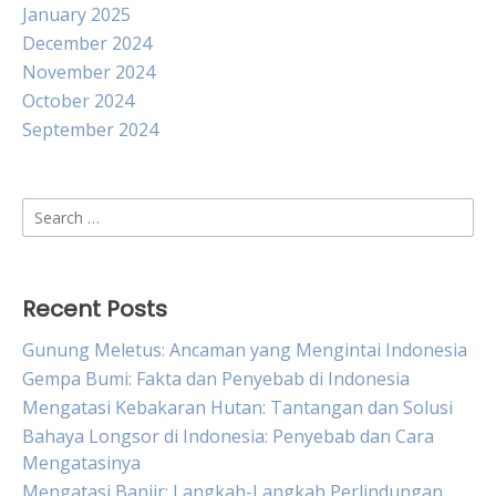
January 2025
December 2024
November 2024
October 2024
September 2024
Search
for:
Recent Posts
Gunung Meletus: Ancaman yang Mengintai Indonesia
Gempa Bumi: Fakta dan Penyebab di Indonesia
Mengatasi Kebakaran Hutan: Tantangan dan Solusi
Bahaya Longsor di Indonesia: Penyebab dan Cara
Mengatasinya
Mengatasi Banjir: Langkah-Langkah Perlindungan