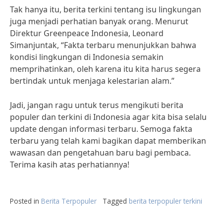
Tak hanya itu, berita terkini tentang isu lingkungan
juga menjadi perhatian banyak orang. Menurut
Direktur Greenpeace Indonesia, Leonard
Simanjuntak, “Fakta terbaru menunjukkan bahwa
kondisi lingkungan di Indonesia semakin
memprihatinkan, oleh karena itu kita harus segera
bertindak untuk menjaga kelestarian alam.”
Jadi, jangan ragu untuk terus mengikuti berita
populer dan terkini di Indonesia agar kita bisa selalu
update dengan informasi terbaru. Semoga fakta
terbaru yang telah kami bagikan dapat memberikan
wawasan dan pengetahuan baru bagi pembaca.
Terima kasih atas perhatiannya!
Posted in
Berita Terpopuler
Tagged
berita terpopuler terkini