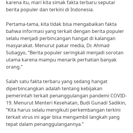
karena itu, mari kita simak fakta terbaru seputar
berita populer dan terkini di Indonesia.
Pertama-tama, kita tidak bisa mengabaikan fakta
bahwa informasi yang terkait dengan berita populer
selalu menjadi perbincangan hangat di kalangan
masyarakat. Menurut pakar media, Dr. Ahmad
Subagyo, “Berita populer seringkali menjadi sorotan
utama karena mampu menarik perhatian banyak
orang.”
Salah satu fakta terbaru yang sedang hangat
diperbincangkan adalah tentang kebijakan
pemerintah terkait penanggulangan pandemi COVID-
19. Menurut Menteri Kesehatan, Budi Gunadi Sadikin,
“Kita harus selalu mengikuti perkembangan terkini
terkait virus ini agar bisa mengambil langkah yang
tepat dalam penanggulangannya.”