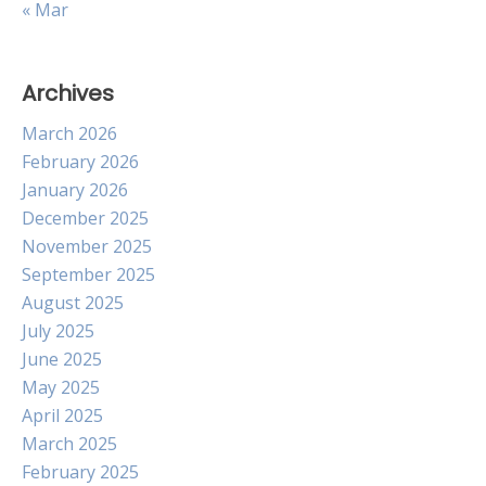
« Mar
Archives
March 2026
February 2026
January 2026
December 2025
November 2025
September 2025
August 2025
July 2025
June 2025
May 2025
April 2025
March 2025
February 2025