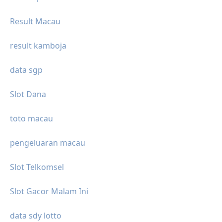
Result Macau
result kamboja
data sgp
Slot Dana
toto macau
pengeluaran macau
Slot Telkomsel
Slot Gacor Malam Ini
data sdy lotto