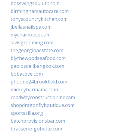
bosswingsduluth.com
birminghamautocare.com
tonyscountrykitchen.com
jbellasnailspa.com
mychaihouse.com
alvisgrooming.com
thegeorginaestate.com
blythewoodseafood.com
paolosdelibangkok.com
bobacove.com
phoone24brookfield.com
mickeybarmama.com
roadwayconstructioninc.com
shopdragonflyboutique.com
sportszilla.org
batchprovisionsbar.com
brasserie-gobette.com