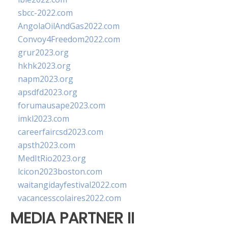
sbcc-2022.com
AngolaOilAndGas2022.com
Convoy4Freedom2022.com
grur2023.org
hkhk2023.org
napm2023.org
apsdfd2023.org
forumausape2023.com
imkl2023.com
careerfaircsd2023.com
apsth2023.com
MedItRio2023.org
lcicon2023boston.com
waitangidayfestival2022.com
vacancesscolaires2022.com
MEDIA PARTNER II