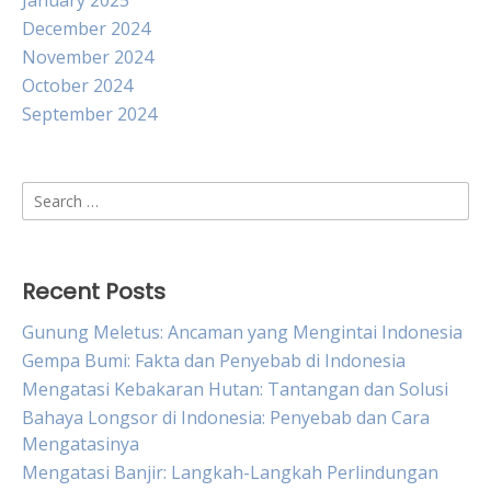
January 2025
December 2024
November 2024
October 2024
September 2024
Search
for:
Recent Posts
Gunung Meletus: Ancaman yang Mengintai Indonesia
Gempa Bumi: Fakta dan Penyebab di Indonesia
Mengatasi Kebakaran Hutan: Tantangan dan Solusi
Bahaya Longsor di Indonesia: Penyebab dan Cara
Mengatasinya
Mengatasi Banjir: Langkah-Langkah Perlindungan