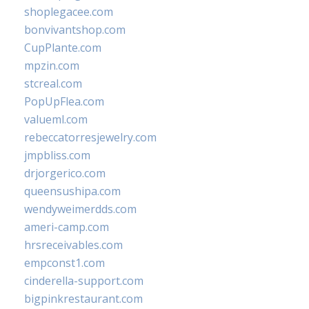
shoplegacee.com
bonvivantshop.com
CupPlante.com
mpzin.com
stcreal.com
PopUpFlea.com
valueml.com
rebeccatorresjewelry.com
jmpbliss.com
drjorgerico.com
queensushipa.com
wendyweimerdds.com
ameri-camp.com
hrsreceivables.com
empconst1.com
cinderella-support.com
bigpinkrestaurant.com