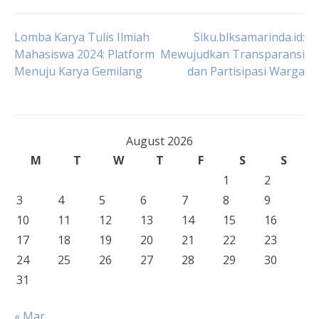
Post
Lomba Karya Tulis Ilmiah
Siku.blksamarinda.id:
Mahasiswa 2024: Platform
Mewujudkan Transparansi
Menuju Karya Gemilang
dan Partisipasi Warga
navigation
August 2026
M
T
W
T
F
S
S
1
2
3
4
5
6
7
8
9
10
11
12
13
14
15
16
17
18
19
20
21
22
23
24
25
26
27
28
29
30
31
« Mar