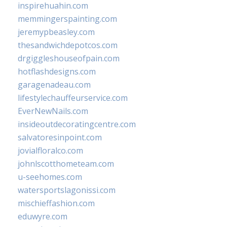
inspirehuahin.com
memmingerspainting.com
jeremypbeasley.com
thesandwichdepotcos.com
drgiggleshouseofpain.com
hotflashdesigns.com
garagenadeau.com
lifestylechauffeurservice.com
EverNewNails.com
insideoutdecoratingcentre.com
salvatoresinpoint.com
jovialfloralco.com
johnlscotthometeam.com
u-seehomes.com
watersportslagonissi.com
mischieffashion.com
eduwyre.com