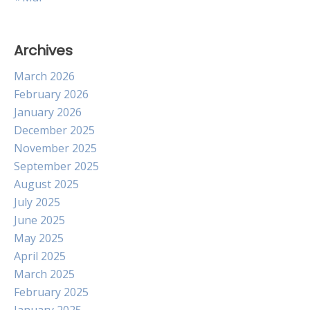
Archives
March 2026
February 2026
January 2026
December 2025
November 2025
September 2025
August 2025
July 2025
June 2025
May 2025
April 2025
March 2025
February 2025