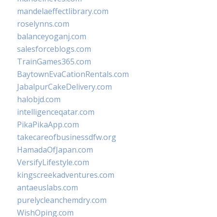
mandelaeffectlibrary.com
roselynns.com
balanceyoganj.com
salesforceblogs.com
TrainGames365.com
BaytownEvaCationRentals.com
JabalpurCakeDelivery.com
halobjd.com
intelligenceqatar.com
PikaPikaApp.com
takecareofbusinessdfw.org
HamadaOfJapan.com
VersifyLifestyle.com
kingscreekadventures.com
antaeuslabs.com
purelycleanchemdry.com
WishOping.com