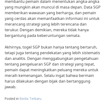
membantu pemain dalam menentukan angka-angka
yang mungkin akan muncul di masa depan. Data SGP
memberikan wawasan yang berharga, dan pemain
yang cerdas akan memanfaatkan informasi ini untuk
merancang strategi yang lebih terencana dan
terukur. Dengan demikian, mereka tidak hanya
bergantung pada keberuntungan semata.
Akhirnya, togel SGP bukan hanya tentang bertaruh,
tetapi juga tentang pendekatan yang lebih sistematis
dan analitis. Dengan menggabungkan pengetahuan
tentang pengeluaran SGP dan strategi yang tepat,
pemain dapat meningkatkan peluang mereka untuk
meraih kemenangan. Selalu ingat bahwa bermain
harus dilakukan dengan bijak dan bertanggung
jawab.
Posted in
Berita Terbaru