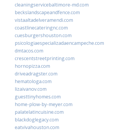
cleaningservicebaltimore-md.com
beckslandscapeandfence.com
vistaaltadelveramendi.com
coastlinecateringnc.com
cuesburgershouston.com
psicologiaespecializadaencampeche.com
dmtacos.com
crescentstreetprinting.com
hornopizza.com
driveadragster.com
hematologa.com
lizaivanov.com
guesttinyhomes.com
home-plow-by-meyer.com
palatelatincuisine.com
blackdoglegacy.com
eatvivahouston.com