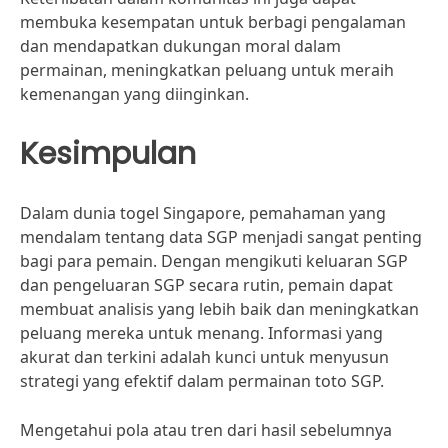
membuka kesempatan untuk berbagi pengalaman
dan mendapatkan dukungan moral dalam
permainan, meningkatkan peluang untuk meraih
kemenangan yang diinginkan.
Kesimpulan
Dalam dunia togel Singapore, pemahaman yang
mendalam tentang data SGP menjadi sangat penting
bagi para pemain. Dengan mengikuti keluaran SGP
dan pengeluaran SGP secara rutin, pemain dapat
membuat analisis yang lebih baik dan meningkatkan
peluang mereka untuk menang. Informasi yang
akurat dan terkini adalah kunci untuk menyusun
strategi yang efektif dalam permainan toto SGP.
Mengetahui pola atau tren dari hasil sebelumnya