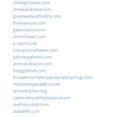
thebigshowok.com
chimeandstave.com
greatwallseafoodny.com
theloverose.com
gabriovoice.com
resinflowart.com
p-sports.net
korsairstreetwear.com
petshopallston.com
avenue26tacos.com
topgglasses.com
broadmoornailsspacoloradosprings.com
missblackpasadena.com
anneskitchen.org
valenciamarketytaqueria.com
reefrecordsllc.com
alawaffle.com