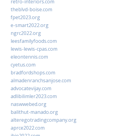
retro-interiors.com
theblvd-boise.com
fpet2023.org
e-smart2022.org
ngrc2022.org
leesfamilyfoods.com
lewis-lewis-cpas.com
eleontennis.com
cyetus.com
bradfordshops.com
almadenranchsanjose.com
advocatevijay.com
adlibilimler2023.com
naswwebed.org
balithut-manado.org
alteregotradingcompany.org
aprce2022.com
ibie2022.com