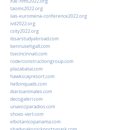
ifac-hms2022.org
taoms2022.org
iias-euromena-conference2022.org
ivd2022.org
csity2022.org
ibsarstudyabroad.com
bennusehgall.com
tsecincinnati.com
roderconstructiongroup.com
plazabatai.com
hawkscayresort.com
hellonquads.com
diarioanimales.com
decogaleri.com
unavozparadios.com
shoes-vert.com
elbotanicopanama.com
shadyoaksrockportrvpark.com