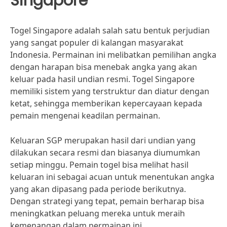
Singapore
Togel Singapore adalah salah satu bentuk perjudian
yang sangat populer di kalangan masyarakat
Indonesia. Permainan ini melibatkan pemilihan angka
dengan harapan bisa menebak angka yang akan
keluar pada hasil undian resmi. Togel Singapore
memiliki sistem yang terstruktur dan diatur dengan
ketat, sehingga memberikan kepercayaan kepada
pemain mengenai keadilan permainan.
Keluaran SGP merupakan hasil dari undian yang
dilakukan secara resmi dan biasanya diumumkan
setiap minggu. Pemain togel bisa melihat hasil
keluaran ini sebagai acuan untuk menentukan angka
yang akan dipasang pada periode berikutnya.
Dengan strategi yang tepat, pemain berharap bisa
meningkatkan peluang mereka untuk meraih
kemenangan dalam permainan ini.