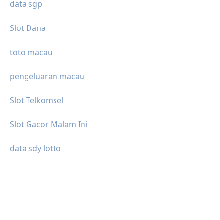
data sgp
Slot Dana
toto macau
pengeluaran macau
Slot Telkomsel
Slot Gacor Malam Ini
data sdy lotto