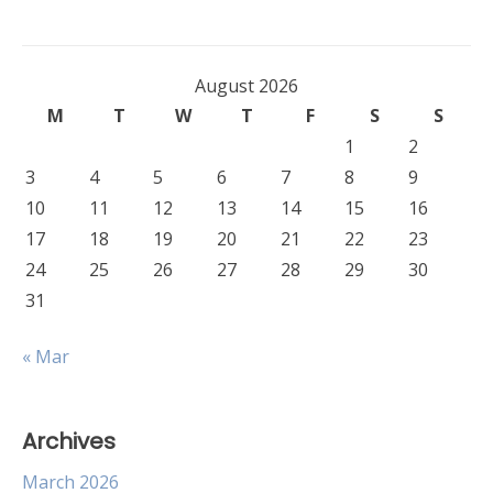
August 2026
M
T
W
T
F
S
S
1
2
3
4
5
6
7
8
9
10
11
12
13
14
15
16
17
18
19
20
21
22
23
24
25
26
27
28
29
30
31
« Mar
Archives
March 2026