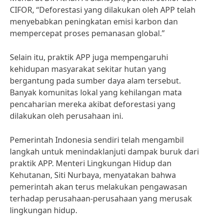
CIFOR, “Deforestasi yang dilakukan oleh APP telah
menyebabkan peningkatan emisi karbon dan
mempercepat proses pemanasan global.”
Selain itu, praktik APP juga mempengaruhi
kehidupan masyarakat sekitar hutan yang
bergantung pada sumber daya alam tersebut.
Banyak komunitas lokal yang kehilangan mata
pencaharian mereka akibat deforestasi yang
dilakukan oleh perusahaan ini.
Pemerintah Indonesia sendiri telah mengambil
langkah untuk menindaklanjuti dampak buruk dari
praktik APP. Menteri Lingkungan Hidup dan
Kehutanan, Siti Nurbaya, menyatakan bahwa
pemerintah akan terus melakukan pengawasan
terhadap perusahaan-perusahaan yang merusak
lingkungan hidup.