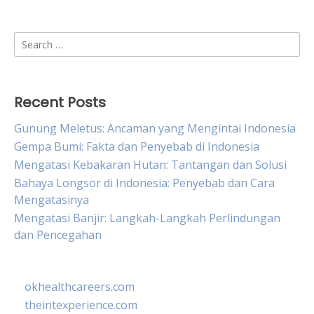
Search
for:
Recent Posts
Gunung Meletus: Ancaman yang Mengintai Indonesia
Gempa Bumi: Fakta dan Penyebab di Indonesia
Mengatasi Kebakaran Hutan: Tantangan dan Solusi
Bahaya Longsor di Indonesia: Penyebab dan Cara
Mengatasinya
Mengatasi Banjir: Langkah-Langkah Perlindungan
dan Pencegahan
okhealthcareers.com
theintexperience.com