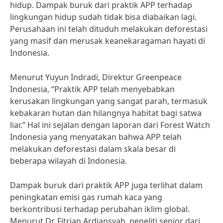
hidup. Dampak buruk dari praktik APP terhadap
lingkungan hidup sudah tidak bisa diabaikan lagi.
Perusahaan ini telah dituduh melakukan deforestasi
yang masif dan merusak keanekaragaman hayati di
Indonesia.
Menurut Yuyun Indradi, Direktur Greenpeace
Indonesia, “Praktik APP telah menyebabkan
kerusakan lingkungan yang sangat parah, termasuk
kebakaran hutan dan hilangnya habitat bagi satwa
liar.” Hal ini sejalan dengan laporan dari Forest Watch
Indonesia yang menyatakan bahwa APP telah
melakukan deforestasi dalam skala besar di
beberapa wilayah di Indonesia.
Dampak buruk dari praktik APP juga terlihat dalam
peningkatan emisi gas rumah kaca yang
berkontribusi terhadap perubahan iklim global.
Menurut Dr. Fitrian Ardiansyah, peneliti senior dari