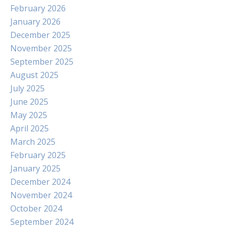
February 2026
January 2026
December 2025
November 2025
September 2025
August 2025
July 2025
June 2025
May 2025
April 2025
March 2025
February 2025
January 2025
December 2024
November 2024
October 2024
September 2024