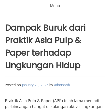
Menu
Dampak Buruk dari
Praktik Asia Pulp &
Paper terhadap
Lingkungan Hidup
Posted on
January 28, 2025
by
adminbob
Praktik Asia Pulp & Paper (APP) telah lama menjadi
perbincangan hangat di kalangan aktivis lingkungan