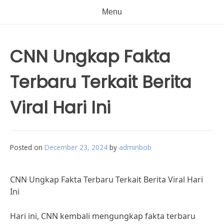
Menu
CNN Ungkap Fakta
Terbaru Terkait Berita
Viral Hari Ini
Posted on
December 23, 2024
by
adminbob
CNN Ungkap Fakta Terbaru Terkait Berita Viral Hari
Ini
Hari ini, CNN kembali mengungkap fakta terbaru