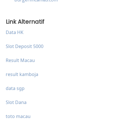
Link Alternatif
Data HK
Slot Deposit 5000
Result Macau
result kamboja
data sgp
Slot Dana
toto macau