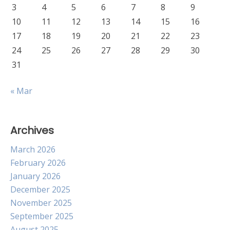
3
4
5
6
7
8
9
10
11
12
13
14
15
16
17
18
19
20
21
22
23
24
25
26
27
28
29
30
31
« Mar
Archives
March 2026
February 2026
January 2026
December 2025
November 2025
September 2025
August 2025