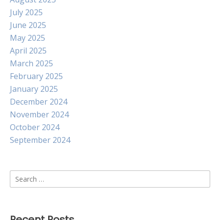
July 2025
June 2025
May 2025
April 2025
March 2025
February 2025
January 2025
December 2024
November 2024
October 2024
September 2024
Search
for:
Recent Posts