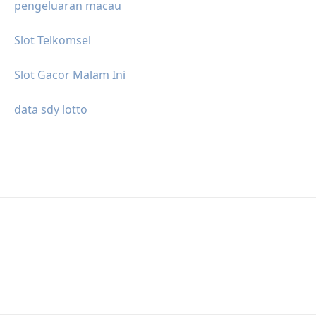
pengeluaran macau
Slot Telkomsel
Slot Gacor Malam Ini
data sdy lotto