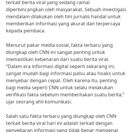
terkait berita viral yang sedang ramai
diperbincangkan oleh masyarakat. Sebuah investigasi
mendalam dilakukan oleh tim jurnalis handal untuk
memberikan informasi yang akurat dan terpercaya
kepada pembaca.
Menurut pakar media sosial, fakta terbaru yang
diungkap oleh CNN ini sangat penting untuk
memastikan kebenaran dari suatu berita viral.
“Dalam era informasi digital seperti sekarang ini,
sangat mudah bagi informasi palsu atau hoaks untuk
menyebar dengan cepat. Oleh karena itu, penting
bagi media seperti CNN untuk selalu melakukan
verifikasi fakta sebelum memberitakan suatu berita,”
ujar seorang ahli komunikasi.
Salah satu fakta terbaru yang diungkap oleh CNN
terkait berita viral hari ini adalah terkait dengan
penyebaran informasi yang tidak benar mengenai