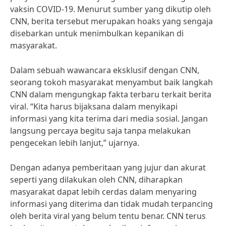
vaksin COVID-19. Menurut sumber yang dikutip oleh
CNN, berita tersebut merupakan hoaks yang sengaja
disebarkan untuk menimbulkan kepanikan di
masyarakat.
Dalam sebuah wawancara eksklusif dengan CNN,
seorang tokoh masyarakat menyambut baik langkah
CNN dalam mengungkap fakta terbaru terkait berita
viral. “Kita harus bijaksana dalam menyikapi
informasi yang kita terima dari media sosial. Jangan
langsung percaya begitu saja tanpa melakukan
pengecekan lebih lanjut,” ujarnya.
Dengan adanya pemberitaan yang jujur dan akurat
seperti yang dilakukan oleh CNN, diharapkan
masyarakat dapat lebih cerdas dalam menyaring
informasi yang diterima dan tidak mudah terpancing
oleh berita viral yang belum tentu benar. CNN terus