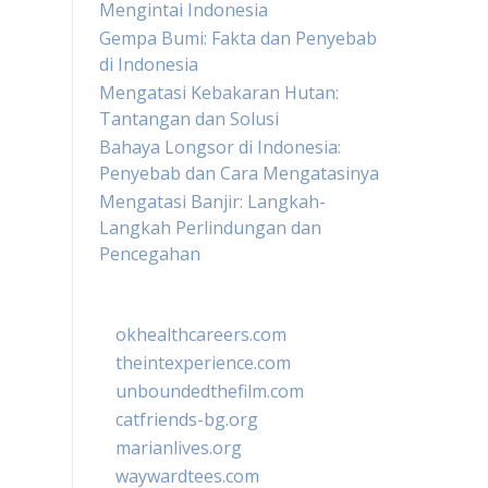
Mengintai Indonesia
Gempa Bumi: Fakta dan Penyebab
di Indonesia
Mengatasi Kebakaran Hutan:
Tantangan dan Solusi
Bahaya Longsor di Indonesia:
Penyebab dan Cara Mengatasinya
Mengatasi Banjir: Langkah-
Langkah Perlindungan dan
Pencegahan
okhealthcareers.com
theintexperience.com
unboundedthefilm.com
catfriends-bg.org
marianlives.org
waywardtees.com