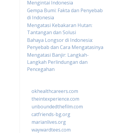
Mengintai Indonesia
Gempa Bumi: Fakta dan Penyebab
di Indonesia
Mengatasi Kebakaran Hutan:
Tantangan dan Solusi
Bahaya Longsor di Indonesia:
Penyebab dan Cara Mengatasinya
Mengatasi Banjir: Langkah-
Langkah Perlindungan dan
Pencegahan
okhealthcareers.com
theintexperience.com
unboundedthefilm.com
catfriends-bg.org
marianlives.org
waywardtees.com