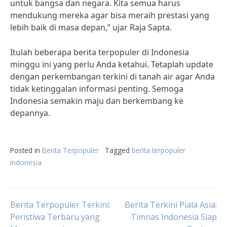
untuk bangsa dan negara. Kita semua harus
mendukung mereka agar bisa meraih prestasi yang
lebih baik di masa depan,” ujar Raja Sapta.
Itulah beberapa berita terpopuler di Indonesia
minggu ini yang perlu Anda ketahui. Tetaplah update
dengan perkembangan terkini di tanah air agar Anda
tidak ketinggalan informasi penting. Semoga
Indonesia semakin maju dan berkembang ke
depannya.
Posted in
Berita Terpopuler
Tagged
berita terpopuler
indonesia
Post
Berita Terpopuler Terkini:
Berita Terkini Piala Asia:
Peristiwa Terbaru yang
Timnas Indonesia Siap