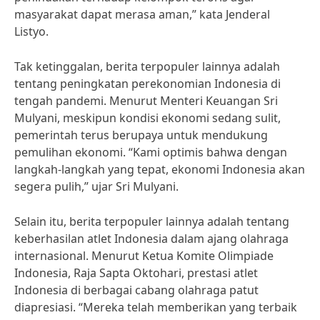
masyarakat dapat merasa aman,” kata Jenderal
Listyo.
Tak ketinggalan, berita terpopuler lainnya adalah
tentang peningkatan perekonomian Indonesia di
tengah pandemi. Menurut Menteri Keuangan Sri
Mulyani, meskipun kondisi ekonomi sedang sulit,
pemerintah terus berupaya untuk mendukung
pemulihan ekonomi. “Kami optimis bahwa dengan
langkah-langkah yang tepat, ekonomi Indonesia akan
segera pulih,” ujar Sri Mulyani.
Selain itu, berita terpopuler lainnya adalah tentang
keberhasilan atlet Indonesia dalam ajang olahraga
internasional. Menurut Ketua Komite Olimpiade
Indonesia, Raja Sapta Oktohari, prestasi atlet
Indonesia di berbagai cabang olahraga patut
diapresiasi. “Mereka telah memberikan yang terbaik