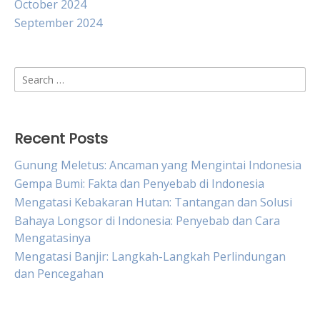
October 2024
September 2024
Search
for:
Recent Posts
Gunung Meletus: Ancaman yang Mengintai Indonesia
Gempa Bumi: Fakta dan Penyebab di Indonesia
Mengatasi Kebakaran Hutan: Tantangan dan Solusi
Bahaya Longsor di Indonesia: Penyebab dan Cara
Mengatasinya
Mengatasi Banjir: Langkah-Langkah Perlindungan
dan Pencegahan