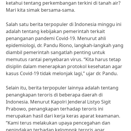
ketahui tentang perkembangan terkini di tanah air?
Mari kita simak bersama-sama.
Salah satu berita terpopuler di Indonesia minggu ini
adalah tentang kebijakan pemerintah terkait
penanganan pandemi Covid-19. Menurut ahli
epidemiologi, dr. Pandu Riono, langkah-langkah yang
diambil pemerintah sangatlah penting untuk
memutus rantai penyebaran virus. “Kita harus tetap
disiplin dalam menerapkan protokol kesehatan agar
kasus Covid-19 tidak melonjak lagi,” ujar dr. Pandu.
Selain itu, berita terpopuler lainnya adalah tentang
penangkapan teroris di beberapa daerah di
Indonesia. Menurut Kapolri Jenderal Listyo Sigit
Prabowo, penangkapan terhadap teroris ini
merupakan hasil dari kerja keras aparat keamanan.
“Kami terus melakukan upaya pencegahan dan
penindakan terhadap kelompok teroris agar