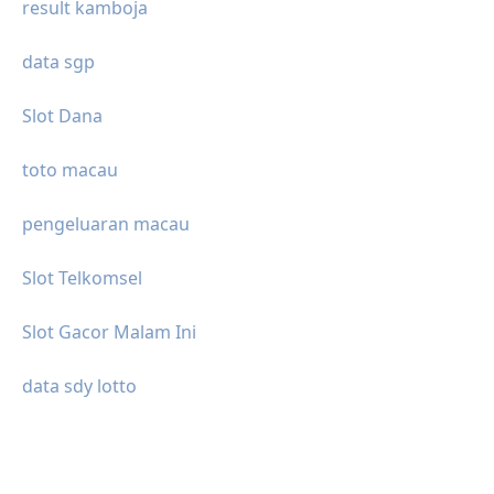
result kamboja
data sgp
Slot Dana
toto macau
pengeluaran macau
Slot Telkomsel
Slot Gacor Malam Ini
data sdy lotto