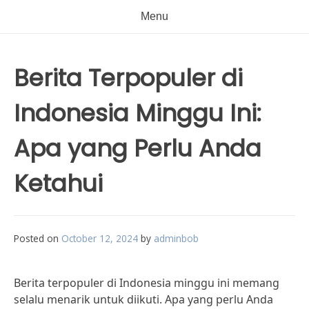
Menu
Berita Terpopuler di
Indonesia Minggu Ini:
Apa yang Perlu Anda
Ketahui
Posted on
October 12, 2024
by
adminbob
Berita terpopuler di Indonesia minggu ini memang
selalu menarik untuk diikuti. Apa yang perlu Anda