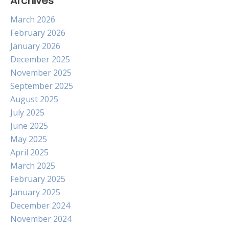
Archives
March 2026
February 2026
January 2026
December 2025
November 2025
September 2025
August 2025
July 2025
June 2025
May 2025
April 2025
March 2025
February 2025
January 2025
December 2024
November 2024