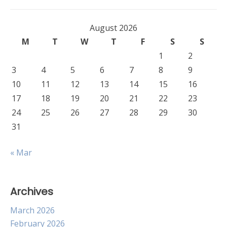
August 2026
M
T
W
T
F
S
S
1
2
3
4
5
6
7
8
9
10
11
12
13
14
15
16
17
18
19
20
21
22
23
24
25
26
27
28
29
30
31
« Mar
Archives
March 2026
February 2026