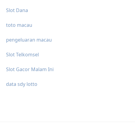
Slot Dana
toto macau
pengeluaran macau
Slot Telkomsel
Slot Gacor Malam Ini
data sdy lotto