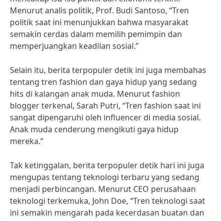
Menurut analis politik, Prof. Budi Santoso, “Tren
politik saat ini menunjukkan bahwa masyarakat
semakin cerdas dalam memilih pemimpin dan
memperjuangkan keadilan sosial.”
Selain itu, berita terpopuler detik ini juga membahas
tentang tren fashion dan gaya hidup yang sedang
hits di kalangan anak muda. Menurut fashion
blogger terkenal, Sarah Putri, “Tren fashion saat ini
sangat dipengaruhi oleh influencer di media sosial.
Anak muda cenderung mengikuti gaya hidup
mereka.”
Tak ketinggalan, berita terpopuler detik hari ini juga
mengupas tentang teknologi terbaru yang sedang
menjadi perbincangan. Menurut CEO perusahaan
teknologi terkemuka, John Doe, “Tren teknologi saat
ini semakin mengarah pada kecerdasan buatan dan