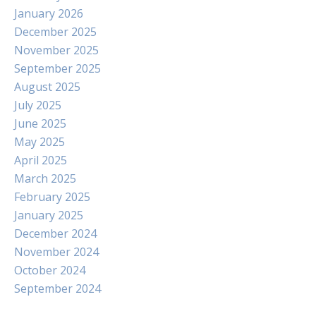
January 2026
December 2025
November 2025
September 2025
August 2025
July 2025
June 2025
May 2025
April 2025
March 2025
February 2025
January 2025
December 2024
November 2024
October 2024
September 2024