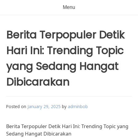
Menu
Berita Terpopuler Detik
Hari Ini: Trending Topic
yang Sedang Hangat
Dibicarakan
Posted on
January 29, 2025
by
adminbob
Berita Terpopuler Detik Hari Ini: Trending Topic yang
Sedang Hangat Dibicarakan