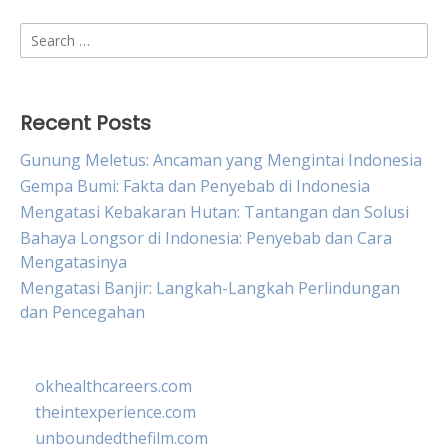
Search
for:
Recent Posts
Gunung Meletus: Ancaman yang Mengintai Indonesia
Gempa Bumi: Fakta dan Penyebab di Indonesia
Mengatasi Kebakaran Hutan: Tantangan dan Solusi
Bahaya Longsor di Indonesia: Penyebab dan Cara
Mengatasinya
Mengatasi Banjir: Langkah-Langkah Perlindungan
dan Pencegahan
okhealthcareers.com
theintexperience.com
unboundedthefilm.com