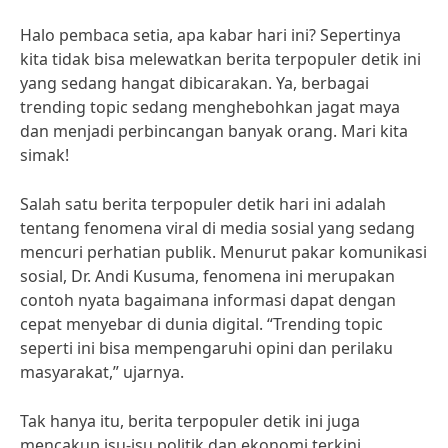
Halo pembaca setia, apa kabar hari ini? Sepertinya
kita tidak bisa melewatkan berita terpopuler detik ini
yang sedang hangat dibicarakan. Ya, berbagai
trending topic sedang menghebohkan jagat maya
dan menjadi perbincangan banyak orang. Mari kita
simak!
Salah satu berita terpopuler detik hari ini adalah
tentang fenomena viral di media sosial yang sedang
mencuri perhatian publik. Menurut pakar komunikasi
sosial, Dr. Andi Kusuma, fenomena ini merupakan
contoh nyata bagaimana informasi dapat dengan
cepat menyebar di dunia digital. “Trending topic
seperti ini bisa mempengaruhi opini dan perilaku
masyarakat,” ujarnya.
Tak hanya itu, berita terpopuler detik ini juga
mencakup isu-isu politik dan ekonomi terkini.