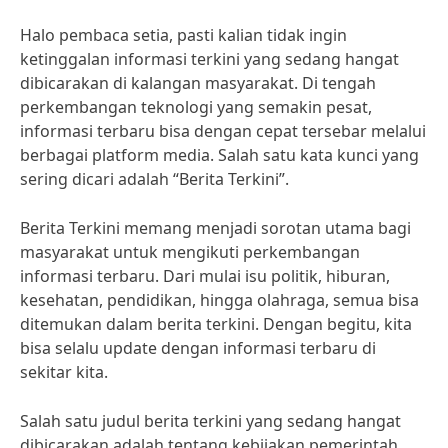
Halo pembaca setia, pasti kalian tidak ingin
ketinggalan informasi terkini yang sedang hangat
dibicarakan di kalangan masyarakat. Di tengah
perkembangan teknologi yang semakin pesat,
informasi terbaru bisa dengan cepat tersebar melalui
berbagai platform media. Salah satu kata kunci yang
sering dicari adalah “Berita Terkini”.
Berita Terkini memang menjadi sorotan utama bagi
masyarakat untuk mengikuti perkembangan
informasi terbaru. Dari mulai isu politik, hiburan,
kesehatan, pendidikan, hingga olahraga, semua bisa
ditemukan dalam berita terkini. Dengan begitu, kita
bisa selalu update dengan informasi terbaru di
sekitar kita.
Salah satu judul berita terkini yang sedang hangat
dibicarakan adalah tentang kebijakan pemerintah