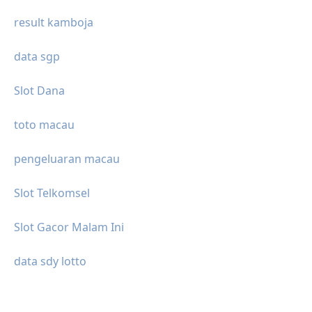
result kamboja
data sgp
Slot Dana
toto macau
pengeluaran macau
Slot Telkomsel
Slot Gacor Malam Ini
data sdy lotto