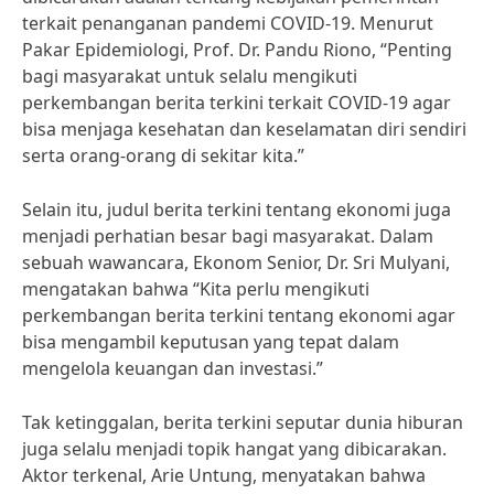
terkait penanganan pandemi COVID-19. Menurut
Pakar Epidemiologi, Prof. Dr. Pandu Riono, “Penting
bagi masyarakat untuk selalu mengikuti
perkembangan berita terkini terkait COVID-19 agar
bisa menjaga kesehatan dan keselamatan diri sendiri
serta orang-orang di sekitar kita.”
Selain itu, judul berita terkini tentang ekonomi juga
menjadi perhatian besar bagi masyarakat. Dalam
sebuah wawancara, Ekonom Senior, Dr. Sri Mulyani,
mengatakan bahwa “Kita perlu mengikuti
perkembangan berita terkini tentang ekonomi agar
bisa mengambil keputusan yang tepat dalam
mengelola keuangan dan investasi.”
Tak ketinggalan, berita terkini seputar dunia hiburan
juga selalu menjadi topik hangat yang dibicarakan.
Aktor terkenal, Arie Untung, menyatakan bahwa