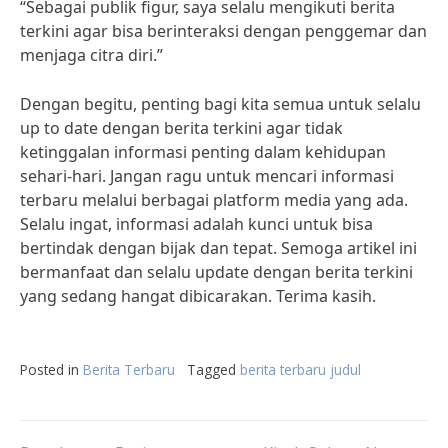
“Sebagai publik figur, saya selalu mengikuti berita
terkini agar bisa berinteraksi dengan penggemar dan
menjaga citra diri.”
Dengan begitu, penting bagi kita semua untuk selalu
up to date dengan berita terkini agar tidak
ketinggalan informasi penting dalam kehidupan
sehari-hari. Jangan ragu untuk mencari informasi
terbaru melalui berbagai platform media yang ada.
Selalu ingat, informasi adalah kunci untuk bisa
bertindak dengan bijak dan tepat. Semoga artikel ini
bermanfaat dan selalu update dengan berita terkini
yang sedang hangat dibicarakan. Terima kasih.
Posted in
Berita Terbaru
Tagged
berita terbaru judul