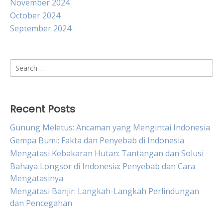
November 2024
October 2024
September 2024
Search
for:
Recent Posts
Gunung Meletus: Ancaman yang Mengintai Indonesia
Gempa Bumi: Fakta dan Penyebab di Indonesia
Mengatasi Kebakaran Hutan: Tantangan dan Solusi
Bahaya Longsor di Indonesia: Penyebab dan Cara
Mengatasinya
Mengatasi Banjir: Langkah-Langkah Perlindungan
dan Pencegahan