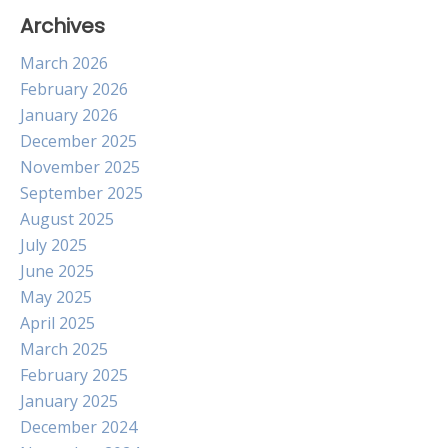
Archives
March 2026
February 2026
January 2026
December 2025
November 2025
September 2025
August 2025
July 2025
June 2025
May 2025
April 2025
March 2025
February 2025
January 2025
December 2024