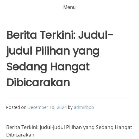
Menu
Berita Terkini: Judul-
judul Pilihan yang
Sedang Hangat
Dibicarakan
Posted on
December 10, 2024
by
adminbob
Berita Terkini: Judul-judul Pilihan yang Sedang Hangat
Dibicarakan