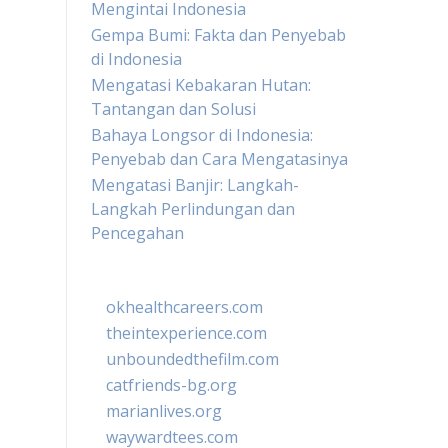
Mengintai Indonesia
Gempa Bumi: Fakta dan Penyebab
di Indonesia
Mengatasi Kebakaran Hutan:
Tantangan dan Solusi
Bahaya Longsor di Indonesia:
Penyebab dan Cara Mengatasinya
Mengatasi Banjir: Langkah-
Langkah Perlindungan dan
Pencegahan
okhealthcareers.com
theintexperience.com
unboundedthefilm.com
catfriends-bg.org
marianlives.org
waywardtees.com