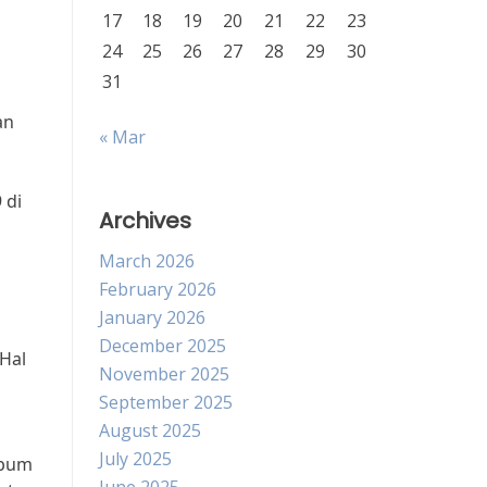
17
18
19
20
21
22
23
24
25
26
27
28
29
30
31
an
« Mar
 di
Archives
March 2026
February 2026
January 2026
December 2025
 Hal
November 2025
September 2025
August 2025
July 2025
lbum