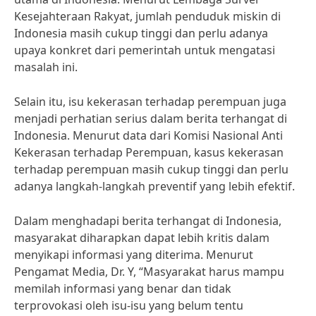
Kesejahteraan Rakyat, jumlah penduduk miskin di
Indonesia masih cukup tinggi dan perlu adanya
upaya konkret dari pemerintah untuk mengatasi
masalah ini.
Selain itu, isu kekerasan terhadap perempuan juga
menjadi perhatian serius dalam berita terhangat di
Indonesia. Menurut data dari Komisi Nasional Anti
Kekerasan terhadap Perempuan, kasus kekerasan
terhadap perempuan masih cukup tinggi dan perlu
adanya langkah-langkah preventif yang lebih efektif.
Dalam menghadapi berita terhangat di Indonesia,
masyarakat diharapkan dapat lebih kritis dalam
menyikapi informasi yang diterima. Menurut
Pengamat Media, Dr. Y, “Masyarakat harus mampu
memilah informasi yang benar dan tidak
terprovokasi oleh isu-isu yang belum tentu