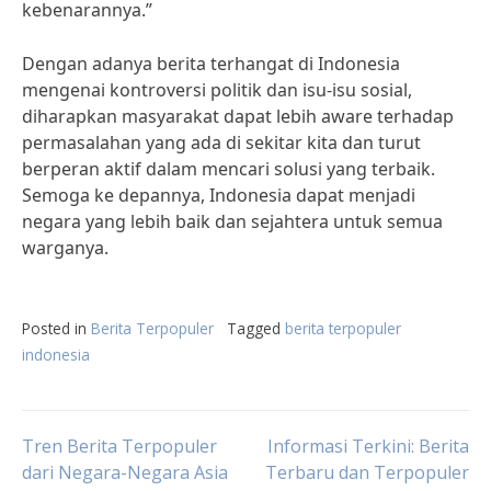
kebenarannya.”
Dengan adanya berita terhangat di Indonesia
mengenai kontroversi politik dan isu-isu sosial,
diharapkan masyarakat dapat lebih aware terhadap
permasalahan yang ada di sekitar kita dan turut
berperan aktif dalam mencari solusi yang terbaik.
Semoga ke depannya, Indonesia dapat menjadi
negara yang lebih baik dan sejahtera untuk semua
warganya.
Posted in
Berita Terpopuler
Tagged
berita terpopuler
indonesia
Post
Tren Berita Terpopuler
Informasi Terkini: Berita
dari Negara-Negara Asia
Terbaru dan Terpopuler