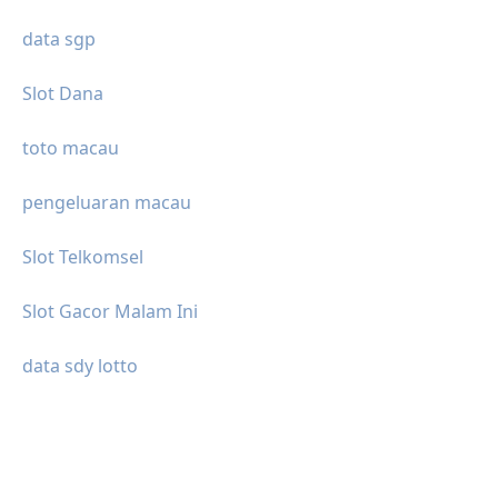
data sgp
Slot Dana
toto macau
pengeluaran macau
Slot Telkomsel
Slot Gacor Malam Ini
data sdy lotto