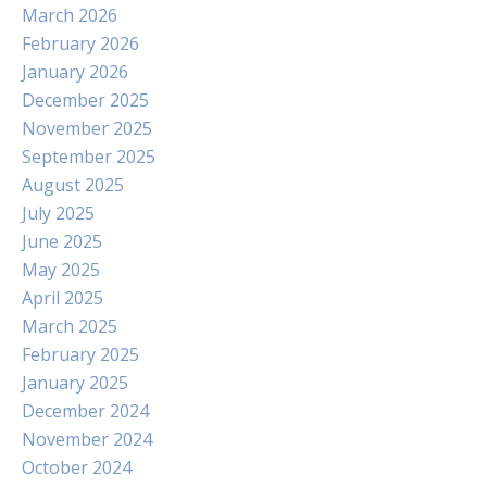
March 2026
February 2026
January 2026
December 2025
November 2025
September 2025
August 2025
July 2025
June 2025
May 2025
April 2025
March 2025
February 2025
January 2025
December 2024
November 2024
October 2024