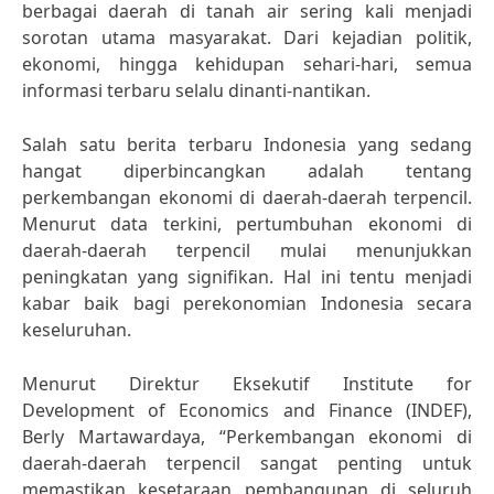
berbagai daerah di tanah air sering kali menjadi
sorotan utama masyarakat. Dari kejadian politik,
ekonomi, hingga kehidupan sehari-hari, semua
informasi terbaru selalu dinanti-nantikan.
Salah satu berita terbaru Indonesia yang sedang
hangat diperbincangkan adalah tentang
perkembangan ekonomi di daerah-daerah terpencil.
Menurut data terkini, pertumbuhan ekonomi di
daerah-daerah terpencil mulai menunjukkan
peningkatan yang signifikan. Hal ini tentu menjadi
kabar baik bagi perekonomian Indonesia secara
keseluruhan.
Menurut Direktur Eksekutif Institute for
Development of Economics and Finance (INDEF),
Berly Martawardaya, “Perkembangan ekonomi di
daerah-daerah terpencil sangat penting untuk
memastikan kesetaraan pembangunan di seluruh