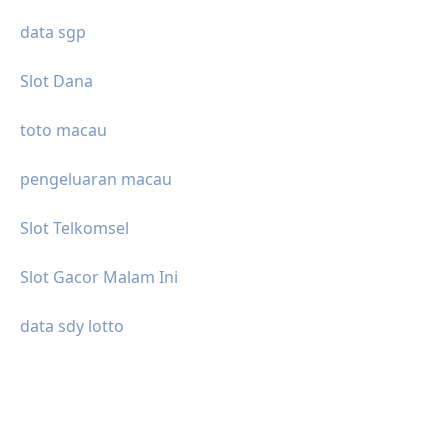
data sgp
Slot Dana
toto macau
pengeluaran macau
Slot Telkomsel
Slot Gacor Malam Ini
data sdy lotto