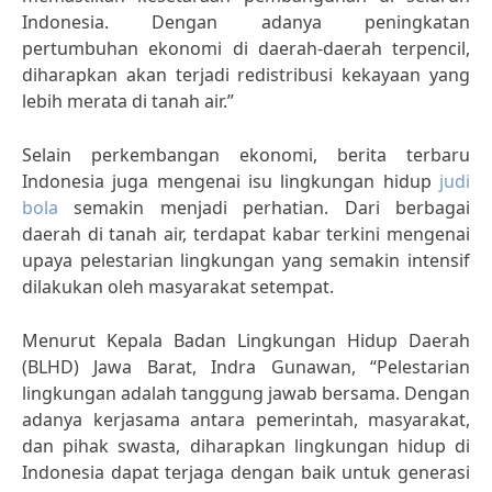
Indonesia. Dengan adanya peningkatan
pertumbuhan ekonomi di daerah-daerah terpencil,
diharapkan akan terjadi redistribusi kekayaan yang
lebih merata di tanah air.”
Selain perkembangan ekonomi, berita terbaru
Indonesia juga mengenai isu lingkungan hidup
judi
bola
semakin menjadi perhatian. Dari berbagai
daerah di tanah air, terdapat kabar terkini mengenai
upaya pelestarian lingkungan yang semakin intensif
dilakukan oleh masyarakat setempat.
Menurut Kepala Badan Lingkungan Hidup Daerah
(BLHD) Jawa Barat, Indra Gunawan, “Pelestarian
lingkungan adalah tanggung jawab bersama. Dengan
adanya kerjasama antara pemerintah, masyarakat,
dan pihak swasta, diharapkan lingkungan hidup di
Indonesia dapat terjaga dengan baik untuk generasi