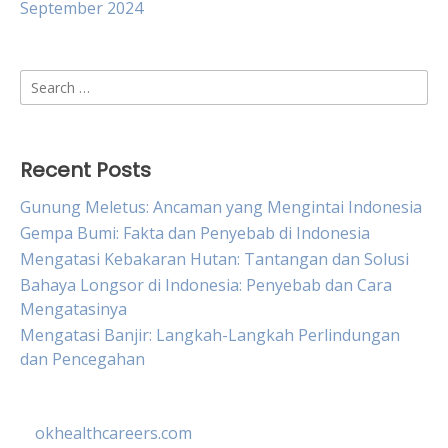
September 2024
Search
for:
Recent Posts
Gunung Meletus: Ancaman yang Mengintai Indonesia
Gempa Bumi: Fakta dan Penyebab di Indonesia
Mengatasi Kebakaran Hutan: Tantangan dan Solusi
Bahaya Longsor di Indonesia: Penyebab dan Cara
Mengatasinya
Mengatasi Banjir: Langkah-Langkah Perlindungan
dan Pencegahan
okhealthcareers.com