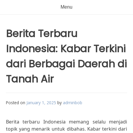
Menu
Berita Terbaru
Indonesia: Kabar Terkini
dari Berbagai Daerah di
Tanah Air
Posted on
January 1, 2025
by
adminbob
Berita terbaru Indonesia memang selalu menjadi
topik yang menarik untuk dibahas. Kabar terkini dari