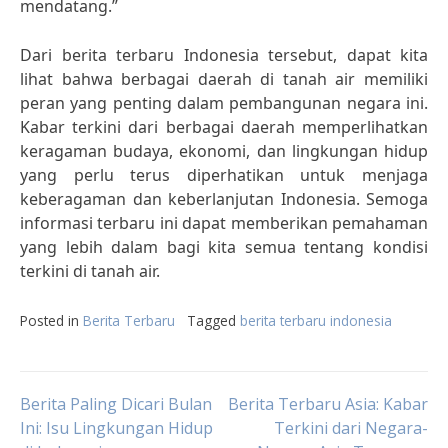
mendatang.”
Dari berita terbaru Indonesia tersebut, dapat kita
lihat bahwa berbagai daerah di tanah air memiliki
peran yang penting dalam pembangunan negara ini.
Kabar terkini dari berbagai daerah memperlihatkan
keragaman budaya, ekonomi, dan lingkungan hidup
yang perlu terus diperhatikan untuk menjaga
keberagaman dan keberlanjutan Indonesia. Semoga
informasi terbaru ini dapat memberikan pemahaman
yang lebih dalam bagi kita semua tentang kondisi
terkini di tanah air.
Posted in
Berita Terbaru
Tagged
berita terbaru indonesia
Post
Berita Paling Dicari Bulan
Berita Terbaru Asia: Kabar
Ini: Isu Lingkungan Hidup
Terkini dari Negara-