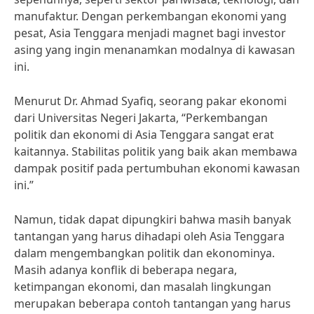
manufaktur. Dengan perkembangan ekonomi yang
pesat, Asia Tenggara menjadi magnet bagi investor
asing yang ingin menanamkan modalnya di kawasan
ini.
Menurut Dr. Ahmad Syafiq, seorang pakar ekonomi
dari Universitas Negeri Jakarta, “Perkembangan
politik dan ekonomi di Asia Tenggara sangat erat
kaitannya. Stabilitas politik yang baik akan membawa
dampak positif pada pertumbuhan ekonomi kawasan
ini.”
Namun, tidak dapat dipungkiri bahwa masih banyak
tantangan yang harus dihadapi oleh Asia Tenggara
dalam mengembangkan politik dan ekonominya.
Masih adanya konflik di beberapa negara,
ketimpangan ekonomi, dan masalah lingkungan
merupakan beberapa contoh tantangan yang harus