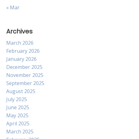
« Mar
Archives
March 2026
February 2026
January 2026
December 2025
November 2025
September 2025
August 2025
July 2025
June 2025
May 2025
April 2025
March 2025