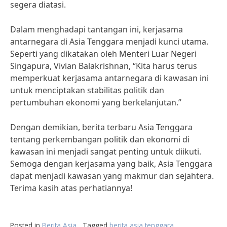
segera diatasi.
Dalam menghadapi tantangan ini, kerjasama
antarnegara di Asia Tenggara menjadi kunci utama.
Seperti yang dikatakan oleh Menteri Luar Negeri
Singapura, Vivian Balakrishnan, “Kita harus terus
memperkuat kerjasama antarnegara di kawasan ini
untuk menciptakan stabilitas politik dan
pertumbuhan ekonomi yang berkelanjutan.”
Dengan demikian, berita terbaru Asia Tenggara
tentang perkembangan politik dan ekonomi di
kawasan ini menjadi sangat penting untuk diikuti.
Semoga dengan kerjasama yang baik, Asia Tenggara
dapat menjadi kawasan yang makmur dan sejahtera.
Terima kasih atas perhatiannya!
Posted in
Berita Asia
Tagged
berita asia tenggara