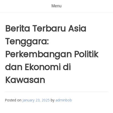
Menu
Berita Terbaru Asia
Tenggara:
Perkembangan Politik
dan Ekonomi di
Kawasan
Posted on
January 23, 2025
by
adminbob