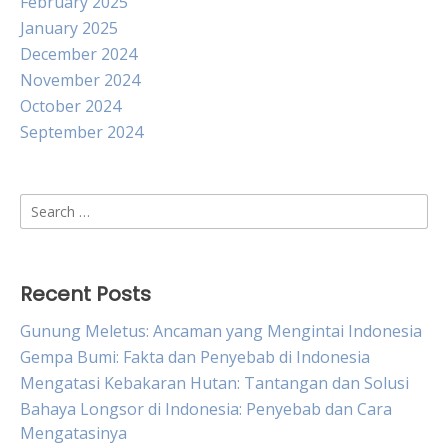
February 2025
January 2025
December 2024
November 2024
October 2024
September 2024
Search
for:
Recent Posts
Gunung Meletus: Ancaman yang Mengintai Indonesia
Gempa Bumi: Fakta dan Penyebab di Indonesia
Mengatasi Kebakaran Hutan: Tantangan dan Solusi
Bahaya Longsor di Indonesia: Penyebab dan Cara
Mengatasinya