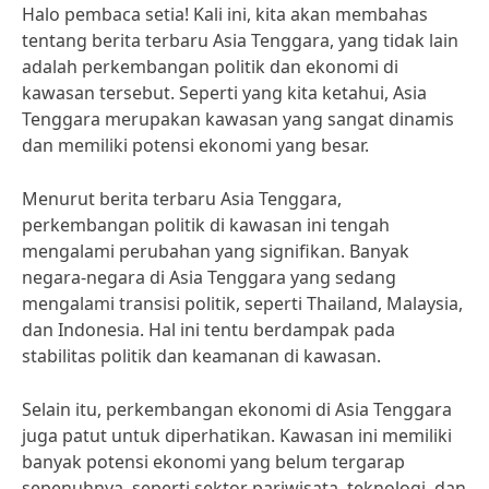
Halo pembaca setia! Kali ini, kita akan membahas
tentang berita terbaru Asia Tenggara, yang tidak lain
adalah perkembangan politik dan ekonomi di
kawasan tersebut. Seperti yang kita ketahui, Asia
Tenggara merupakan kawasan yang sangat dinamis
dan memiliki potensi ekonomi yang besar.
Menurut berita terbaru Asia Tenggara,
perkembangan politik di kawasan ini tengah
mengalami perubahan yang signifikan. Banyak
negara-negara di Asia Tenggara yang sedang
mengalami transisi politik, seperti Thailand, Malaysia,
dan Indonesia. Hal ini tentu berdampak pada
stabilitas politik dan keamanan di kawasan.
Selain itu, perkembangan ekonomi di Asia Tenggara
juga patut untuk diperhatikan. Kawasan ini memiliki
banyak potensi ekonomi yang belum tergarap
sepenuhnya, seperti sektor pariwisata, teknologi, dan