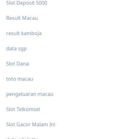
Slot Deposit 5000
Result Macau
result kamboja
data sgp
Slot Dana
toto macau
pengeluaran macau
Slot Telkomsel
Slot Gacor Malam Ini