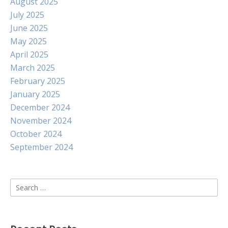
August 2025
July 2025
June 2025
May 2025
April 2025
March 2025
February 2025
January 2025
December 2024
November 2024
October 2024
September 2024
Search
for: