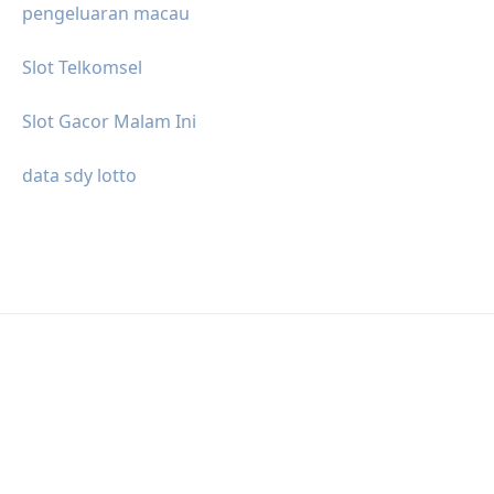
pengeluaran macau
Slot Telkomsel
Slot Gacor Malam Ini
data sdy lotto