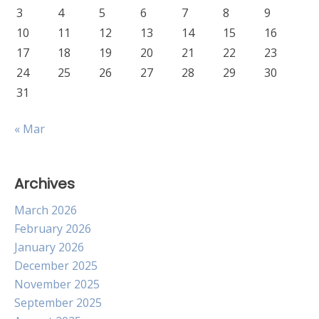
3
4
5
6
7
8
9
10
11
12
13
14
15
16
17
18
19
20
21
22
23
24
25
26
27
28
29
30
31
« Mar
Archives
March 2026
February 2026
January 2026
December 2025
November 2025
September 2025