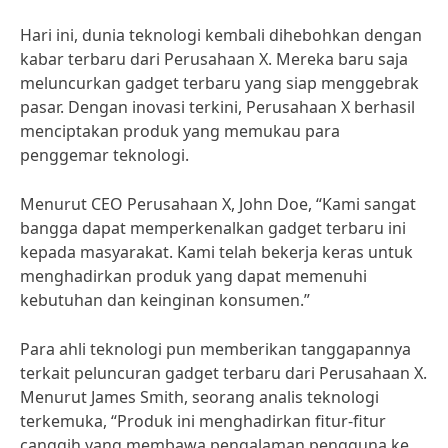
Hari ini, dunia teknologi kembali dihebohkan dengan
kabar terbaru dari Perusahaan X. Mereka baru saja
meluncurkan gadget terbaru yang siap menggebrak
pasar. Dengan inovasi terkini, Perusahaan X berhasil
menciptakan produk yang memukau para
penggemar teknologi.
Menurut CEO Perusahaan X, John Doe, “Kami sangat
bangga dapat memperkenalkan gadget terbaru ini
kepada masyarakat. Kami telah bekerja keras untuk
menghadirkan produk yang dapat memenuhi
kebutuhan dan keinginan konsumen.”
Para ahli teknologi pun memberikan tanggapannya
terkait peluncuran gadget terbaru dari Perusahaan X.
Menurut James Smith, seorang analis teknologi
terkemuka, “Produk ini menghadirkan fitur-fitur
canggih yang membawa pengalaman pengguna ke