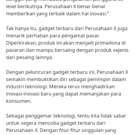
level berikutnya. Perusahaan X benar-benar
memberikan yang terbaik dalam hal inovasi.”
Tak hanya itu, gadget terbaru dari Perusahaan X juga
menarik perhatian para pengamat pasar.
Diperkirakan, produk ini akan menjadi primadona di
pasaran dan mampu bersaing dengan produk sejenis
dari pesaing lainnya.
Dengan peluncuran gadget terbaru ini, Perusahaan X
semakin membuktikan diri sebagai pemimpin dalam
industri teknologi. Mereka terus menghadirkan
inovasi-inovasi baru yang dapat memanjakan para
konsumen.
Sebagai penggemar teknologi, tentu kita tidak sabar
untuk segera mencoba gadget terbaru dari
Perusahaan X. Dengan fitur-fitur unggulan yang