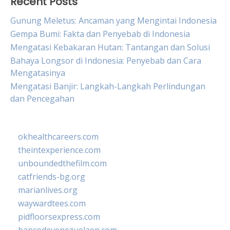
Recent Posts
Gunung Meletus: Ancaman yang Mengintai Indonesia
Gempa Bumi: Fakta dan Penyebab di Indonesia
Mengatasi Kebakaran Hutan: Tantangan dan Solusi
Bahaya Longsor di Indonesia: Penyebab dan Cara
Mengatasinya
Mengatasi Banjir: Langkah-Langkah Perlindungan
dan Pencegahan
okhealthcareers.com
theintexperience.com
unboundedthefilm.com
catfriends-bg.org
marianlives.org
waywardtees.com
pidfloorsexpress.com