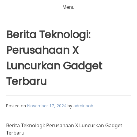
Menu
Berita Teknologi:
Perusahaan X
Luncurkan Gadget
Terbaru
Posted on
November 17, 2024
by
adminbob
Berita Teknologi: Perusahaan X Luncurkan Gadget
Terbaru