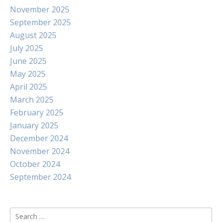
November 2025
September 2025
August 2025
July 2025
June 2025
May 2025
April 2025
March 2025
February 2025
January 2025
December 2024
November 2024
October 2024
September 2024
Search