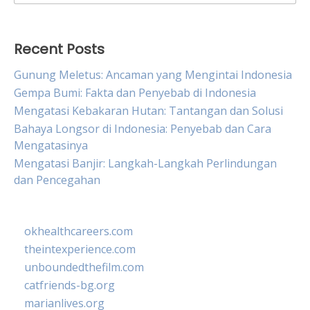
for:
Recent Posts
Gunung Meletus: Ancaman yang Mengintai Indonesia
Gempa Bumi: Fakta dan Penyebab di Indonesia
Mengatasi Kebakaran Hutan: Tantangan dan Solusi
Bahaya Longsor di Indonesia: Penyebab dan Cara
Mengatasinya
Mengatasi Banjir: Langkah-Langkah Perlindungan
dan Pencegahan
okhealthcareers.com
theintexperience.com
unboundedthefilm.com
catfriends-bg.org
marianlives.org