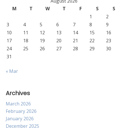
August 2026
M
T
W
T
F
S
S
1
2
3
4
5
6
7
8
9
10
11
12
13
14
15
16
17
18
19
20
21
22
23
24
25
26
27
28
29
30
31
« Mar
Archives
March 2026
February 2026
January 2026
December 2025