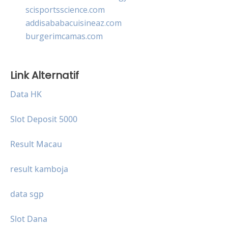
scisportsscience.com
addisababacuisineaz.com
burgerimcamas.com
Link Alternatif
Data HK
Slot Deposit 5000
Result Macau
result kamboja
data sgp
Slot Dana