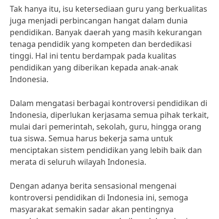
Tak hanya itu, isu ketersediaan guru yang berkualitas
juga menjadi perbincangan hangat dalam dunia
pendidikan. Banyak daerah yang masih kekurangan
tenaga pendidik yang kompeten dan berdedikasi
tinggi. Hal ini tentu berdampak pada kualitas
pendidikan yang diberikan kepada anak-anak
Indonesia.
Dalam mengatasi berbagai kontroversi pendidikan di
Indonesia, diperlukan kerjasama semua pihak terkait,
mulai dari pemerintah, sekolah, guru, hingga orang
tua siswa. Semua harus bekerja sama untuk
menciptakan sistem pendidikan yang lebih baik dan
merata di seluruh wilayah Indonesia.
Dengan adanya berita sensasional mengenai
kontroversi pendidikan di Indonesia ini, semoga
masyarakat semakin sadar akan pentingnya