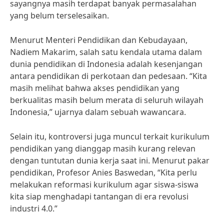
sayangnya masih terdapat banyak permasalahan
yang belum terselesaikan.
Menurut Menteri Pendidikan dan Kebudayaan,
Nadiem Makarim, salah satu kendala utama dalam
dunia pendidikan di Indonesia adalah kesenjangan
antara pendidikan di perkotaan dan pedesaan. “Kita
masih melihat bahwa akses pendidikan yang
berkualitas masih belum merata di seluruh wilayah
Indonesia,” ujarnya dalam sebuah wawancara.
Selain itu, kontroversi juga muncul terkait kurikulum
pendidikan yang dianggap masih kurang relevan
dengan tuntutan dunia kerja saat ini. Menurut pakar
pendidikan, Profesor Anies Baswedan, “Kita perlu
melakukan reformasi kurikulum agar siswa-siswa
kita siap menghadapi tantangan di era revolusi
industri 4.0.”