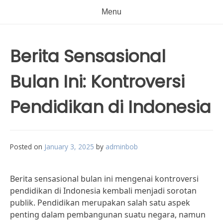
Menu
Berita Sensasional
Bulan Ini: Kontroversi
Pendidikan di Indonesia
Posted on
January 3, 2025
by
adminbob
Berita sensasional bulan ini mengenai kontroversi
pendidikan di Indonesia kembali menjadi sorotan
publik. Pendidikan merupakan salah satu aspek
penting dalam pembangunan suatu negara, namun