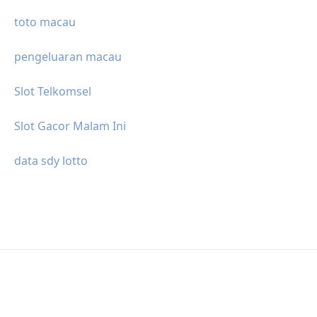
toto macau
pengeluaran macau
Slot Telkomsel
Slot Gacor Malam Ini
data sdy lotto