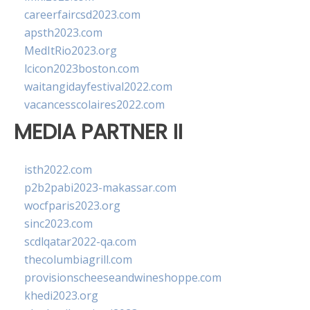
careerfaircsd2023.com
apsth2023.com
MedItRio2023.org
lcicon2023boston.com
waitangidayfestival2022.com
vacancesscolaires2022.com
MEDIA PARTNER II
isth2022.com
p2b2pabi2023-makassar.com
wocfparis2023.org
sinc2023.com
scdlqatar2022-qa.com
thecolumbiagrill.com
provisionscheeseandwineshoppe.com
khedi2023.org