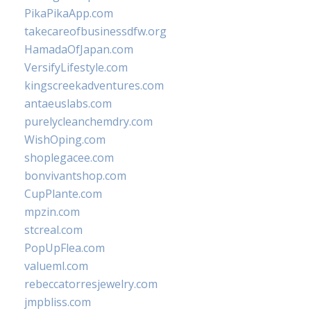
PikaPikaApp.com
takecareofbusinessdfw.org
HamadaOfJapan.com
VersifyLifestyle.com
kingscreekadventures.com
antaeuslabs.com
purelycleanchemdry.com
WishOping.com
shoplegacee.com
bonvivantshop.com
CupPlante.com
mpzin.com
stcreal.com
PopUpFlea.com
valueml.com
rebeccatorresjewelry.com
jmpbliss.com