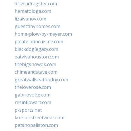
driveadragster.com
hematologa.com
lizaivanov.com
guesttinyhomes.com
home-plow-by-meyer.com
palatelatincuisine.com
blackdoglegacy.com
eatvivahouston.com
thebigshowok.com
chimeandstave.com
greatwallseafoodny.com
theloverose.com
gabriovoice.com
resinflowart.com
p-sports.net
korsairstreetwear.com
petshopallston.com