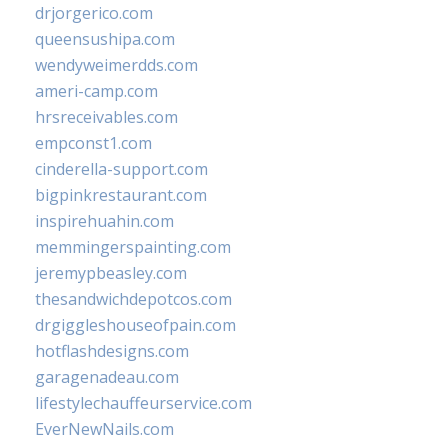
drjorgerico.com
queensushipa.com
wendyweimerdds.com
ameri-camp.com
hrsreceivables.com
empconst1.com
cinderella-support.com
bigpinkrestaurant.com
inspirehuahin.com
memmingerspainting.com
jeremypbeasley.com
thesandwichdepotcos.com
drgiggleshouseofpain.com
hotflashdesigns.com
garagenadeau.com
lifestylechauffeurservice.com
EverNewNails.com