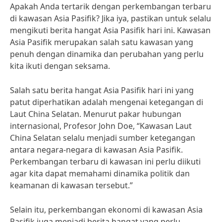
Apakah Anda tertarik dengan perkembangan terbaru
di kawasan Asia Pasifik? Jika iya, pastikan untuk selalu
mengikuti berita hangat Asia Pasifik hari ini. Kawasan
Asia Pasifik merupakan salah satu kawasan yang
penuh dengan dinamika dan perubahan yang perlu
kita ikuti dengan seksama.
Salah satu berita hangat Asia Pasifik hari ini yang
patut diperhatikan adalah mengenai ketegangan di
Laut China Selatan. Menurut pakar hubungan
internasional, Profesor John Doe, “Kawasan Laut
China Selatan selalu menjadi sumber ketegangan
antara negara-negara di kawasan Asia Pasifik.
Perkembangan terbaru di kawasan ini perlu diikuti
agar kita dapat memahami dinamika politik dan
keamanan di kawasan tersebut.”
Selain itu, perkembangan ekonomi di kawasan Asia
Pasifik juga menjadi berita hangat yang perlu