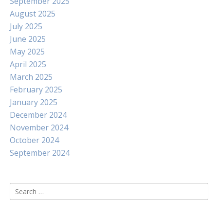
September 2025
August 2025
July 2025
June 2025
May 2025
April 2025
March 2025
February 2025
January 2025
December 2024
November 2024
October 2024
September 2024
Search
for: