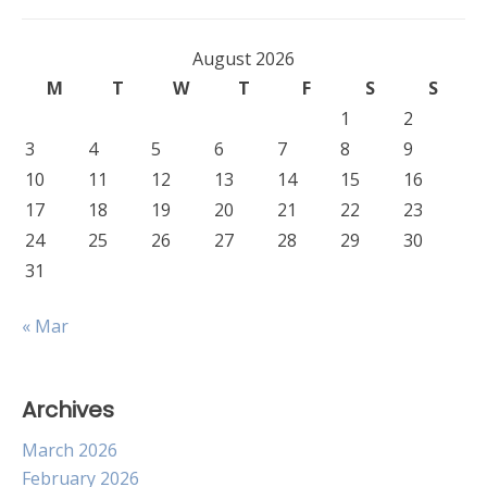
August 2026
M
T
W
T
F
S
S
1
2
3
4
5
6
7
8
9
10
11
12
13
14
15
16
17
18
19
20
21
22
23
24
25
26
27
28
29
30
31
« Mar
Archives
March 2026
February 2026