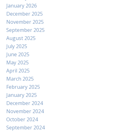
January 2026
December 2025
November 2025
September 2025
August 2025
July 2025
June 2025
May 2025
April 2025
March 2025
February 2025
January 2025
December 2024
November 2024
October 2024
September 2024