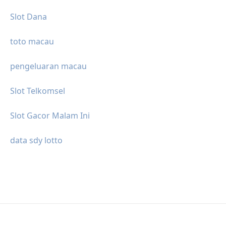
Slot Dana
toto macau
pengeluaran macau
Slot Telkomsel
Slot Gacor Malam Ini
data sdy lotto