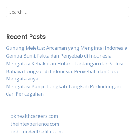
Search
for:
Recent Posts
Gunung Meletus: Ancaman yang Mengintai Indonesia
Gempa Bumi: Fakta dan Penyebab di Indonesia
Mengatasi Kebakaran Hutan: Tantangan dan Solusi
Bahaya Longsor di Indonesia: Penyebab dan Cara
Mengatasinya
Mengatasi Banjir: Langkah-Langkah Perlindungan
dan Pencegahan
okhealthcareers.com
theintexperience.com
unboundedthefilm.com