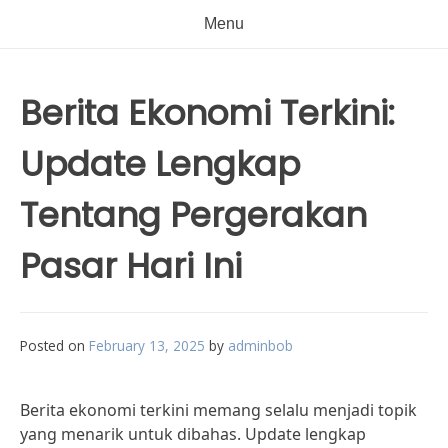
Menu
Berita Ekonomi Terkini:
Update Lengkap
Tentang Pergerakan
Pasar Hari Ini
Posted on
February 13, 2025
by
adminbob
Berita ekonomi terkini memang selalu menjadi topik
yang menarik untuk dibahas. Update lengkap