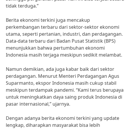
tidak terduga.”
Berita ekonomi terkini juga mencakup
perkembangan terbaru dari sektor-sektor ekonomi
utama, seperti pertanian, industri, dan perdagangan.
Data-data terbaru dari Badan Pusat Statistik (BPS)
menunjukkan bahwa pertumbuhan ekonomi
Indonesia masih terjaga meskipun sedikit melambat.
Namun demikian, ada juga kabar baik dari sektor
perdagangan. Menurut Menteri Perdagangan Agus
Suparmanto, ekspor Indonesia masih cukup stabil
meskipun terdampak pandemi. “Kami terus berupaya
untuk meningkatkan daya saing produk Indonesia di
pasar internasional,” ujarnya.
Dengan adanya berita ekonomi terkini yang update
lengkap, diharapkan masyarakat bisa lebih