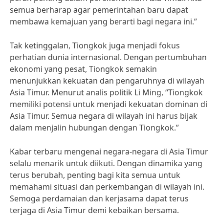
semua berharap agar pemerintahan baru dapat
membawa kemajuan yang berarti bagi negara ini.”
Tak ketinggalan, Tiongkok juga menjadi fokus
perhatian dunia internasional. Dengan pertumbuhan
ekonomi yang pesat, Tiongkok semakin
menunjukkan kekuatan dan pengaruhnya di wilayah
Asia Timur. Menurut analis politik Li Ming, “Tiongkok
memiliki potensi untuk menjadi kekuatan dominan di
Asia Timur. Semua negara di wilayah ini harus bijak
dalam menjalin hubungan dengan Tiongkok.”
Kabar terbaru mengenai negara-negara di Asia Timur
selalu menarik untuk diikuti. Dengan dinamika yang
terus berubah, penting bagi kita semua untuk
memahami situasi dan perkembangan di wilayah ini.
Semoga perdamaian dan kerjasama dapat terus
terjaga di Asia Timur demi kebaikan bersama.