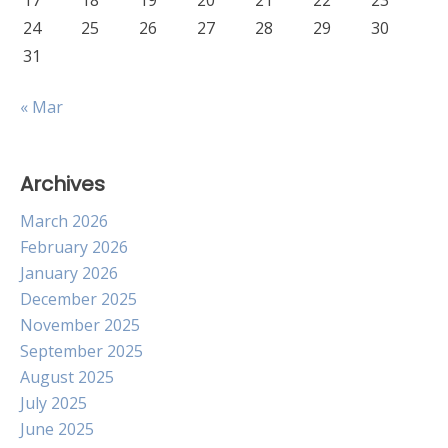
17
18
19
20
21
22
23
24
25
26
27
28
29
30
31
« Mar
Archives
March 2026
February 2026
January 2026
December 2025
November 2025
September 2025
August 2025
July 2025
June 2025