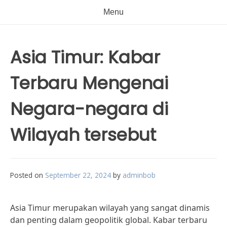
Menu
Asia Timur: Kabar
Terbaru Mengenai
Negara-negara di
Wilayah tersebut
Posted on
September 22, 2024
by
adminbob
Asia Timur merupakan wilayah yang sangat dinamis
dan penting dalam geopolitik global. Kabar terbaru