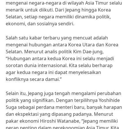
mengenai negara-negara di wilayah Asia Timur selalu
menarik untuk diikuti. Dari Jepang hingga Korea
Selatan, setiap negara memiliki dinamika politik,
ekonomi, dan sosialnya sendiri.
Salah satu kabar terbaru yang mencuat adalah
mengenai hubungan antara Korea Utara dan Korea
Selatan. Menurut analis politik Kim Dae-jung,
“Hubungan antara kedua Korea ini selalu menjadi
sorotan dunia internasional. Kita selalu berharap
agar kedua negara ini dapat menyelesaikan
konfliknya secara damai.”
Selain itu, Jepang juga tengah mengalami perubahan
politik yang signifikan. Dengan terpilihnya Yoshihide
Suga sebagai perdana menteri baru, banyak harapan
dan ekspektasi yang dipasang padanya. Menurut
pakar ekonomi Hiroshi Watanabe, “Jepang memiliki
peran penting dalam perekonomian Asia Timur. Kita