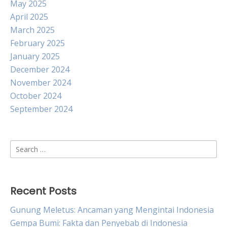
May 2025
April 2025
March 2025
February 2025
January 2025
December 2024
November 2024
October 2024
September 2024
Search
for:
Recent Posts
Gunung Meletus: Ancaman yang Mengintai Indonesia
Gempa Bumi: Fakta dan Penyebab di Indonesia