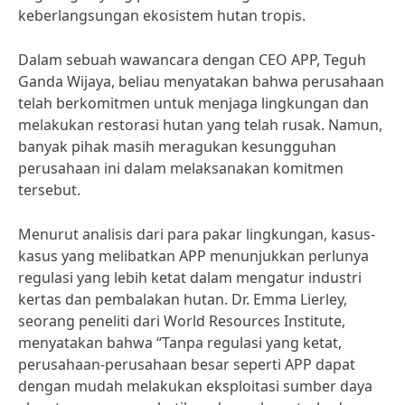
keberlangsungan ekosistem hutan tropis.
Dalam sebuah wawancara dengan CEO APP, Teguh
Ganda Wijaya, beliau menyatakan bahwa perusahaan
telah berkomitmen untuk menjaga lingkungan dan
melakukan restorasi hutan yang telah rusak. Namun,
banyak pihak masih meragukan kesungguhan
perusahaan ini dalam melaksanakan komitmen
tersebut.
Menurut analisis dari para pakar lingkungan, kasus-
kasus yang melibatkan APP menunjukkan perlunya
regulasi yang lebih ketat dalam mengatur industri
kertas dan pembalakan hutan. Dr. Emma Lierley,
seorang peneliti dari World Resources Institute,
menyatakan bahwa “Tanpa regulasi yang ketat,
perusahaan-perusahaan besar seperti APP dapat
dengan mudah melakukan eksploitasi sumber daya