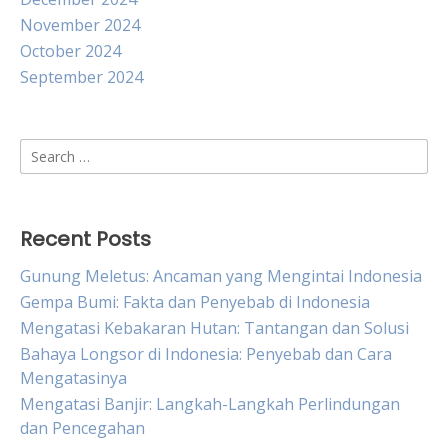
November 2024
October 2024
September 2024
Search
for:
Recent Posts
Gunung Meletus: Ancaman yang Mengintai Indonesia
Gempa Bumi: Fakta dan Penyebab di Indonesia
Mengatasi Kebakaran Hutan: Tantangan dan Solusi
Bahaya Longsor di Indonesia: Penyebab dan Cara
Mengatasinya
Mengatasi Banjir: Langkah-Langkah Perlindungan
dan Pencegahan