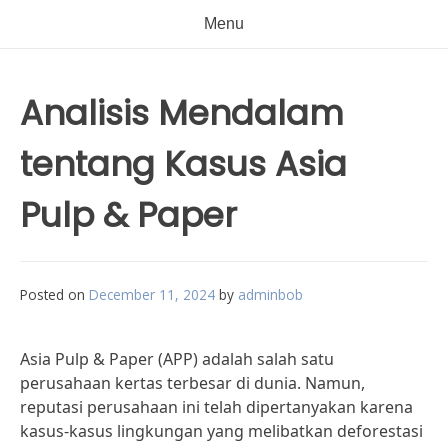
Menu
Analisis Mendalam
tentang Kasus Asia
Pulp & Paper
Posted on
December 11, 2024
by
adminbob
Asia Pulp & Paper (APP) adalah salah satu
perusahaan kertas terbesar di dunia. Namun,
reputasi perusahaan ini telah dipertanyakan karena
kasus-kasus lingkungan yang melibatkan deforestasi