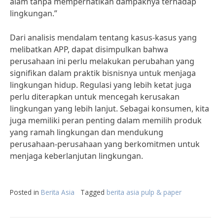
alam tanpa memperhatikan dampaknya terhadap
lingkungan.”
Dari analisis mendalam tentang kasus-kasus yang
melibatkan APP, dapat disimpulkan bahwa
perusahaan ini perlu melakukan perubahan yang
signifikan dalam praktik bisnisnya untuk menjaga
lingkungan hidup. Regulasi yang lebih ketat juga
perlu diterapkan untuk mencegah kerusakan
lingkungan yang lebih lanjut. Sebagai konsumen, kita
juga memiliki peran penting dalam memilih produk
yang ramah lingkungan dan mendukung
perusahaan-perusahaan yang berkomitmen untuk
menjaga keberlanjutan lingkungan.
Posted in
Berita Asia
Tagged
berita asia pulp & paper