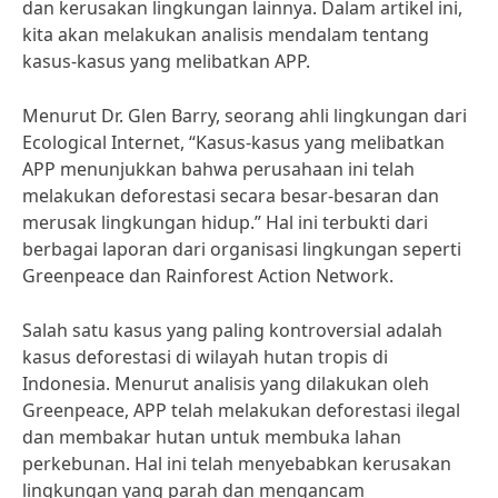
dan kerusakan lingkungan lainnya. Dalam artikel ini,
kita akan melakukan analisis mendalam tentang
kasus-kasus yang melibatkan APP.
Menurut Dr. Glen Barry, seorang ahli lingkungan dari
Ecological Internet, “Kasus-kasus yang melibatkan
APP menunjukkan bahwa perusahaan ini telah
melakukan deforestasi secara besar-besaran dan
merusak lingkungan hidup.” Hal ini terbukti dari
berbagai laporan dari organisasi lingkungan seperti
Greenpeace dan Rainforest Action Network.
Salah satu kasus yang paling kontroversial adalah
kasus deforestasi di wilayah hutan tropis di
Indonesia. Menurut analisis yang dilakukan oleh
Greenpeace, APP telah melakukan deforestasi ilegal
dan membakar hutan untuk membuka lahan
perkebunan. Hal ini telah menyebabkan kerusakan
lingkungan yang parah dan mengancam