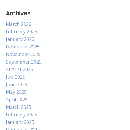
Archives
March 2026
February 2026
January 2026
December 2025
November 2025
September 2025
August 2025
July 2025
June 2025
May 2025
April 2025
March 2025
February 2025
January 2025
December 2024