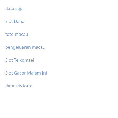
data sgp
Slot Dana
toto macau
pengeluaran macau
Slot Telkomsel
Slot Gacor Malam Ini
data sdy lotto