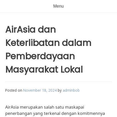
Menu
AirAsia dan
Keterlibatan dalam
Pemberdayaan
Masyarakat Lokal
Posted on
November 18, 2024
by
adminbob
AirAsia merupakan salah satu maskapai
penerbangan yang terkenal dengan komitmennya