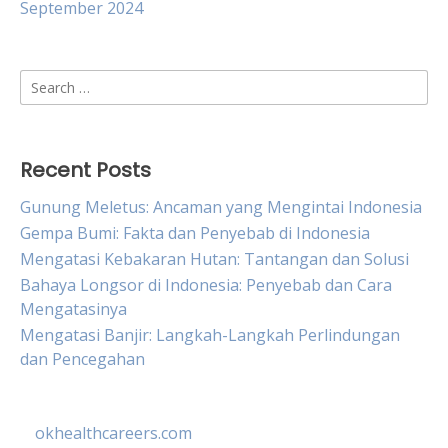
September 2024
Search
for:
Recent Posts
Gunung Meletus: Ancaman yang Mengintai Indonesia
Gempa Bumi: Fakta dan Penyebab di Indonesia
Mengatasi Kebakaran Hutan: Tantangan dan Solusi
Bahaya Longsor di Indonesia: Penyebab dan Cara
Mengatasinya
Mengatasi Banjir: Langkah-Langkah Perlindungan
dan Pencegahan
okhealthcareers.com