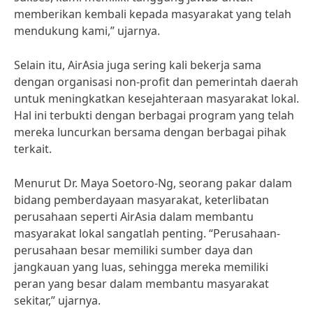
memberikan kembali kepada masyarakat yang telah
mendukung kami,” ujarnya.
Selain itu, AirAsia juga sering kali bekerja sama
dengan organisasi non-profit dan pemerintah daerah
untuk meningkatkan kesejahteraan masyarakat lokal.
Hal ini terbukti dengan berbagai program yang telah
mereka luncurkan bersama dengan berbagai pihak
terkait.
Menurut Dr. Maya Soetoro-Ng, seorang pakar dalam
bidang pemberdayaan masyarakat, keterlibatan
perusahaan seperti AirAsia dalam membantu
masyarakat lokal sangatlah penting. “Perusahaan-
perusahaan besar memiliki sumber daya dan
jangkauan yang luas, sehingga mereka memiliki
peran yang besar dalam membantu masyarakat
sekitar,” ujarnya.