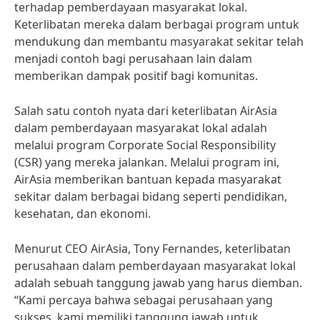
terhadap pemberdayaan masyarakat lokal.
Keterlibatan mereka dalam berbagai program untuk
mendukung dan membantu masyarakat sekitar telah
menjadi contoh bagi perusahaan lain dalam
memberikan dampak positif bagi komunitas.
Salah satu contoh nyata dari keterlibatan AirAsia
dalam pemberdayaan masyarakat lokal adalah
melalui program Corporate Social Responsibility
(CSR) yang mereka jalankan. Melalui program ini,
AirAsia memberikan bantuan kepada masyarakat
sekitar dalam berbagai bidang seperti pendidikan,
kesehatan, dan ekonomi.
Menurut CEO AirAsia, Tony Fernandes, keterlibatan
perusahaan dalam pemberdayaan masyarakat lokal
adalah sebuah tanggung jawab yang harus diemban.
“Kami percaya bahwa sebagai perusahaan yang
sukses, kami memiliki tanggung jawab untuk