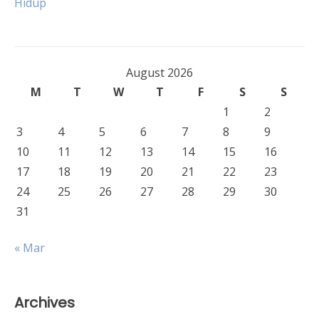
Hidup
August 2026
M
T
W
T
F
S
S
1
2
3
4
5
6
7
8
9
10
11
12
13
14
15
16
17
18
19
20
21
22
23
24
25
26
27
28
29
30
31
« Mar
Archives