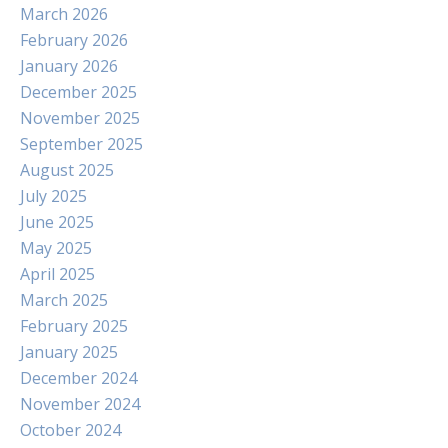
March 2026
February 2026
January 2026
December 2025
November 2025
September 2025
August 2025
July 2025
June 2025
May 2025
April 2025
March 2025
February 2025
January 2025
December 2024
November 2024
October 2024